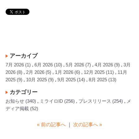
アーカイブ
7月 2026
(1)
6月 2026
(10)
5月 2026
(7)
4月 2026
(9)
3月
2026
(8)
2月 2026
(5)
1月 2026
(6)
12月 2025
(11)
11月
2025
(9)
10月 2025
(9)
9月 2025
(14)
8月 2025
(13)
カテゴリー
お知らせ
(340)
ミライロID
(256)
プレスリリース
(254)
メ
ディア掲載
(52)
« 前の記事へ
｜
次の記事へ »