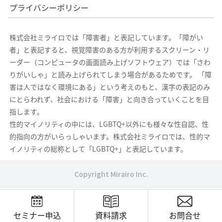
プライバシーポリシー
株式会社ミライロでは「障害者」と表記しています。「障がい
者」と表記すると、視覚障害のある方が利用するスクリーン・リ
ーダー（コンピュータの画面読み上げソフトウェア）では「さわ
りがいしゃ」と読み上げられてしまう場合があるためです。 「障
害は人ではなく環境にある」という考えのもと、漢字の表記のみ
にとらわれず、社会における「障害」と向き合っていくことを目
指します。
性的マイノリティの中には、LGBTQ+以外にも様々な性自認、性
的指向の方がいらっしゃいます。株式会社ミライロでは、性的マ
イノリティの総称として「LGBTQ+」と表記しています。
Copyright Mirairo Inc.
セミナー申込
資料請求
お問合せ