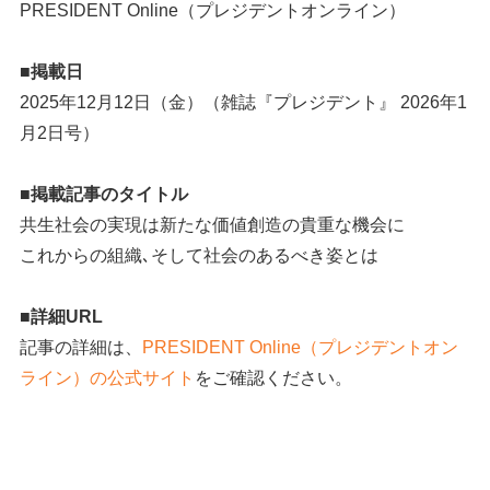
PRESIDENT Online（プレジデントオンライン）
■掲載日
2025年12月12日（金）（雑誌『プレジデント』 2026年1
月2日号）
■掲載記事のタイトル
共生社会の実現は新たな価値創造の貴重な機会に
これからの組織､そして社会のあるべき姿とは
■詳細URL
記事の詳細は、
PRESIDENT Online（プレジデントオン
ライン）の公式サイト
をご確認ください。