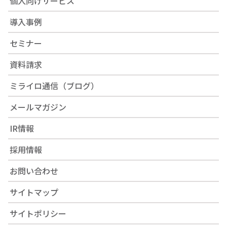
個人向けサービス
導入事例
セミナー
資料請求
ミライロ通信（ブログ）
メールマガジン
IR情報
採用情報
お問い合わせ
サイトマップ
サイトポリシー