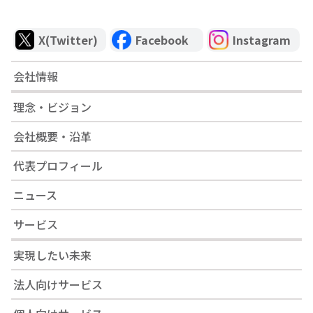
X(Twitter)
Facebook
Instagram
会社情報
理念・ビジョン
会社概要・沿革
代表プロフィール
ニュース
サービス
実現したい未来
法人向けサービス