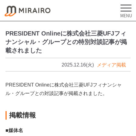
PRESIDENT Onlineに株式会社三菱UFJフィ
ナンシャル・グループとの特別対談記事が掲
載されました
2025.12.16(火)
メディア掲載
PRESIDENT Onlineに株式会社三菱UFJフィナンシャ
ル・グループとの対談記事が掲載されました。
掲載情報
■媒体名