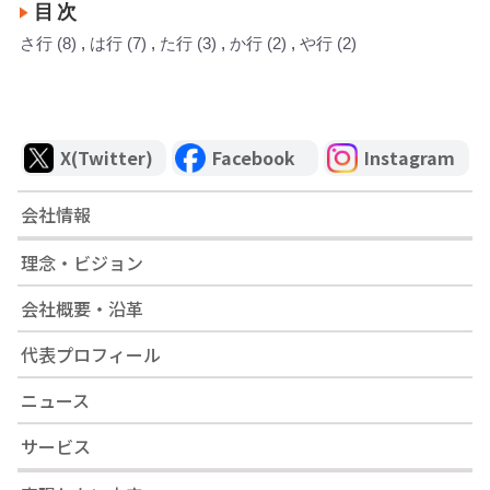
目次
さ行
(8)
は行
(7)
た行
(3)
か行
(2)
や行
(2)
X(Twitter)
Facebook
Instagram
会社情報
理念・ビジョン
会社概要・沿革
代表プロフィール
ニュース
サービス