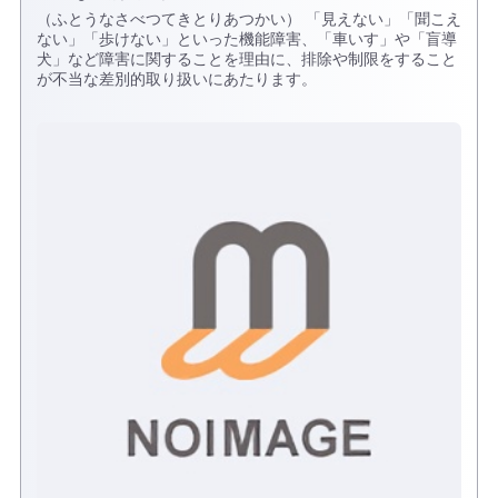
（ふとうなさべつてきとりあつかい） 「見えない」「聞こえ
ない」「歩けない」といった機能障害、「車いす」や「盲導
犬」など障害に関することを理由に、排除や制限をすること
が不当な差別的取り扱いにあたります。