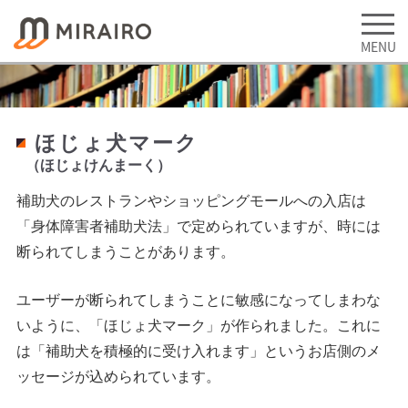
ほじょ犬マーク
（ほじょけんまーく）
補助犬のレストランやショッピングモールへの入店は
「身体障害者補助犬法」
で定められていますが、時には
断られてしまうことがあります。
ユーザーが断られてしまうことに敏感になってしまわな
いように、「ほじょ犬マーク」が作られました。これに
は「補助犬を積極的に受け入れます」というお店側のメ
ッセージが込められています。