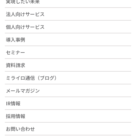
実現したい未来
法人向けサービス
個人向けサービス
導入事例
セミナー
資料請求
ミライロ通信（ブログ）
メールマガジン
IR情報
採用情報
お問い合わせ