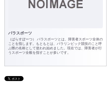
パラスポーツ
（ぱらすぽーつ） パラスポーツとは、障害者スポーツ全体の
ことを指します。もともとは、パラリンピック競技のこと呼
ぶ際の名称として使われ始めました。現在では、障害者が行
うスポーツ全般を指すことが多いです。