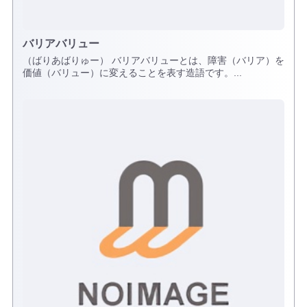
バリアバリュー
（ばりあばりゅー） バリアバリューとは、障害（バリア）を
価値（バリュー）に変えることを表す造語です。...