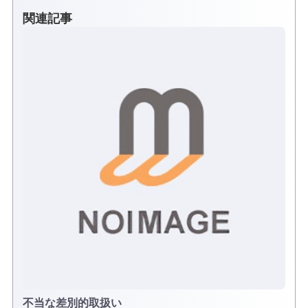
関連記事
不当な差別的取扱い