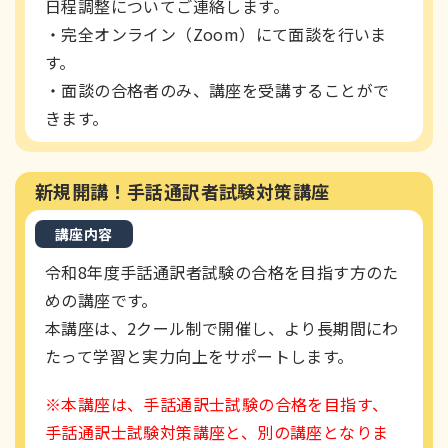
日程調整についてご連絡します。
・完全オンライン（Zoom）にて面談を行いま
す。
・面談の合格者のみ、講座を受講することがで
きます。
新規開講！手話通訳者試験対策講座
講座内容
令和8年度手話通訳者試験の合格を目指す方のた
めの講座です。
本講座は、2クール制で開催し、より長期間にわ
たって学習と実力向上をサポートします。
※本講座は、手話通訳士試験の合格を目指す、
手話通訳士試験対策講座と、別の講座となりま