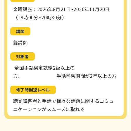
金曜講座：2026年8月21日~2026年11月20日
（19時00分~20時30分）
講師
聾講師
対象者
全国手話検定試験2級以上の
方、
手話学習期間が2年以上の方
修了時到達レベル
聴覚障害者と手話で様々な話題に関するコミュ
ニケーションがスムーズに取れる