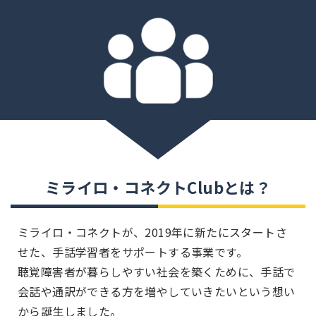
ミライロ・コネクトClubとは？
ミライロ・コネクトが、2019年に新たにスタートさ
せた、手話学習者をサポートする事業です。
聴覚障害者が暮らしやすい社会を築くために、手話で
会話や通訳ができる方を増やしていきたいという想い
から誕生しました。