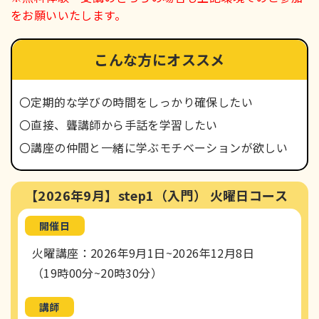
をお願いいたします。
こんな方に
オススメ
〇定期的な学びの時間をしっかり確保したい
〇直接、聾講師から手話を学習したい
〇講座の仲間と一緒に学ぶモチベーションが欲しい
【2026年9月】step1（入門） 火曜日コース
開催日
火曜講座：2026年9月1日~2026年12月8日
（19時00分~20時30分）
講師