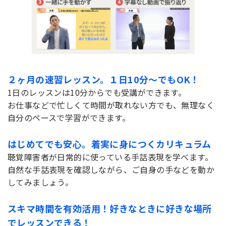
２ヶ月の速習レッスン。１日10分～でもOK！
1日のレッスンは10分からでも受講ができます。
お仕事などで忙しくて時間が取れない方でも、無理なく
自分のペースで学習ができます。
はじめてでも安心。着実に身につくカリキュラム
聴覚障害者が日常的に使っている手話表現を学べます。
自然な手話表現を確認しながら、ご自身の手などを動か
してみましょう。
スキマ時間を有効活用！好きなときに好きな場所
でレッスンできる！