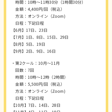
時間：10時～11時30分（1時間30分）
金額：4,400円/回（税込）
方法：オンライン（Zoom)
日程：下記日程
【6月】17日、23日
【7月】1日、8日、15日、29日
【8月】5日、19日
【9月】2日、9日、16日
・第2クール：10月〜11月
回数：7回
時間：10時～12時（2時間）
金額：5,500円/回（税込）
方法：オンライン（Zoom)
日程：下記日程
【10月】7日、14日、28日
【11月】4日、11日、18日