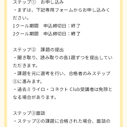
ステップ① お申し込み
・まずは、下記専用フォームからお申し込みく
ださい。
1クール
期間 申込締切日：終了
2クール期間 申込締切日：
終了
ステップ② 課題の提出
・聞き取り、読み取りの各1題ずつを提出してい
ただきます。
・課題を元に選考を行い、合格者のみステップ
③に進みます。
・過去ミライロ・コネクト Club受講者は免除と
なる場合があります。
ステップ③面談
・ステップ②の課題に合格された場合、面談の