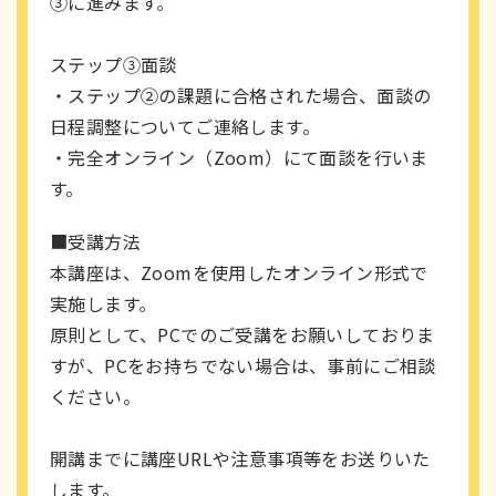
③に進みます。
ステップ③面談
・ステップ②の課題に合格された場合、面談の
日程調整についてご連絡します。
・完全オンライン（Zoom）にて面談を行いま
す。
■受講方法
本講座は、Zoomを使用したオンライン形式で
実施します。
原則として、PCでのご受講をお願いしておりま
すが、PCをお持ちでない場合は、事前にご相談
ください。
開講までに講座URLや注意事項等をお送りいた
します。