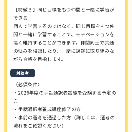
【特徴３】同じ目標をもつ仲間と一緒に学習が
できる
個人で学習するのではなく、同じ目標をもつ仲
間と一緒に学習することで、モチベーションを
高く維持することができます。仲間同士で共通
の悩みを相談したり、一緒に課題に取り組みな
がら合格を目指します。
対象者
〈必須条件〉
・2026年度の手話通訳者試験を受験する予定の
方
・手話通訳者養成講座修了の方
・事前の選考を通過した方（詳しくは、選考の
流れをご確認ください）