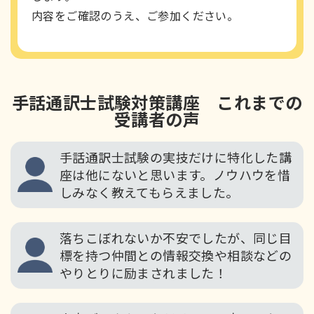
内容をご確認のうえ、ご参加ください。
手話通訳士試験対策講座 これまでの
受講者の声
手話通訳士試験の実技だけに特化した講
座は他にないと思います。ノウハウを惜
しみなく教えてもらえました。
落ちこぼれないか不安でしたが、同じ目
標を持つ仲間との情報交換や相談などの
やりとりに励まされました！