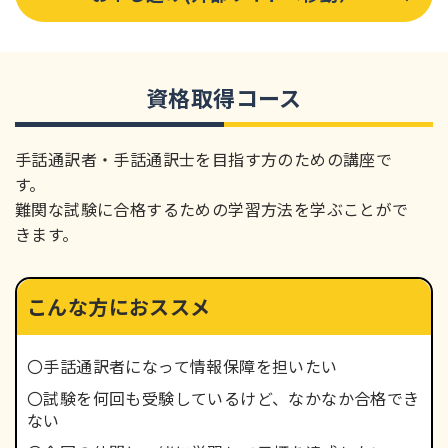
資格取得コース
手話通訳者・手話通訳士を目指す方のための講座で
す。
難関な試験に合格するための学習方法を学ぶことがで
きます。
こんな方に
おススメ
〇手話通訳者になって情報保障を担いたい
〇試験を何回も受験しているけど、なかなか合格でき
ない