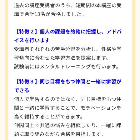
過去の講座受講者のうち、短期間の本講座の受
講で合計13名が合格しました。
【特徴２】個人の課題を的確に把握し、アドバ
イスを行います
受講者それぞれの苦手分野を分析し、性格や学
習傾向に合わせた学習方法を提案します。
試験前にはメンタルトレーニングも行います。
【特徴３】同じ目標をもつ仲間と一緒に学習が
できる
個人で学習するのではなく、同じ目標をもつ仲
間と一緒に学習することで、モチベーションを
高く維持することができます。
仲間同士で共通の悩みを相談したり、一緒に課
題に取り組みながら合格を目指します。