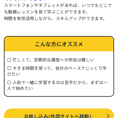
スマートフォンやタブレットがあれば、いつでもどこで
も動画レッスンを見て学ぶことができます。
時間を有効活用しながら、スキルアップができます。
こんな方に
オススメ
〇 忙しくて、定期的な講座への参加は難しい
〇 すきま時間を使って、自分のペースでじっくり学
びたい
〇 人前で一緒に学習するのは苦手だから、まずは一
人で始めたい
お申し込み(外部サイトへ移動）