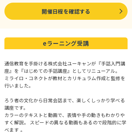
開催日程を確認する
eラーニング受講
通信教育を手掛ける株式会社ユーキャンが『手話入門講
座』を『はじめての手話講座』としてリニューアル。
ミライロ・コネクトが教材とカリキュラム作成と監修を
行いました。
ろう者の文化から日常会話まで、楽しくしっかり学べる
講座です。
カラーのテキストと動画で、表情や手の動きもわかりや
すく解説。 スピードの異なる動画もあるので段階的に学
べます 。