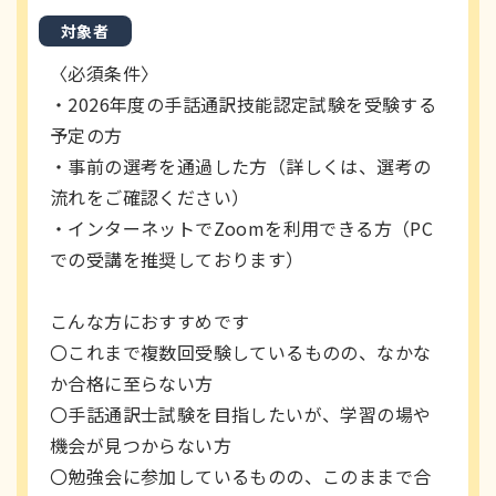
対象者
〈必須条件〉
・2026年度の手話通訳技能認定試験を受験する
予定の方
・事前の選考を通過した方（詳しくは、選考の
流れをご確認ください）
・インターネットでZoomを利用できる方（PC
での受講を推奨しております）
こんな方におすすめです
〇これまで複数回受験しているものの、なかな
か合格に至らない方
〇手話通訳士試験を目指したいが、学習の場や
機会が見つからない方
〇勉強会に参加しているものの、このままで合