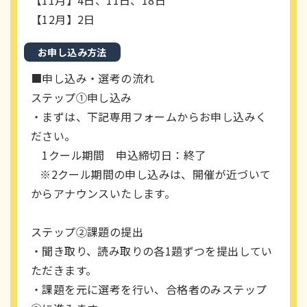
【12月】2日
お申し込み方法
■申し込み・選考の流れ
ステップ①申し込み
・まずは、下記専用フォームからお申し込みく
ださい。
1クール期間 申込締切日：終了
※2クール期間の申し込みは、開催が近づいて
からアナウンスいたします。
ステップ②課題の提出
・聞き取り、読み取りの各1題ずつを提出してい
ただきます。
・課題を元に選考を行い、合格者のみステップ