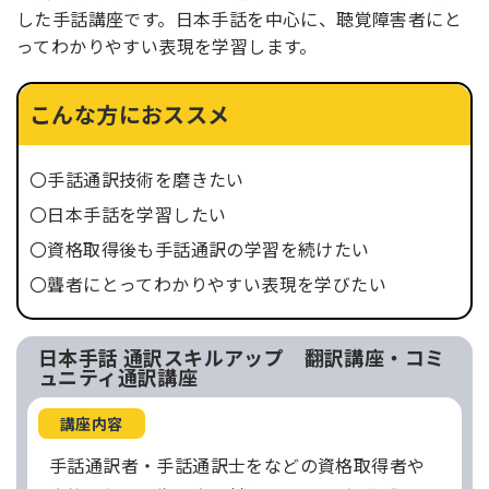
した手話講座です。
日本手話を中心に、聴覚障害者にと
ってわかりやすい表現を学習します。
こんな方に
おススメ
〇手話通訳技術を磨きたい
〇日本手話を学習したい
〇資格取得後も手話通訳の学習を続けたい
〇聾者にとってわかりやすい表現を学びたい
日本手話 通訳スキルアップ 翻訳講座・コミ
ュニティ通訳講座
講座内容
手話通訳者・手話通訳士をなどの資格取得者や