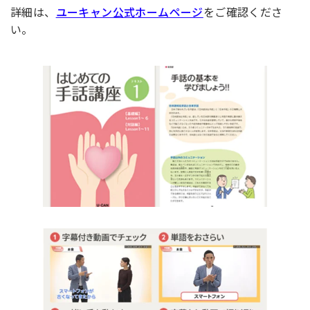
詳細は、
ユーキャン公式ホームページ
をご確認くださ
い。