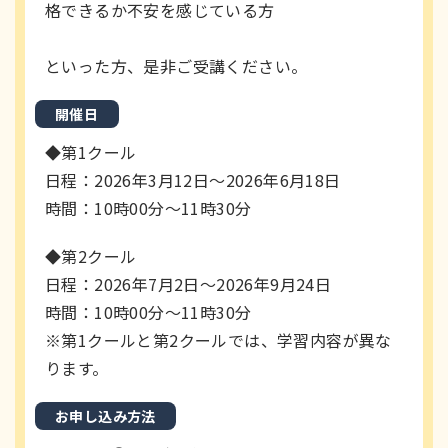
格できるか不安を感じている方
といった方、是非ご受講ください。
開催日
◆第1クール
日程：2026年3月12日～2026年6月18日
時間：10時00分～11時30分
◆第2クール
日程：2026年7月2日～2026年9月24日
時間：10時00分～11時30分
※第1クールと第2クールでは、学習内容が異な
ります。
お申し込み方法