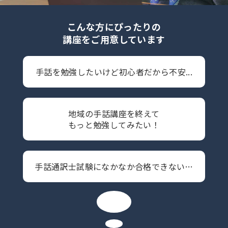
こんな方にぴったりの
講座をご用意しています
手話を勉強したいけど
初心者だから不安...
地域の手話講座を終えて
もっと勉強してみたい！
手話通訳士試験に
なかなか合格できない…