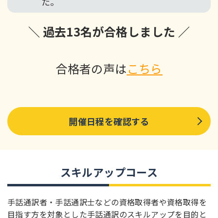
た。
＼ 過去13名が合格しました ／
合格者の声は
こちら
開催日程を確認する
スキルアップコース
手話通訳者・手話通訳士などの資格取得者や資格取得を
目指す方を対象とした手話通訳のスキルアップを目的と