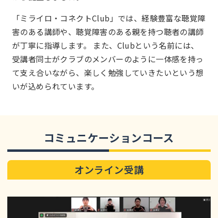
「ミライロ・コネクトClub」では、経験豊富な聴覚障
害のある講師や、聴覚障害のある親を持つ聴者の講師
が丁寧に指導します。 また、Clubという名前には、
受講者同士がクラブのメンバーのように一体感を持っ
て支え合いながら、楽しく勉強していきたいという想
いが込められています。
コミュニケーションコース
オンライン受講