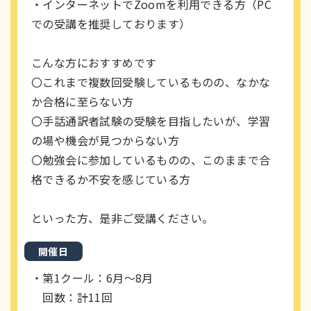
・インターネットでZoomを利用できる方（PC
での受講を推奨しております）
こんな方におすすめです
〇これまで複数回受験しているものの、なかな
か合格に至らない方
〇手話通訳者試験の受験を目指したいが、学習
の場や機会が見つからない方
〇勉強会に参加しているものの、このままで合
格できるか不安を感じている方
といった方、是非ご受講ください。
開催日
・第1クール：6月〜8月
回数：計11回