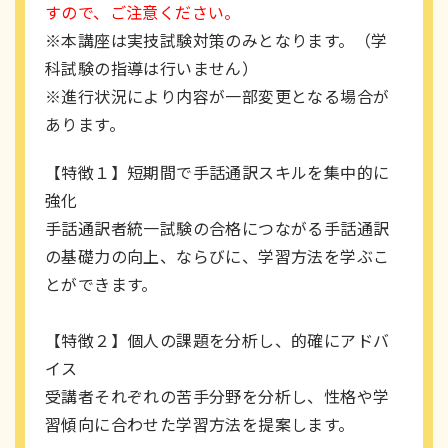
すので、ご注意ください。
※本講座は実技試験対策のみとなります。（学
科試験の指導は行いません）
※進行状況により内容が一部変更となる場合が
あります。
【特徴１】短期間で手話通訳スキルを集中的に
強化
手話通訳者統一試験の合格につながる手話通訳
の基礎力の向上、ならびに、学習方法を学ぶこ
とができます。
【特徴２】個人の課題を分析し、的確にアドバ
イス
受講者それぞれの苦手分野を分析し、性格や学
習傾向に合わせた学習方法を提案します。