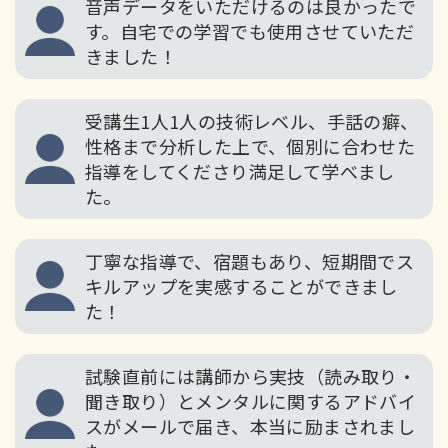
音声データをいただけるのは良かったで
す。自宅での学習でも使用させていただ
きました！
受講生1人1人の技術レベル、手話の癖、
性格まで分析した上で、個別に合わせた
指導をしてくださり満足して学べまし
た。
丁寧な指導で、宿題もあり、短期間でス
キルアップを実感することができまし
た！
試験直前には講師から実技（読み取り・
聞き取り）とメンタルに関するアドバイ
スがメールで届き、本当に励まされまし