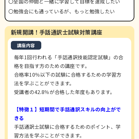
〇全国の仲間と一緒に学習して目標を達成したい
〇勉強会にも通っているが、もっと勉強したい
新規開講！手話通訳士試験対策講座
講座内容
毎年1回行われる「手話通訳技能認定試験」の合
格を目指す方のための講座です。
合格率10％以下の試験に合格するための学習方
法を学ぶことができます。
受講者の42.8％が合格した年度もあります。
【特徴１】短期間で手話通訳スキルの向上がで
きる
手話通訳士試験に合格するためのポイント、学
習方法を学ぶことができます。