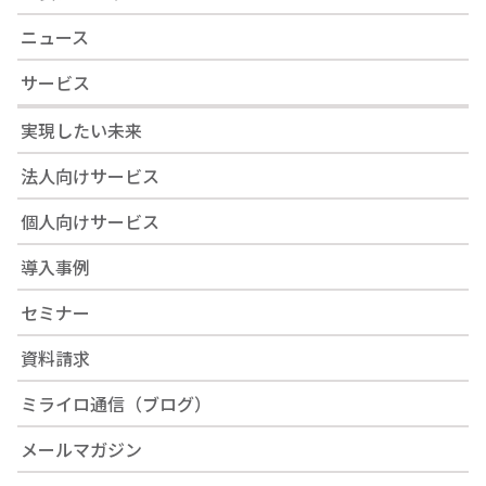
ニュース
サービス
実現したい未来
法人向けサービス
個人向けサービス
導入事例
セミナー
資料請求
ミライロ通信（ブログ）
メールマガジン