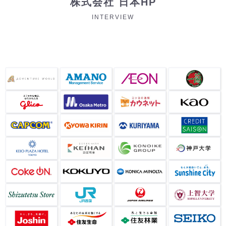
株式会社 日本HP
INTERVIEW