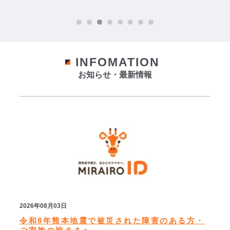
INFOMATION
お知らせ・最新情報
2026年08月03日
令和8年熊本地震で被災された障害のある方・