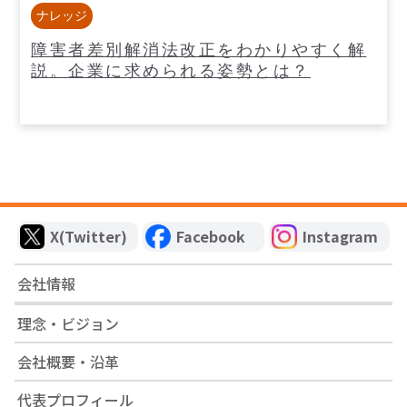
ナレッジ
障害者差別解消法改正をわかりやすく解
説。企業に求められる姿勢とは？
X(Twitter)
Facebook
Instagram
会社情報
理念・ビジョン
会社概要・沿革
代表プロフィール