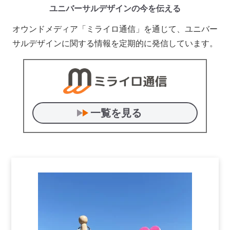
ユニバーサルデザインの今を伝える
オウンドメディア「ミライロ通信」を通じて、ユニバー
サルデザインに関する情報を定期的に発信しています。
一覧を見る