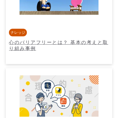
ナレッジ
心のバリアフリーとは？ 基本の考えと取
り組み事例