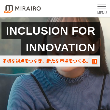
INCLUSION FOR
INNOVATION
多様な視点をつなぎ、新たな市場をつくる。