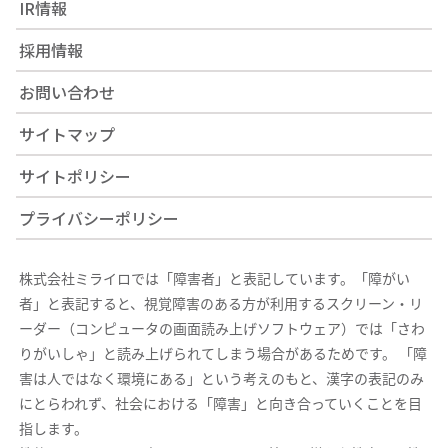
IR情報
採用情報
お問い合わせ
サイトマップ
サイトポリシー
プライバシーポリシー
株式会社ミライロでは「障害者」と表記しています。「障がい
者」と表記すると、視覚障害のある方が利用するスクリーン・リ
ーダー（コンピュータの画面読み上げソフトウェア）では「さわ
りがいしゃ」と読み上げられてしまう場合があるためです。 「障
害は人ではなく環境にある」という考えのもと、漢字の表記のみ
にとらわれず、社会における「障害」と向き合っていくことを目
指します。