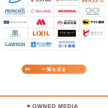
一覧を見る
OWNED MEDIA