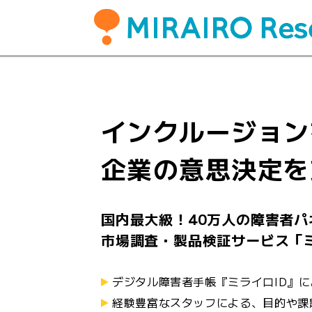
インクルージョン
企業の意思決定を
国内最大級！40万人の障害者パ
市場調査・製品検証サービス「
デジタル障害者手帳『ミライロID』
経験豊富なスタッフによる、目的や課