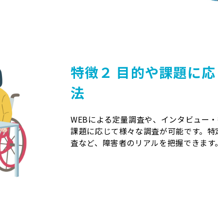
特徴２
目的や課題に応
法
WEBによる定量調査や、インタビュー
課題に応じて様々な調査が可能です。特
査など、障害者のリアルを把握できます