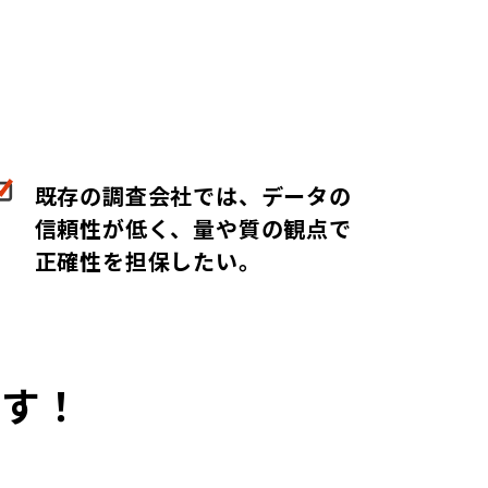
既存の調査会社では、データの
信頼性が低く、量や質の観点で
正確性を担保したい。
ます！