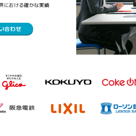
界における確かな実績
い合わせ