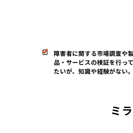
障害者に関する市場調査や
品・サービスの検証を行っ
たいが、知識や経験がない
ミラ