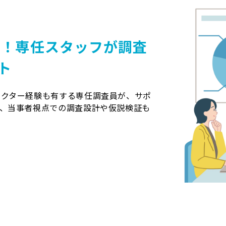
心！専任スタッフが調査
ト
レクター経験も有する専任調査員が、サポ
て、当事者視点での調査設計や仮説検証も