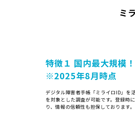
ミ
特徴１
国内最大規模！
※2025年8月時点
デジタル障害者手帳「ミライロID」を
を対象とした調査が可能です。登録時
り、情報の信頼性も担保しております。