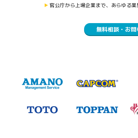
官公庁から上場企業まで、あらゆる業
無料相談・お問