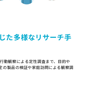
じた多様なリサーチ手
・行動観察による定性調査まで、目的や
定の製品の検証や家庭訪問による観察調
。