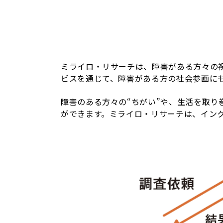
ミライロ・リサーチは、障害がある方々の
ビスを通じて、障害がある方の社会参画に
障害のある方々の“ちがい”や、生活を取
ができます。ミライロ・リサーチは、イン