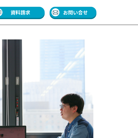
資料請求
お問い合せ