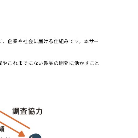
て、企業や社会に届ける仕組みです。本サー
成やこれまでにない製品の開発に活かすこと