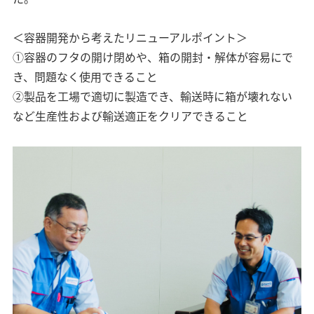
＜容器開発から考えたリニューアルポイント＞
①容器のフタの開け閉めや、箱の開封・解体が容易にで
き、問題なく使用できること
②製品を工場で適切に製造でき、輸送時に箱が壊れない
など生産性および輸送適正をクリアできること