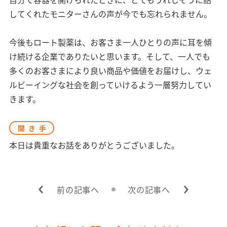
してくれたモニターさんの声が今でも忘れられません。
今後もロート製薬は、お客さま一人ひとりの声に耳を傾
け続ける企業でありたいと思います。そして、一人でも
多くのお客さまにより良い商品や価値をお届けし、ウェ
ルビーイングな社会を創っていけるよう一層努力してい
きます。
聞き手
本日は貴重なお話をありがとうございました。
前の記事へ
次の記事へ