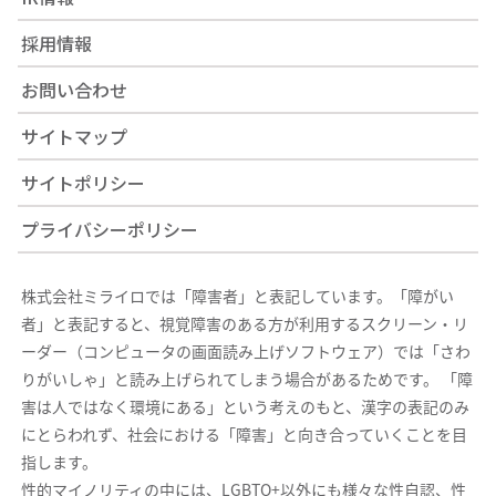
採用情報
お問い合わせ
サイトマップ
サイトポリシー
プライバシーポリシー
株式会社ミライロでは「障害者」と表記しています。「障がい
者」と表記すると、視覚障害のある方が利用するスクリーン・リ
ーダー（コンピュータの画面読み上げソフトウェア）では「さわ
りがいしゃ」と読み上げられてしまう場合があるためです。 「障
害は人ではなく環境にある」という考えのもと、漢字の表記のみ
にとらわれず、社会における「障害」と向き合っていくことを目
指します。
性的マイノリティの中には、LGBTQ+以外にも様々な性自認、性