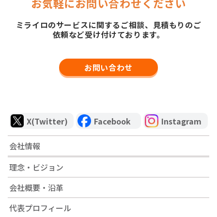
お気軽にお問い合わせください
ミライロのサービスに関するご相談、見積もりのご
依頼など受け付けております。
お問い合わせ
X(Twitter)
Facebook
Instagram
会社情報
理念・ビジョン
会社概要・沿革
代表プロフィール