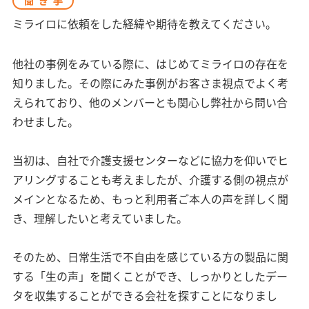
聞き手
ミライロに依頼をした経緯や期待を教えてください。
他社の事例をみている際に、はじめてミライロの存在を
知りました。その際にみた事例がお客さま視点でよく考
えられており、他のメンバーとも関心し弊社から問い合
わせました。
当初は、自社で介護支援センターなどに協力を仰いでヒ
アリングすることも考えましたが、介護する側の視点が
メインとなるため、もっと利用者ご本人の声を詳しく聞
き、理解したいと考えていました。
そのため、日常生活で不自由を感じている方の製品に関
する「生の声」を聞くことができ、しっかりとしたデー
タを収集することができる会社を探すことになりまし