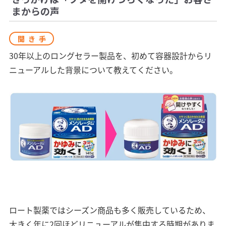
まからの声
聞き手
30年以上のロングセラー製品を、初めて容器設計からリ
ニューアルした背景について教えてください。
ロート製薬ではシーズン商品も多く販売しているため、
大きく年に2回ほどリニューアルが集中する時期がありま