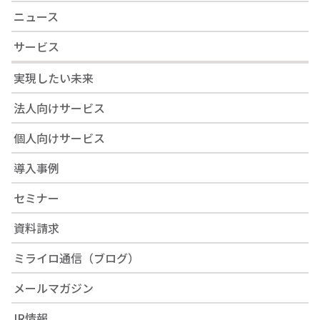
ニュース
サービス
実現したい未来
法人向けサービス
個人向けサービス
導入事例
セミナー
資料請求
ミライロ通信（ブログ）
メールマガジン
IR情報