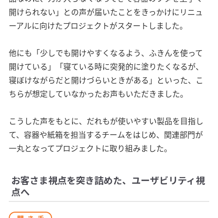
開けられない」との声が届いたことをきっかけにリニュ
ーアルに向けたプロジェクトがスタートしました。
他にも「少しでも開けやすくなるよう、ふきんを使って
開けている」「寝ている時に突発的に塗りたくなるが、
寝ぼけながらだと開けづらいときがある」といった、こ
ちらが想定していなかったお声もいただきました。
こうした声をもとに、だれもが使いやすい製品を目指し
て、容器や紙箱を担当するチームをはじめ、関連部門が
一丸となってプロジェクトに取り組みました。
お客さま視点を突き詰めた、ユーザビリティ視
点へ