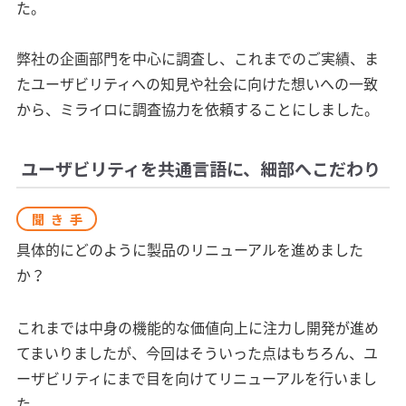
た。
弊社の企画部門を中心に調査し、これまでのご実績、ま
たユーザビリティへの知見や社会に向けた想いへの一致
から、ミライロに調査協力を依頼することにしました。
ユーザビリティを共通言語に、細部へこだわり
聞き手
具体的にどのように製品のリニューアルを進めました
か？
これまでは中身の機能的な価値向上に注力し開発が進め
てまいりましたが、今回はそういった点はもちろん、ユ
ーザビリティにまで目を向けてリニューアルを行いまし
た。