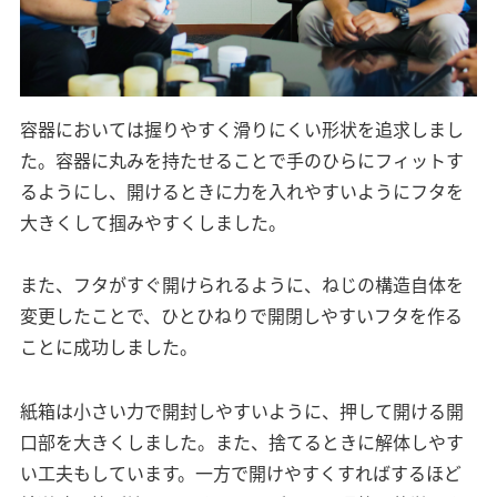
容器においては握りやすく滑りにくい形状を追求しまし
た。容器に丸みを持たせることで手のひらにフィットす
るようにし、開けるときに力を入れやすいようにフタを
大きくして掴みやすくしました。
また、フタがすぐ開けられるように、ねじの構造自体を
変更したことで、ひとひねりで開閉しやすいフタを作る
ことに成功しました。
紙箱は小さい力で開封しやすいように、押して開ける開
口部を大きくしました。また、捨てるときに解体しやす
い工夫もしています。一方で開けやすくすればするほど