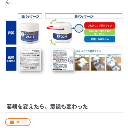
ん。
容器を変えたら、意識も変わった
聞き手