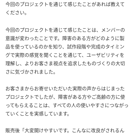
今回のプロジェクトを通じて感じたことがあれば教えて
ください。
今回のプロジェクトを通じて感じたことは、メンバーの
意識が変わったことです。障害のある方がどのように製
品を使っているのかを知り、試作段階や完成のタイミン
グで実際の感覚を聞くことを通じて、ユーザビリティを
理解し、よりお客さま視点を追求したものづくりの大切
さに気づかされました。
お客さまからお寄せいただいた実際の声からはじまった
プロジェクトでしたが、障害がある方やご高齢の方に使
ってもらえることは、すべての人の使いやすさにつながっ
ていくことを実感しています。
販売後「大変開けやすいです。こんなに改良がされるん