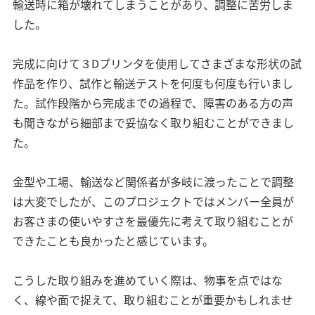
輸送時に箱が壊れてしまうことがあり、調整に苦労しま
した。
完成に向けて３Dプリンタを使用してさまざまな形状の試
作品を作り、試作と輸送テストを何度も何度も行いまし
た。試作段階から完成までの過程で、障害のある方の声
も聞きながら細部まで妥協なく取り組むことができまし
た。
金型や工場、輸送など関係者が多岐に渡ったことで調整
は大変でしたが、このプロジェクトではメンバー全員が
お客さまの使いやすさを最優先に考えて取り組むことが
できたことも良かったと感じています。
こうした取り組みを進めていく際は、物事を点ではな
く、線や面で捉えて、取り組むことが重要かもしれませ