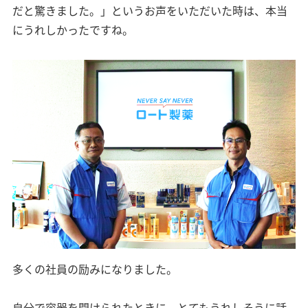
だと驚きました。」というお声をいただいた時は、本当
にうれしかったですね。
多くの社員の励みになりました。
自分で容器を開けられたときに、とてもうれしそうに話