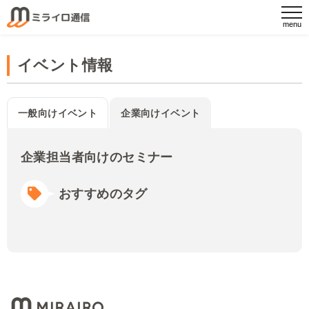
イベント情報
一般向けイベント
企業向けイベント
企業担当者向けのセミナー
おすすめのタグ