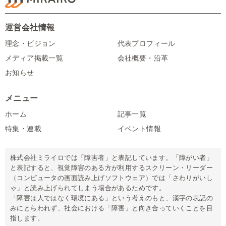
運営会社情報
理念・ビジョン
代表プロフィール
メディア掲載一覧
会社概要・沿革
お知らせ
メニュー
ホーム
記事一覧
特集・連載
イベント情報
株式会社ミライロでは「障害者」と表記しています。「障がい者」
と表記すると、視覚障害のある方が利用するスクリーン・リーダー
（コンピュータの画面読み上げソフトウェア）では「さわりがいし
ゃ」と読み上げられてしまう場合があるためです。
「障害は人ではなく環境にある」という考えのもと、漢字の表記の
みにとらわれず、社会における「障害」と向き合っていくことを目
指します。