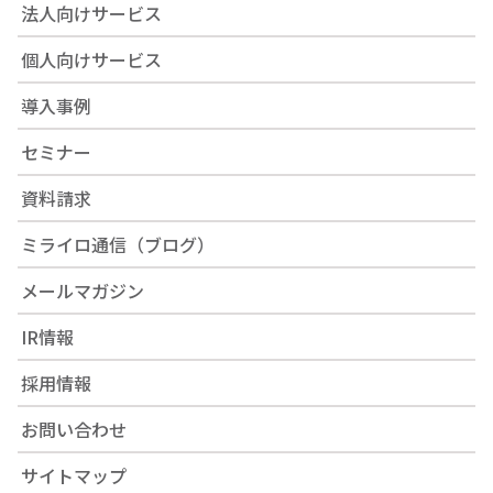
法人向けサービス
個人向けサービス
導入事例
セミナー
資料請求
ミライロ通信（ブログ）
メールマガジン
IR情報
採用情報
お問い合わせ
サイトマップ