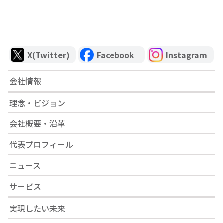
X(Twitter)
Facebook
Instagram
会社情報
理念・ビジョン
会社概要・沿革
代表プロフィール
ニュース
サービス
実現したい未来