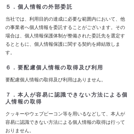
５．個人情報の外部委託
当社では、利用目的の達成に必要な範囲内において、他
の事業者へ個人情報を委託することがございます。その
場合は、個人情報保護体制が整備された委託先を選定す
るとともに、個人情報保護に関する契約を締結致しま
す。
６．要配慮個人情報の取得及び利用
要配慮個人情報の取得及び利用はありません。
７．本人が容易に認識できない方法による個
人情報の取得
クッキーやウェブビーコン等を用いるなどして、本人が
容易に認識できない方法による個人情報の取得は行って
おりません。