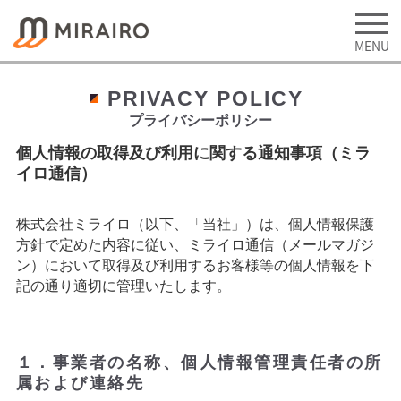
PRIVACY POLICY
プライバシーポリシー
個人情報の取得及び利用に関する通知事項（ミラ
イロ通信）
株式会社ミライロ（以下、「当社」）は、個人情報保護
方針で定めた内容に従い、ミライロ通信（メールマガジ
ン）において取得及び利用するお客様等の個人情報を下
記の通り適切に管理いたします。
１．事業者の名称、個人情報管理責任者の所
属および連絡先