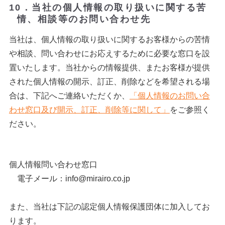
10．当社の個人情報の取り扱いに関する苦
情、相談等のお問い合わせ先
当社は、個人情報の取り扱いに関するお客様からの苦情
や相談、問い合わせにお応えするために必要な窓口を設
置いたします。当社からの情報提供、またお客様が提供
された個人情報の開示、訂正、削除などを希望される場
合は、下記へご連絡いただくか、
「個人情報のお問い合
わせ窓口及び開示、訂正、削除等に関して」
をご参照く
ださい。
個人情報問い合わせ窓口
電子メール：info@mirairo.co.jp
また、当社は下記の認定個人情報保護団体に加入してお
ります。