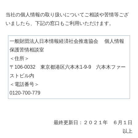
当社の個人情報の取り扱いについてご相談や苦情等ござ
いましたら、下記の窓口もご利用いただけます。
一般財団法人日本情報経済社会推進協会 個人情報
保護苦情相談室
＜住所＞
〒106-0032 東京都港区六本木1-9-9 六本木ファー
ストビル内
＜電話番号＞
0120-700-779
最終更新日：２０２１年 ６月１日
以上