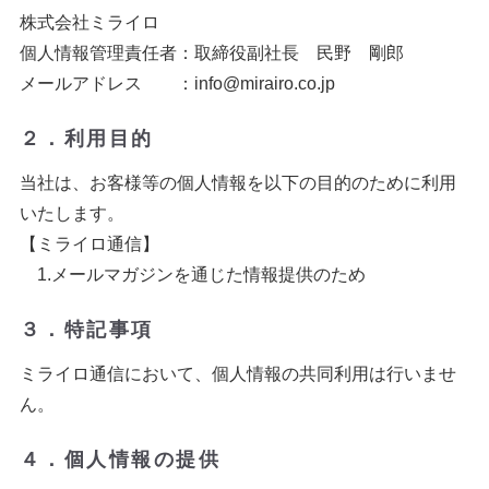
株式会社ミライロ
個人情報管理責任者：取締役副社長 民野 剛郎
メールアドレス ：info@mirairo.co.jp
２．利用目的
当社は、お客様等の個人情報を以下の目的のために利用
いたします。
【ミライロ通信】
1.メールマガジンを通じた情報提供のため
３．特記事項
ミライロ通信において、個人情報の共同利用は行いませ
ん。
４．個人情報の提供