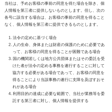
当社は、予めお客様の事前の同意を得た場合を除き、個
人情報を第三者に提供しないものとします。但し、次の
各号に該当する場合は、お客様の事前の同意を得ること
なく、個人情報を第三者に提供できるものとします。
法令の定めに基づく場合
人の生命、身体または財産の保護のために必要であ
って、お客様の同意を得ることが困難である場合
国の機関若しくは地方公共団体またはその委託を受
けた者が法令の定める事務を遂行することに対して
協力する必要がある場合であって、お客様の同意を
得ることにより当該事務の遂行に支障を及ぼすおそ
れがある場合
利用目的の達成に必要な範囲で、当社が業務等を委
託する第三者に対し、個人情報を提供する