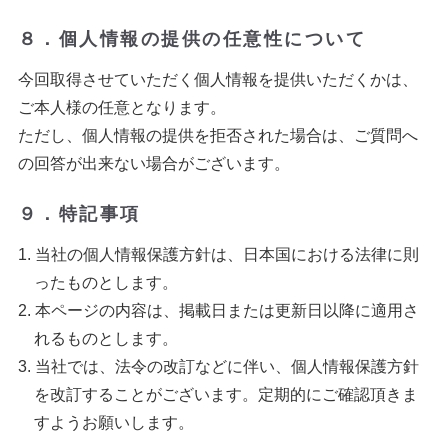
８．個人情報の提供の任意性について
今回取得させていただく個人情報を提供いただくかは、
ご本人様の任意となります。
ただし、個人情報の提供を拒否された場合は、ご質問へ
の回答が出来ない場合がございます。
９．特記事項
当社の個人情報保護方針は、日本国における法律に則
ったものとします。
本ページの内容は、掲載日または更新日以降に適用さ
れるものとします。
当社では、法令の改訂などに伴い、個人情報保護方針
を改訂することがございます。定期的にご確認頂きま
すようお願いします。