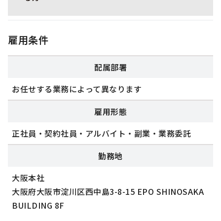
雇用条件
配属部署
お任せする業務によって異なります
雇用形態
正社員・契約社員・アルバイト・副業・業務委託
勤務地
大阪本社
大阪府大阪市淀川区西中島3-8-15 EPO SHINOSAKA
BUILDING 8F