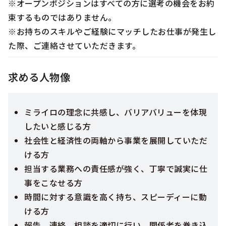
※オープンポジションはすべての方に選考の機会をお約
束するものではありません。
※お持ちのスキルやご経験にマッチしたお仕事が発生し
た際、ご連絡させていただきます。
求める人物像
ミライロの理念に共感し、バリアバリューを体現
したいと感じる方
社会性と経済性の両軸から事業を展開していただ
ける方
担当する業務への責任感が強く、丁寧で誠実に仕
事をこなせる方
時間に対する意識を高く持ち、スピーディーに動
ける方
報告、連絡、相談を適切に行い、関係者を巻き込