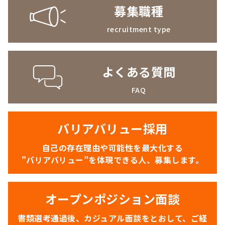
募集職種
recruitment type
よくある質問
FAQ
バリアバリュー採用
自己の存在理由や可能性を最大化する
"バリアバリュー”を体現できる人、募集します。
オープンポジション面談
書類選考通過後、カジュアル面談をとおして、ご経