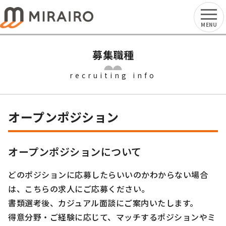
MENU
募集職種
recruiting info
オープンポジション
オープンポジションについて
どのポジションに応募したらいいのかわからない場合
は、こちらの求人にご応募ください。
書類選考後、カジュアル面談にご案内いたします。
得意分野・ご経験に応じて、マッチするポジションやミ