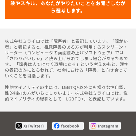
験やスキル、あなたがやりたいことをお聞きしなが
ら選考します。
株式会社ミライロでは「障害者」と表記しています。「障がい
者」と表記すると、視覚障害のある方が利用するスクリーン・
リーダー（コンピュータの画面読み上げソフトウェア）では
「さわりがいしゃ」と読み上げられてしまう場合があるためで
す。 「障害は人ではなく環境にある」という考えのもと、漢字
の表記のみにとらわれず、社会における「障害」と向き合って
いくことを目指します。
性的マイノリティの中には、LGBTQ+以外にも様々な性自認、
性的指向の方がいらっしゃいます。株式会社ミライロでは、性
的マイノリティの総称として「LGBTQ+」と表記しています。