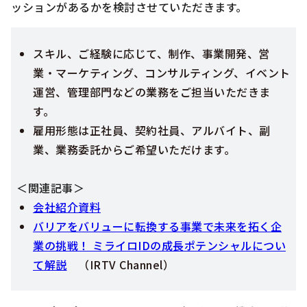
ッションがあるかを検討させていただきます。
スキル、ご経験に応じて、制作、事業開発、営
業・マーケティング、コンサルティング、イベント
運営、管理部門などの業務をご担当いただきま
す。
雇用形態は正社員、契約社員、アルバイト、副
業、業務委託からご希望いただけます。
＜関連記事＞
会社紹介資料
バリアをバリューに転換する事業で未来を拓く企
業の挑戦！ ミライロIDの成長ポテンシャルについ
て解説
（
IRTV Channel）