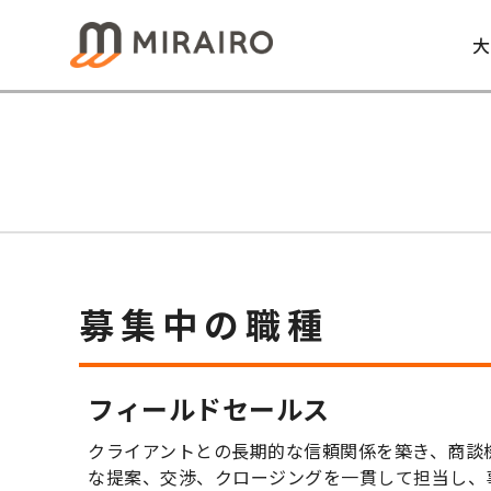
大
募集中の職種
フィールドセールス
クライアントとの長期的な信頼関係を築き、商談
な提案、交渉、クロージングを一貫して担当し、