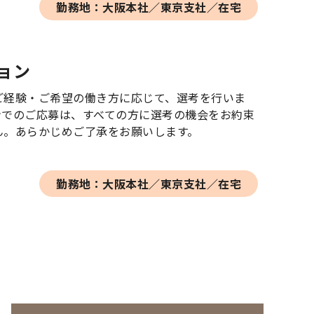
勤務地：大阪本社／東京支社／在宅
ョン
ご経験・ご希望の働き方に応じて、選考を行いま
ンでのご応募は、すべての方に選考の機会をお約束
ん。あらかじめご了承をお願いします。
勤務地：大阪本社／東京支社／在宅