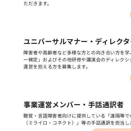
ただきます。
ユニバーサルマナー・ディレクタ
障害者や高齢者など多様な方との向き合い方を学
ー検定」およびその他研修や講演会のディレクシ
運営を担える方を募集します。
事業運営メンバー・手話通訳者
聴覚・言語障害者向けに提供している「遠隔等で
（ミライロ・コネクト）」等の手話通訳を担当し