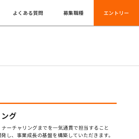
よくある質問
募集職種
エントリー
ィング
、ナーチャリングまでを一気通貫で担当すること
開発し、事業成長の基盤を構築していただきます。