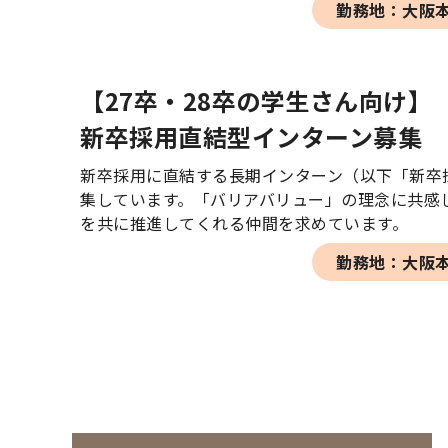
勤務地：大阪
【27卒・28卒の学生さん向け】
新卒採用直結型インターン募集
新卒採用に直結する長期インターン（以下「新卒
集しています。「バリアバリュー」の理念に共感
を共に推進してくれる仲間を求めています。
勤務地：大阪