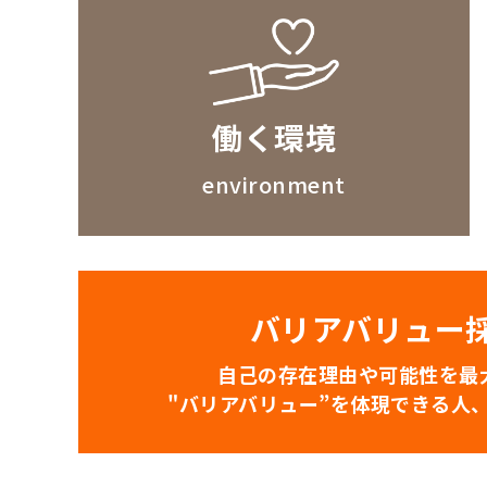
働く環境
environment
バリアバリュー
自己の存在理由や可能性を最
"バリアバリュー”を体現できる人