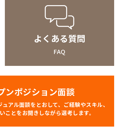
よくある質問
FAQ
プンポジション面談
ジュアル面談をとおして、ご経験やスキル、
いことをお聞きしながら選考します。