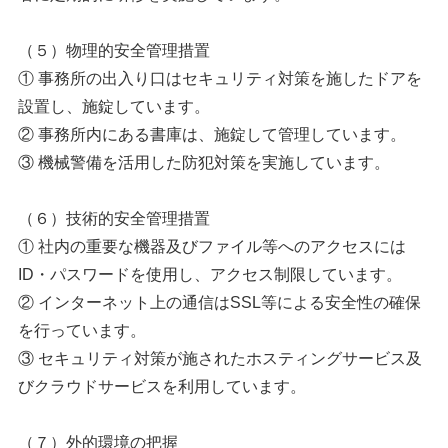
（５）物理的安全管理措置
① 事務所の出入り口はセキュリティ対策を施したドアを
設置し、施錠しています。
② 事務所内にある書庫は、施錠して管理しています。
③ 機械警備を活用した防犯対策を実施しています。
（６）技術的安全管理措置
① 社内の重要な機器及びファイル等へのアクセスには
ID・パスワードを使用し、アクセス制限しています。
② インターネット上の通信はSSL等による安全性の確保
を行っています。
③ セキュリティ対策が施されたホスティングサービス及
びクラウドサービスを利用しています。
（７）外的環境の把握