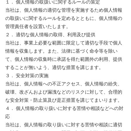
１． 個人情報の取扱いに関するルールの策定
当社は、個人情報の適切な管理を実施するため個人情報
の取扱いに関するルールを定めるとともに、個人情報の
管理責任者を設置いたします。
２． 適切な個人情報の取得、利用及び提供
当社は、事業上必要な範囲に限定して適切な手段で個人
情報を収集します。また、法律に基づく命令等を除い
て、個人情報の収集時に承諾を得た範囲外の利用、提供
することが無いよう、適切な措置を講じます。
３． 安全対策の実施
当社は、個人情報への不正アクセス、個人情報の紛失、
破壊、改ざんおよび漏洩などのリスクに対して、合理的
な安全対策・防止策及び是正措置を講じてまいります。
４． 個人情報の取り扱いに対する苦情や相談などへの対
応
当社は、個人情報の取り扱いに対する苦情や相談に適切