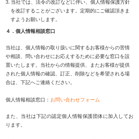
当社では、法令の改訂などに伴い、個人情報保護方針
を改訂することがございます。定期的にご確認頂きま
すようお願いします。
４．個人情報相談窓口
当社は、個人情報の取り扱いに関するお客様からの苦情
や相談、問い合わせにお応えするために必要な窓口を設
置いたします。当社からの情報提供、またお客様が提供
された個人情報の確認、訂正、削除などを希望される場
合は、下記へご連絡ください。
個人情報相談窓口：
お問い合わせフォーム
また、当社は下記の認定個人情報保護団体に加入してお
ります。