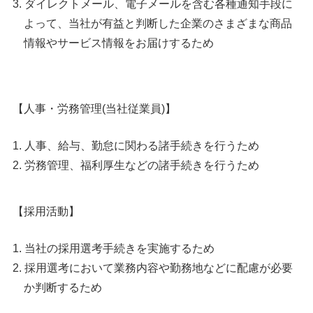
ダイレクトメール、電子メールを含む各種通知手段に
よって、当社が有益と判断した企業のさまざまな商品
情報やサービス情報をお届けするため
【人事・労務管理(当社従業員)】
人事、給与、勤怠に関わる諸手続きを行うため
労務管理、福利厚生などの諸手続きを行うため
【採用活動】
当社の採用選考手続きを実施するため
採用選考において業務内容や勤務地などに配慮が必要
か判断するため