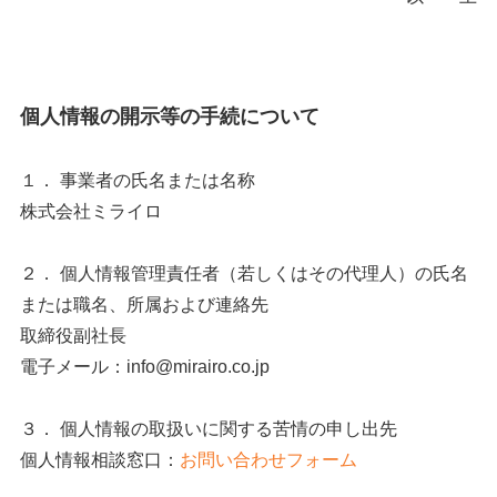
個人情報の開示等の手続について
１． 事業者の氏名または名称
株式会社ミライロ
２． 個人情報管理責任者（若しくはその代理人）の氏名
または職名、所属および連絡先
取締役副社長
電子メール：info@mirairo.co.jp
３． 個人情報の取扱いに関する苦情の申し出先
個人情報相談窓口：
お問い合わせフォーム