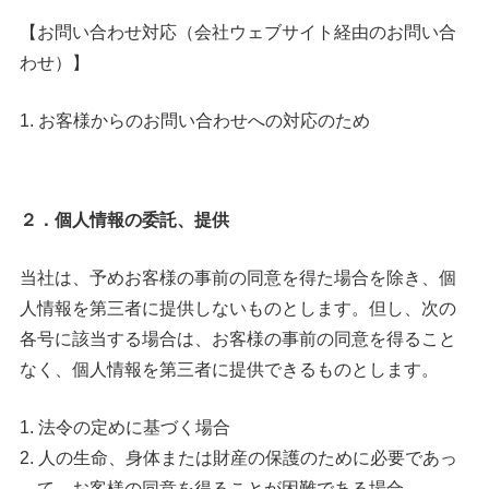
【お問い合わせ対応（会社ウェブサイト経由のお問い合
わせ）】
お客様からのお問い合わせへの対応のため
２
．個人情報の委託、提供
当社は、予めお客様の事前の同意を得た場合を除き、個
人情報を第三者に提供しないものとします。但し、次の
各号に該当する場合は、お客様の事前の同意を得ること
なく、個人情報を第三者に提供できるものとします。
法令の定めに基づく場合
人の生命、身体または財産の保護のために必要であっ
て、お客様の同意を得ることが困難である場合