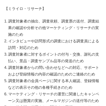
【ミライロ・リサーチ】
調査対象者の抽出、調査依頼、調査票の送付、調査結
果の確認や分析その他マーケティング・リサーチの実
施のため
インタビューや訪問形式の調査における調査員による
訪問・対応のため
調査対象者に対するポイントの付与・交換、謝礼の支
払い、景品・調査サンプル品等の発送のため
調査対象者からの問い合わせなどへの対応、サポート
および登録情報の内容の確認のためのご連絡のため
調査対象者の会員ページに関する本人確認、登録情報
などの表示その他の各種手続きのため
マーケティング・リサーチの運営に関連したキャンペ
ーン又は懸賞の実施、メールマガジンの送付等のため