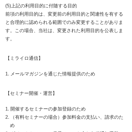
(5)上記の利用目的に付随する目的
前項の利用目的は、変更前の利用目的と関連性を有する
と合理的に認められる範囲でのみ変更することがありま
す。この場合、当社は、変更された利用目的を公表しま
す。
【ミライロ通信】
メールマガジンを通じた情報提供のため
【セミナー開催・運営】
開催するセミナーの参加登録のため
（有料セミナーの場合）参加料金の支払い、請求のた
め