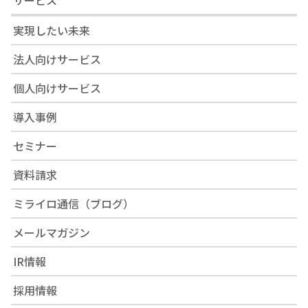
実現したい未来
法人向けサービス
個人向けサービス
導入事例
セミナー
資料請求
ミライロ通信（ブログ）
メールマガジン
IR情報
採用情報