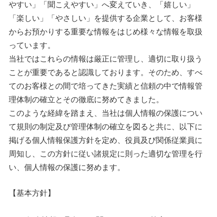
やすい」「聞こえやすい」へ変えていき、「嬉しい」
「楽しい」「やさしい」を提供する企業として、お客様
からお預かりする重要な情報をはじめ様々な情報を取扱
っています。
当社ではこれらの情報は厳正に管理し、適切に取り扱う
ことが重要であると認識しております。そのため、すべ
てのお客様との間で培ってきた実績と信頼の中で情報管
理体制の確立とその徹底に努めてきました。
このような経緯を踏まえ、当社は個人情報の保護につい
て規則の制定及び管理体制の確立を図ると共に、以下に
掲げる個人情報保護方針を定め、役員及び関係従業員に
周知し、この方針に従い諸規定に則った適切な管理を行
い、個人情報の保護に努めます。
【基本方針】