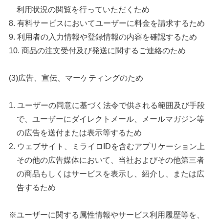
利用状況の閲覧を行っていただくため
有料サービスにおいてユーザーに料金を請求するため
利用者の入力情報や登録情報の内容を確認するため
商品の注文受付及び発送に関するご連絡のため
(3)広告、宣伝、マーケティングのため
ユーザーの同意に基づく法令で供される範囲及び手段
で、ユーザーにダイレクトメール、メールマガジン等
の広告を送付または表示等するため
ウェブサイト、ミライロIDを含むアプリケーション上
その他の広告媒体において、当社およびその他第三者
の商品もしくはサービスを表示し、紹介し、または広
告するため
※ユーザーに関する属性情報やサービス利用履歴等を、