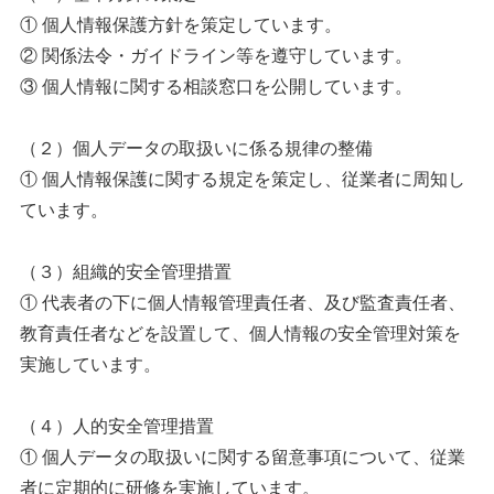
① 個人情報保護方針を策定しています。
② 関係法令・ガイドライン等を遵守しています。
③ 個人情報に関する相談窓口を公開しています。
（２）個人データの取扱いに係る規律の整備
① 個人情報保護に関する規定を策定し、従業者に周知し
ています。
（３）組織的安全管理措置
① 代表者の下に個人情報管理責任者、及び監査責任者、
教育責任者などを設置して、個人情報の安全管理対策を
実施しています。
（４）人的安全管理措置
① 個人データの取扱いに関する留意事項について、従業
者に定期的に研修を実施しています。