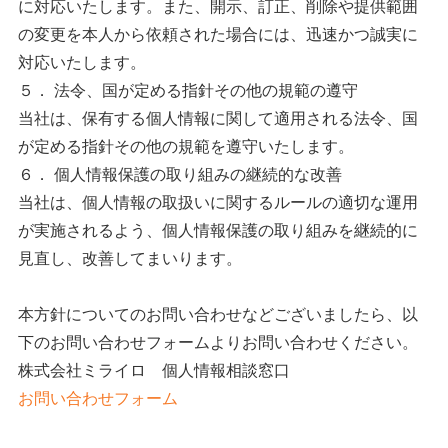
に対応いたします。また、開示、訂正、削除や提供範囲
の変更を本人から依頼された場合には、迅速かつ誠実に
対応いたします。
５． 法令、国が定める指針その他の規範の遵守
当社は、保有する個人情報に関して適用される法令、国
が定める指針その他の規範を遵守いたします。
６． 個人情報保護の取り組みの継続的な改善
当社は、個人情報の取扱いに関するルールの適切な運用
が実施されるよう、個人情報保護の取り組みを継続的に
見直し、改善してまいります。
本方針についてのお問い合わせなどございましたら、以
下のお問い合わせフォームよりお問い合わせください。
株式会社ミライロ 個人情報相談窓口
お問い合わせフォーム