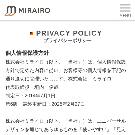
PRIVACY POLICY
プライバシーポリシー
個人情報保護方針
株式会社ミライロ（以下、「当社」）は、個人情報保護
方針で定めた内容に従い、お客様等の個人情報を下記の
通り適切に管理いたします。株式会社 ミライロ
代表取締役 垣内 俊哉
制定日：2014年7月1日
第6版 最終更新日：2025年2月27日
株式会社ミライロ（以下、「当社」）は、ユニバーサル
デザインを通じてあらゆるものを「使いやすい」「見え