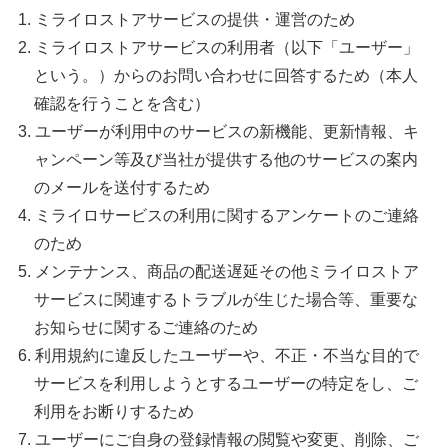
ミライロストアサービスの提供・運営のため
ミライロストアサービスの利用者（以下「ユーザー」
という。）からのお問い合わせに回答するため（本人
確認を行うことを含む）
ユーザーが利用中のサービスの新機能、更新情報、キ
ャンペーン等及び当社が提供する他のサービスの案内
のメールを送付するため
ミライロサービスの利用に関するアンケートのご連絡
のため
メンテナンス、商品の配送遅延その他ミライロストア
サービスに関連するトラブルが生じた場合等、重要な
お知らせに関するご連絡のため
利用規約に違反したユーザーや、不正・不当な目的で
サービスを利用しようとするユーザーの特定をし、ご
利用をお断りするため
ユーザーにご自身の登録情報の閲覧や変更、削除、ご