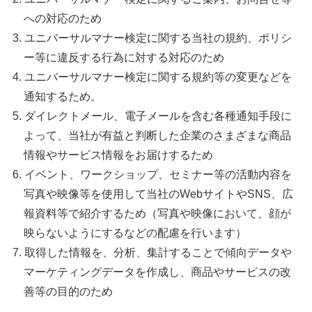
への対応のため
ユニバーサルマナー検定に関する当社の規約、ポリシ
ー等に違反する行為に対する対応のため
ユニバーサルマナー検定に関する規約等の変更などを
通知するため。
ダイレクトメール、電子メールを含む各種通知手段に
よって、当社が有益と判断した企業のさまざまな商品
情報やサービス情報をお届けするため
イベント、ワークショップ、セミナー等の活動内容を
写真や映像等を使用して当社のWebサイトやSNS、広
報資料等で紹介するため（写真や映像において、顔が
映らないようにするなどの配慮を行います）
取得した情報を、分析、集計することで傾向データや
マーケティングデータを作成し、商品やサービスの改
善等の目的のため