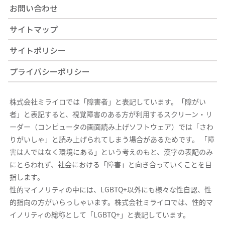
お問い合わせ
サイトマップ
サイトポリシー
プライバシーポリシー
株式会社ミライロでは「障害者」と表記しています。「障がい
者」と表記すると、視覚障害のある方が利用するスクリーン・リ
ーダー（コンピュータの画面読み上げソフトウェア）では「さわ
りがいしゃ」と読み上げられてしまう場合があるためです。 「障
害は人ではなく環境にある」という考えのもと、漢字の表記のみ
にとらわれず、社会における「障害」と向き合っていくことを目
指します。
性的マイノリティの中には、LGBTQ+以外にも様々な性自認、性
的指向の方がいらっしゃいます。株式会社ミライロでは、性的マ
イノリティの総称として「LGBTQ+」と表記しています。