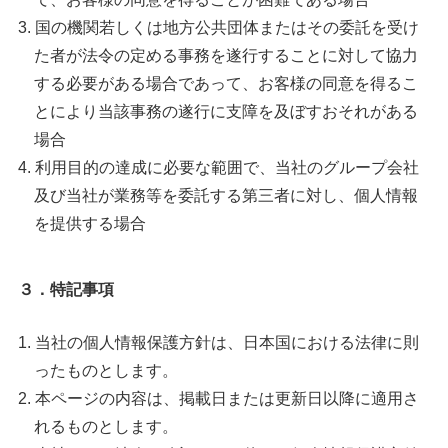
国の機関若しくは地方公共団体またはその委託を受け
た者が法令の定める事務を遂行することに対して協力
する必要がある場合であって、お客様の同意を得るこ
とにより当該事務の遂行に支障を及ぼすおそれがある
場合
利用目的の達成に必要な範囲で、当社のグループ会社
及び当社が業務等を委託する第三者に対し、個人情報
を提供する場合
３．特記事項
当社の個人情報保護方針は、日本国における法律に則
ったものとします。
本ページの内容は、掲載日または更新日以降に適用さ
れるものとします。