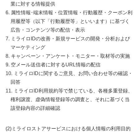
業に対する情報提供
属性情報･端末情報・位置情報・行動履歴・クーポン利
用履歴等（以下「行動履歴等」といいます）に基づく
広告・コンテンツ等の配信・表示
ミライロIDの改善・新規サービスの開発・分析および
マーケティング
キャンペーン・アンケート・モニター・取材等の実施
空メール送信者に対するURL情報の配信
ミライロIDに関するご意見、お問い合わせ等の確認・
回答
ミライロID利用規約等で禁じている、各種多重登録、
権利譲渡、虚偽情報登録等の調査と、それに基づく当
該登録内容の詳細確認
(2)ミライロストアサービスにおける個人情報の利用目的