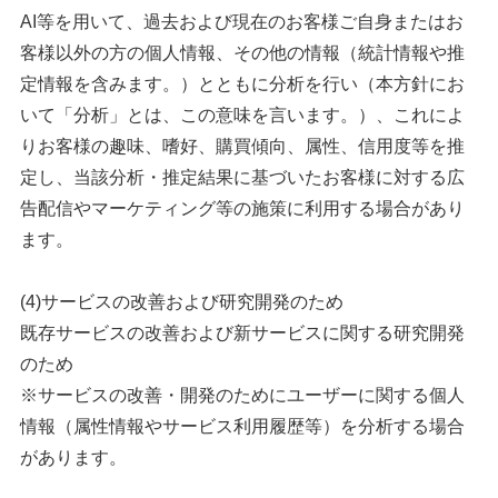
AI等を用いて、過去および現在のお客様ご自身またはお
客様以外の方の個人情報、その他の情報（統計情報や推
定情報を含みます。）とともに分析を行い（本方針にお
いて「分析」とは、この意味を言います。）、これによ
りお客様の趣味、嗜好、購買傾向、属性、信用度等を推
定し、当該分析・推定結果に基づいたお客様に対する広
告配信やマーケティング等の施策に利用する場合があり
ます。
(4)サービスの改善および研究開発のため
既存サービスの改善および新サービスに関する研究開発
のため
※サービスの改善・開発のためにユーザーに関する個人
情報（属性情報やサービス利用履歴等）を分析する場合
があります。