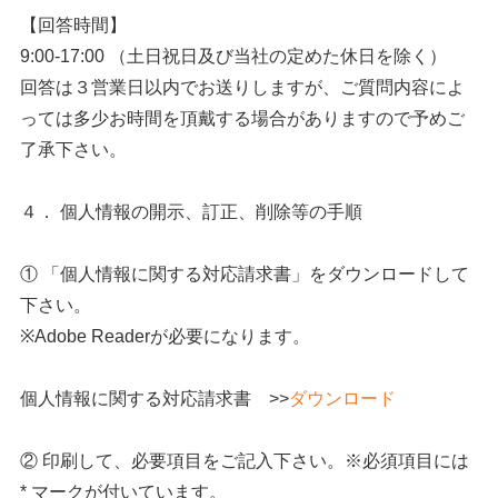
【回答時間】
9:00-17:00 （土日祝日及び当社の定めた休日を除く）
回答は３営業日以内でお送りしますが、ご質問内容によ
っては多少お時間を頂戴する場合がありますので予めご
了承下さい。
４． 個人情報の開示、訂正、削除等の手順
① 「個人情報に関する対応請求書」をダウンロードして
下さい。
※Adobe Readerが必要になります。
個人情報に関する対応請求書 >>
ダウンロード
② 印刷して、必要項目をご記入下さい。※必須項目には
* マークが付いています。