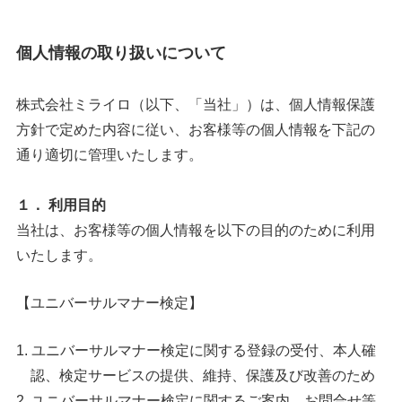
個人情報の取り扱いについて
株式会社ミライロ（以下、「当社」）は、個人情報保護
方針で定めた内容に従い、お客様等の個人情報を下記の
通り適切に管理いたします。
１． 利用目的
当社は、お客様等の個人情報を以下の目的のために利用
いたします。
【ユニバーサルマナー検定】
ユニバーサルマナー検定に関する登録の受付、本人確
認、検定サービスの提供、維持、保護及び改善のため
ユニバーサルマナー検定に関するご案内、お問合せ等