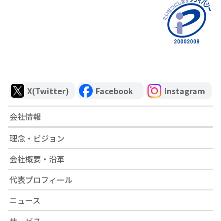
X(Twitter)
Facebook
Instagram
会社情報
理念・ビジョン
会社概要・沿革
代表プロフィール
ニュース
サービス