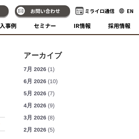
お問い合わせ
ミライロ通信
EN
入事例
セミナー
IR情報
採用情報
アーカイブ
7月 2026
(1)
6月 2026
(10)
っ
5月 2026
(7)
4月 2026
(9)
3月 2026
(8)
せ
2月 2026
(5)