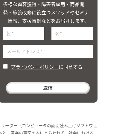
多様な顧客獲得・障害者雇用・商品開
発・施設改修に役立つメソッドやセミナ
ー情報、支援事例などをお届けします。
プライバシーポリシー
に同意する
・リーダー（コンピュータの画面読み上げソフトウェ
もと、漢字の表記のみにとらわれず、社会における