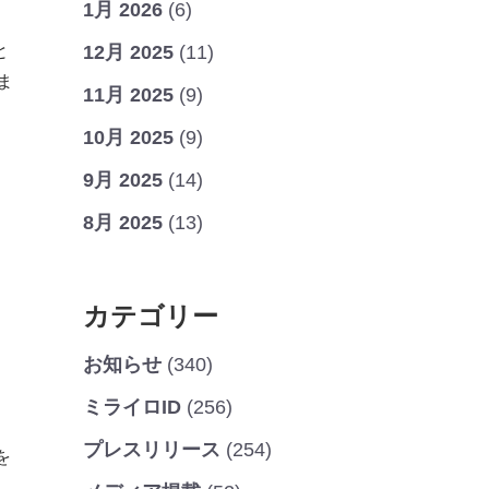
1月 2026
(6)
と
12月 2025
(11)
ま
11月 2025
(9)
10月 2025
(9)
9月 2025
(14)
8月 2025
(13)
カテゴリー
お知らせ
(340)
ミライロID
(256)
プレスリリース
(254)
を