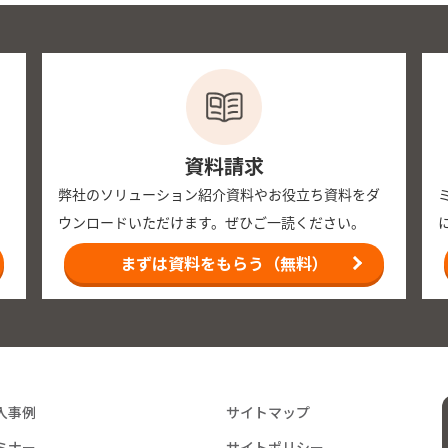
資料請求
弊社のソリューション紹介資料やお役立ち資料をダ
ウンロードいただけます。ぜひご一読ください。
まずは資料をもらう（無料）
入事例
サイトマップ
ミナー
サイトポリシー