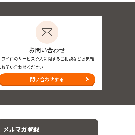
お問い合わせ
ミライロのサービス導入に関するご相談などお気軽
にお問い合わせください
問い合わせする
メルマガ登録