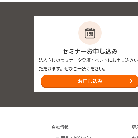
セミナーお申し込み
法人向けのセミナーや登壇イベントにお申し込みい
ただけます。ぜひご一読ください。
お申し込み
会社情報
導
理念・ビジョン
セ