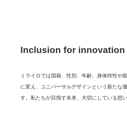
Inclusion for innovation
ミライロでは国籍、性別、年齢、身体特性や
に変え、ユニバーサルデザインという新たな
す。私たちが目指す未来、大切にしている想