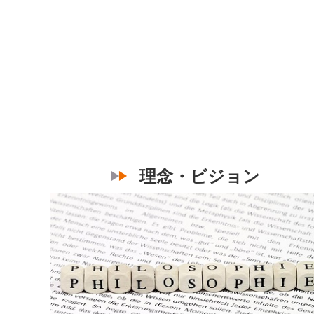
理念・ビジョン