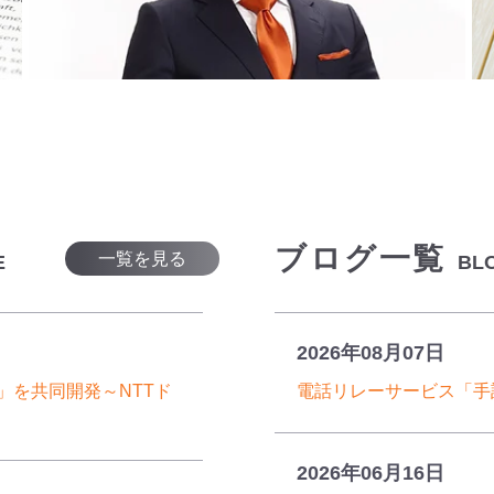
ブログ一覧
一覧を見る
E
BL
2026年08月07日
」を共同開発～NTTド
電話リレーサービス「手
2026年06月16日