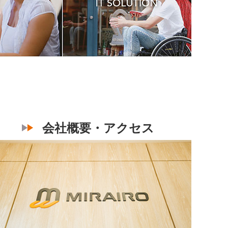
会社概要・アクセス