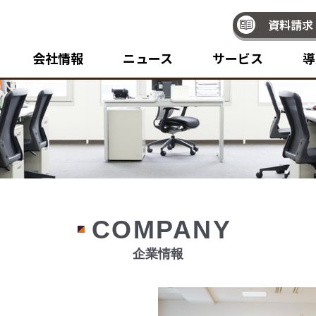
資料請求
会社情報
ニュース
サービス
導
COMPANY
企業情報