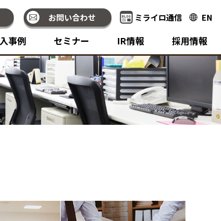
お問い合わせ
ミライロ通信
EN
入事例
セミナー
IR情報
採用情報