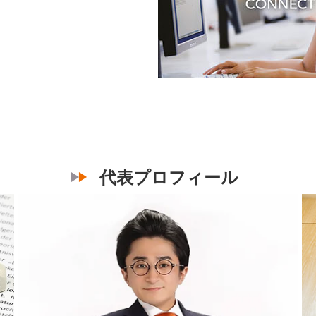
代表プロフィール