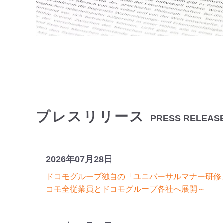
プレスリリース
PRESS RELEAS
2026年07月28日
ドコモグループ独自の「ユニバーサルマナー研修
コモ全従業員とドコモグループ各社へ展開～