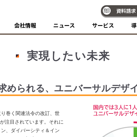
資料請求
会社情報
ニュース
サービス
導
実現したい未来
求められる、ユニバーサルデザ
取り巻く関連法令の改訂、世
どが注目されています。それに
イン、ダイバーシティ＆イン