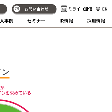
お問い合わせ
ミライロ通信
EN
入事例
セミナー
IR情報
採用情報
イン