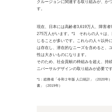
クルージョンに関連する取り組みが、か
す。
現在、日本には高齢者3,619万人、障害者
275万人がいます。*1 それらの人々は
じることが多いです。これらの人々以外
は存在し、潜在的なニーズを含めると、
性は大きいものになります。
そのため、社会貢献の枠組みを超え、持
ニバーサルデザインの取り組みが必要で
*1：総務省「令和２年版 人口統計」（2020年
書」（2019年）