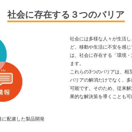
社会に存在する３つのバリア
社会には多様な人々が生活し、
ど、移動や生活に不安を感じ
は、社会に存在する「環境・
ます。
これらの3つのバリアは、相
バリアの解消だけでなく、多
可能です。そのため、従来解
果的な解決策を導くことも可
性に配慮した製品開発