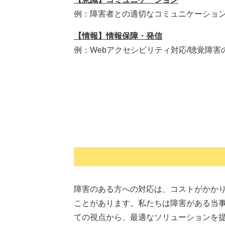
例：障害者との適切なコミュニケーション
【情報】情報保障・発信
例：Webアクセシビリティ対応/聴覚障
障害のある方への対応は、コストがかか
ことがあります。私たちは障害がある当
ての視点から、最適なソリューションを