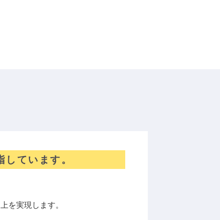
指しています。
向上を実現します。