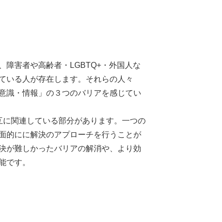
障害者や高齢者・LGBTQ+・外国人な
ている人が存在します。それらの人々
意識・情報」の３つのバリアを感じてい
互に関連している部分があります。一つの
面的にに解決のアプローチを行うことが
決が難しかったバリアの解消や、より効
能です。