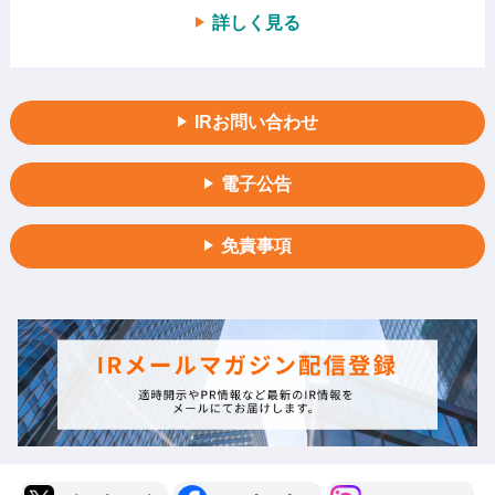
詳しく見る
IRお問い合わせ
電子公告
免責事項