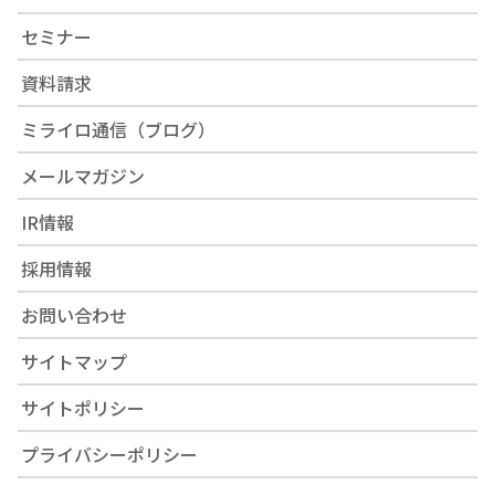
セミナー
資料請求
ミライロ通信（ブログ）
メールマガジン
IR情報
採用情報
お問い合わせ
サイトマップ
サイトポリシー
プライバシーポリシー