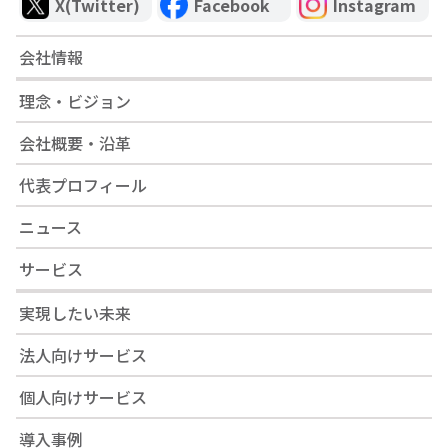
X(Twitter)
Facebook
Instagram
会社情報
理念・ビジョン
会社概要・沿革
代表プロフィール
ニュース
サービス
実現したい未来
法人向けサービス
個人向けサービス
導入事例