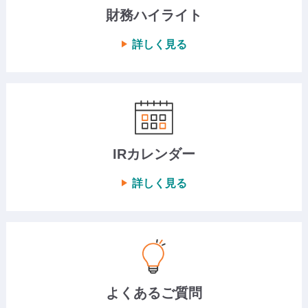
財務ハイライト
詳しく見る
IRカレンダー
詳しく見る
よくあるご質問