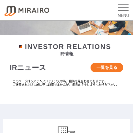
INVESTOR RELATIONS
IR情報
IRニュース
一覧を見る