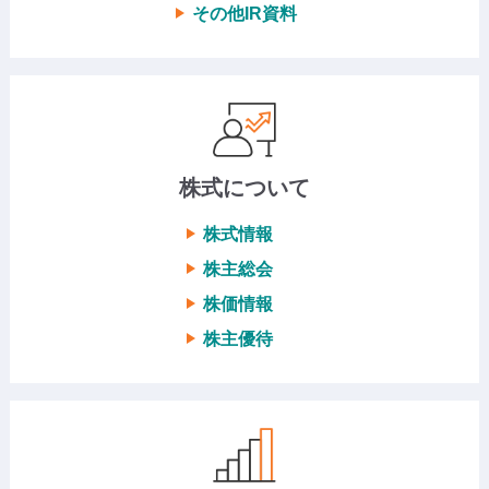
その他IR資料
株式について
株式情報
株主総会
株価情報
株主優待