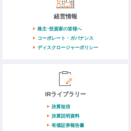
経営情報
株主･投資家の皆様へ
コーポレート・ガバナンス
ディスクロージャーポリシー
IRライブラリー
決算短信
決算説明資料
有価証券報告書