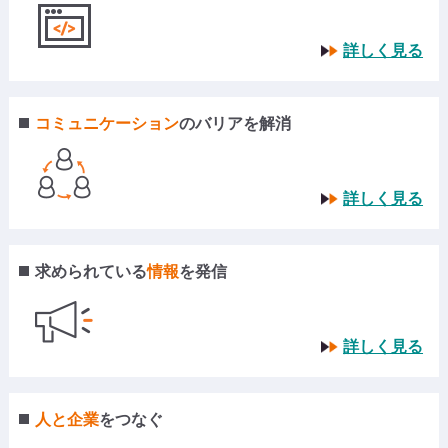
詳しく見る
コミュニケーション
の
バリアを解消
詳しく見る
求められている
情報
を発信
詳しく見る
人と企業
をつなぐ