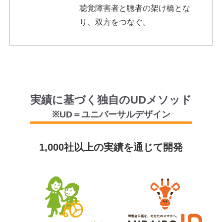
聴覚障害者と聴者の架け橋とな
り、双方をつなぐ。
実績に基づく独自のUDメソッド
※UD＝ユニバーサルデザイン
1,000社以上の実績を通じて開発