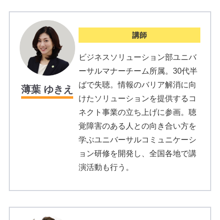
講師
ビジネスソリューション部ユニバ
ーサルマナーチーム所属。30代半
ばで失聴。情報のバリア解消に向
薄葉 ゆきえ
けたソリューションを提供するコ
ネクト事業の立ち上げに参画。聴
覚障害のある人との向き合い方を
学ぶユニバーサルコミュニケーシ
ョン研修を開発し、全国各地で講
演活動も行う。