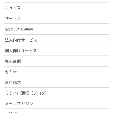
ニュース
サービス
実現したい未来
法人向けサービス
個人向けサービス
導入事例
セミナー
資料請求
ミライロ通信（ブログ）
メールマガジン