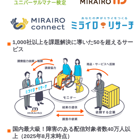
1,000社以上を課題解決に導いた50を超えるサー
ビス
国内最大級！障害のある配信対象者数40万人以
上（2025年8月末時点）