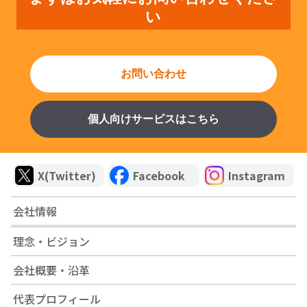
い
お問い合わせ
個人向けサービスはこちら
X(Twitter)
Facebook
Instagram
会社情報
理念・ビジョン
会社概要・沿革
代表プロフィール