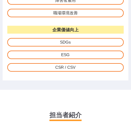
障害者雇用
職場環境改善
企業価値向上
SDGs
ESG
CSR / CSV
担当者紹介