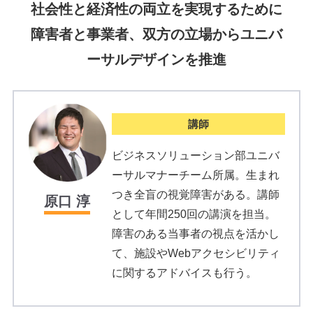
社会性と経済性の両立を実現するために
障害者と事業者、双方の立場からユニバ
ーサルデザインを推進
講師
ビジネスソリューション部ユニバ
ーサルマナーチーム所属。生まれ
つき全盲の視覚障害がある。講師
原口 淳
として年間250回の講演を担当。
障害のある当事者の視点を活かし
て、施設やWebアクセシビリティ
に関するアドバイスも行う。