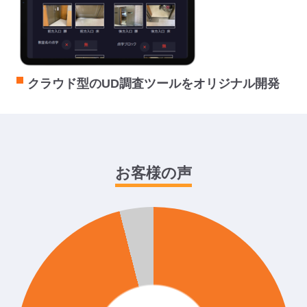
クラウド型のUD調査ツールをオリジナル開発
お客様の声