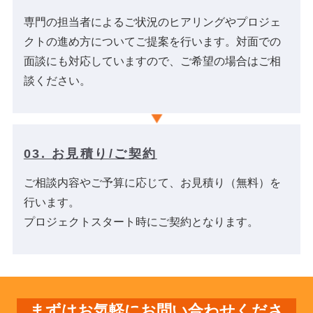
専門の担当者によるご状況のヒアリングやプロジェ
クトの進め方についてご提案を行います。対面での
面談にも対応していますので、ご希望の場合はご相
談ください。
03. お見積り/ご契約
ご相談内容やご予算に応じて、お見積り（無料）を
行います。
プロジェクトスタート時にご契約となります。
まずはお気軽にお問い合わせくださ