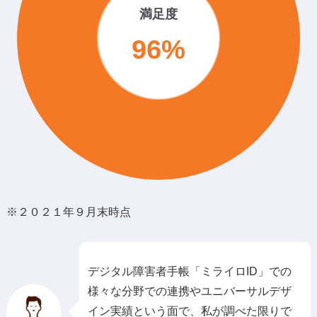
満足度
96%
※２０２１年９月末時点
デジタル障害者手帳「ミライロID」での
様々な分野での連携やユニバーサルデザ
イン実績という面で、私が調べた限りで