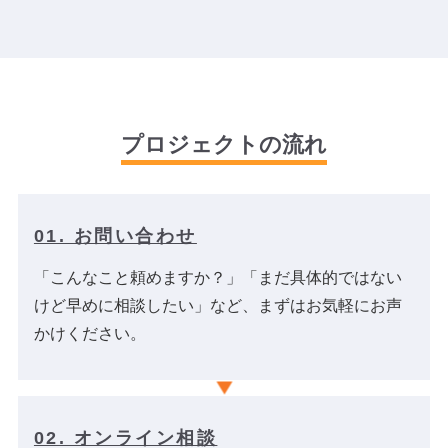
プロジェクトの流れ
01. お問い合わせ
「こんなこと頼めますか？」「まだ具体的ではない
けど早めに相談したい」など、まずはお気軽にお声
かけください。
02. オンライン相談