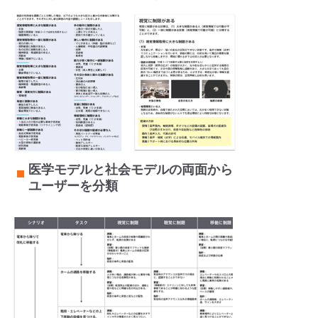
医学モデルと社会モデルの両面から
ユーザーを分類