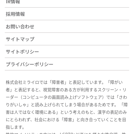
IR情報
採用情報
お問い合わせ
サイトマップ
サイトポリシー
プライバシーポリシー
株式会社ミライロでは「障害者」と表記しています。「障がい
者」と表記すると、視覚障害のある方が利用するスクリーン・リ
ーダー（コンピュータの画面読み上げソフトウェア）では「さわ
りがいしゃ」と読み上げられてしまう場合があるためです。 「障
害は人ではなく環境にある」という考えのもと、漢字の表記のみ
にとらわれず、社会における「障害」と向き合っていくことを目
指します。