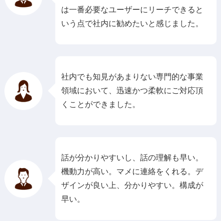
は一番必要なユーザーにリーチできると
いう点で社内に勧めたいと感じました。
社内でも知見があまりない専門的な事業
領域において、迅速かつ柔軟にご対応頂
くことができました。
話が分かりやすいし、話の理解も早い。
機動力が高い。マメに連絡をくれる。デ
ザインが良い上、分かりやすい。構成が
早い。