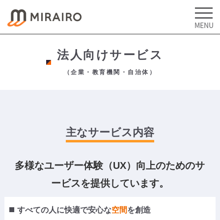
法人向けサービス
（企業・教育機関・自治体）
主なサービス内容
多様なユーザー体験（UX）向上のためのサ
ービスを提供しています。
すべての人に快適で
安心な
空間
を創造