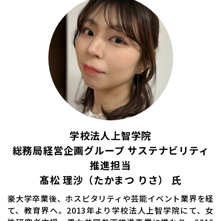
学校法人上智学院
総務局経営企画グループ サステナビリティ
推進担当
髙松 理沙（たかまつ りさ） 氏
豪大学卒業後、ホスピタリティや芸能イベント業界を経
て、教育界へ。2013年より学校法人上智学院にて、女