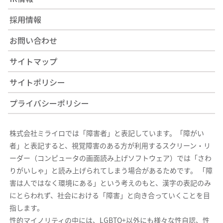
採用情報
お問い合わせ
サイトマップ
サイトポリシー
プライバシーポリシー
株式会社ミライロでは「障害者」と表記しています。「障がい
者」と表記すると、視覚障害のある方が利用するスクリーン・リ
ーダー（コンピュータの画面読み上げソフトウェア）では「さわ
りがいしゃ」と読み上げられてしまう場合があるためです。 「障
害は人ではなく環境にある」という考えのもと、漢字の表記のみ
にとらわれず、社会における「障害」と向き合っていくことを目
指します。
性的マイノリティの中には、LGBTQ+以外にも様々な性自認、性