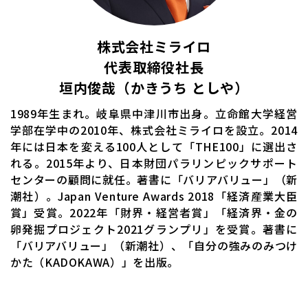
株式会社ミライロ
代表取締役社長
垣内俊哉（かきうち としや）
1989年生まれ。岐阜県中津川市出身。立命館大学経営
学部在学中の2010年、株式会社ミライロを設立。2014
年には日本を変える100人として「THE100」に選出さ
れる。2015年より、日本財団パラリンピックサポート
センターの顧問に就任。著書に「バリアバリュー」（新
潮社）。Japan Venture Awards 2018「経済産業大臣
賞」受賞。2022年「財界・経営者賞」「経済界・金の
卵発掘プロジェクト2021グランプリ」を受賞。著書に
「バリアバリュー」（新潮社）、「自分の強みのみつけ
かた（KADOKAWA）」を出版。