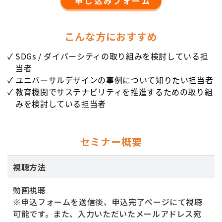
申し込みフォーム
こんな方におすすめ
SDGs / ダイバーシティの取り組みを検討している担
当者
ユニバーサルデザインの事例について知りたい担当者
教育機関でサステナビリティを推進するための取り組
みを検討している担当者
セミナー概要
視聴方法
動画視聴
※申込フォームを送信後、申込完了ページにて視聴
可能です。また、入力いただいたメールアドレス宛