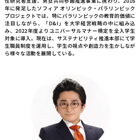
性研究者支援、男女共同参画推進事業に携わり、2016
年に発足したソフィア オリンピック・パラリンピック
プロジェクトでは、特にパラリンピックの教育的価値に
注目しながら、「D&I」を大学経営戦略の中に組み込
み、2022年度よりユニバーサルマナー検定を全入学生
対象に導入。現在は、サステナビリティ推進本部にて学
生職員制度を運用し、学生の視点や創造力を生かしなが
ら様々な活動を展開している。