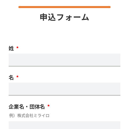
申込フォーム
姓
*
名
*
企業名・団体名
*
例）株式会社ミライロ