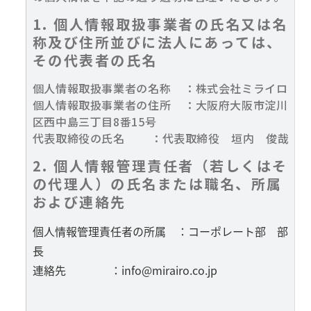
1. 個人情報取扱事業者の氏名又は名
称及び住所並びに法人にあっては、
その代表者の氏名
個人情報取扱事業者の名称 ：株式会社ミライロ
個人情報取扱事業者の住所 ：大阪府大阪市淀川
区西中島三丁目8番15号
代表取締役の氏名 ：代表取締役 垣内 俊哉
2. 個人情報管理責任者（若しくはそ
の代理人）の氏名または職名、所属
および連絡先
個人情報管理責任者の所属 ：コーポレート部 部
長
連絡先 ：info@mirairo.co.jp