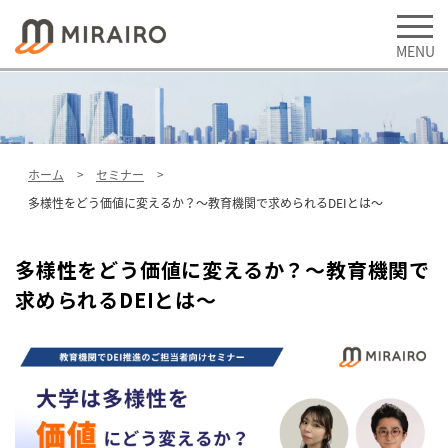
ホーム
セミナー
多様性をどう価値に変えるか？～教育機関で求められるDEIとは～
多様性をどう価値に変えるか？～教育機関で
求められるDEIとは～