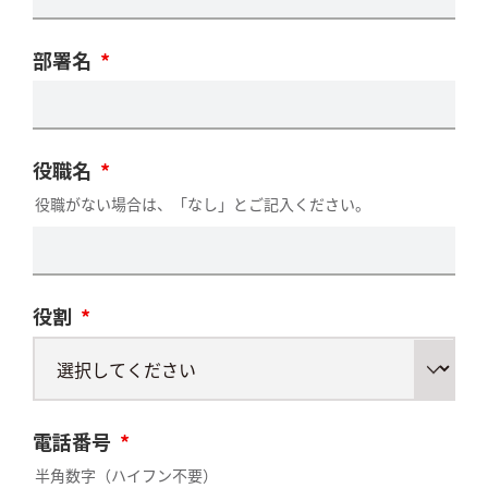
部署名
*
役職名
*
役職がない場合は、「なし」とご記入ください。
役割
*
電話番号
*
半角数字（ハイフン不要）