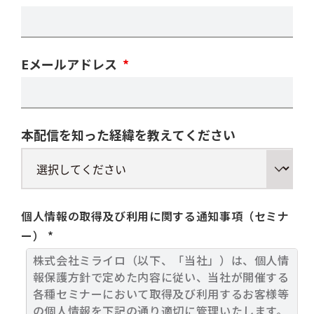
Eメールアドレス
*
本配信を知った経緯を教えてください
個人情報の取得及び利用に関する通知事項（セミナ
ー） *
株式会社ミライロ（以下、「当社」）は、個人情
報保護方針で定めた内容に従い、当社が開催する
各種セミナーにおいて取得及び利用するお客様等
の個人情報を下記の通り適切に管理いたします。