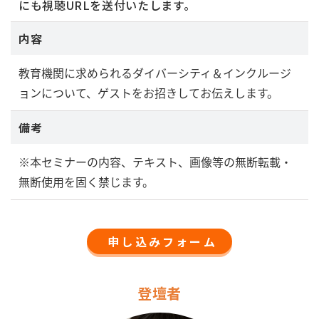
にも視聴URLを送付いたします。
内容
教育機関に求められるダイバーシティ＆インクルージ
ョンについて、ゲストをお招きしてお伝えします。
備考
※本セミナーの内容、テキスト、画像等の無断転載・
無断使用を固く禁じます。
申し込みフォーム
登壇者