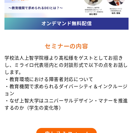
セミナーの内容
学校法人上智学院様より髙松様をゲストとしてお招き
し、ミライロ代表垣内との対談形式で以下の点をお話し
します。
・教育環境における障害者対応について
・教育機関で求められるダイバーシティ＆インクルージ
ョン
・なぜ上智大学はユニバーサルデザイン・マナーを推進
するのか（学生の変化等）