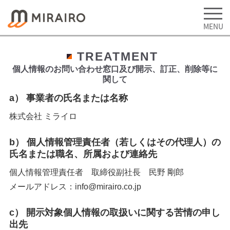
TREATMENT
個人情報のお問い合わせ窓口及び開示、訂正、削除等に
関して
a） 事業者の氏名または名称
株式会社 ミライロ
b） 個人情報管理責任者（若しくはその代理人）の
氏名または職名、所属および連絡先
個人情報管理責任者 取締役副社長 民野 剛郎
メールアドレス：info@mirairo.co.jp
c） 開示対象個人情報の取扱いに関する苦情の申し
出先