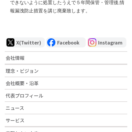
できないように処置したうえで５年間保管・管理後,情
報漏洩防止措置を講じ廃棄致します。
X(Twitter)
Facebook
Instagram
会社情報
理念・ビジョン
会社概要・沿革
代表プロフィール
ニュース
サービス