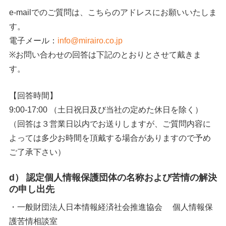
e-mailでのご質問は、こちらのアドレスにお願いいたしま
す。
電子メール：
info@mirairo.co.jp
※お問い合わせの回答は下記のとおりとさせて戴きま
す。
【回答時間】
9:00-17:00 （土日祝日及び当社の定めた休日を除く）
（回答は３営業日以内でお送りしますが、ご質問内容に
よっては多少お時間を頂戴する場合がありますので予め
ご了承下さい）
d） 認定個人情報保護団体の名称および苦情の解決
の申し出先
・一般財団法人日本情報経済社会推進協会 個人情報保
護苦情相談室