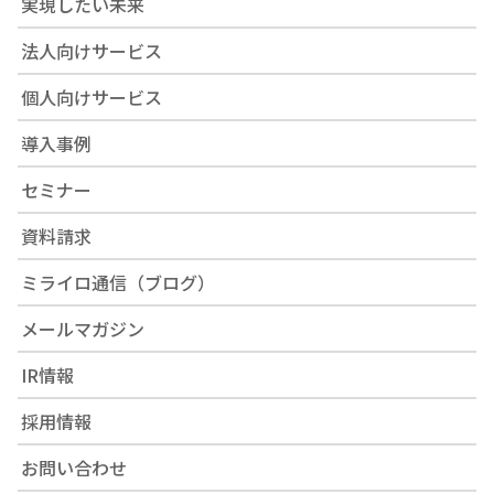
実現したい未来
法人向けサービス
個人向けサービス
導入事例
セミナー
資料請求
ミライロ通信（ブログ）
メールマガジン
IR情報
採用情報
お問い合わせ