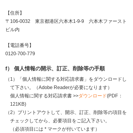
【住所】
〒106-0032 東京都港区六本木1-9-9 六本木ファースト
ビル内
【電話番号】
0120-700-779
f） 個人情報の開示、訂正、削除等の手順
「個人情報に関する対応請求書」をダウンロードし
て下さい。（Adobe Readerが必要になります）
個人情報に関する対応請求書 >>
ダウンロード
(PDF：
121KB)
プリントアウトして、開示、訂正、削除等の項目を
チェックしてから、必要項目をご記入下さい。
（必須項目には * マークが付いています）