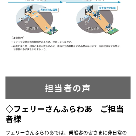
担当者の声
◇
フェリーさんふらわあ ご担当
者様
フェリーさんふらわあでは、乗船客の皆さまに非日常の