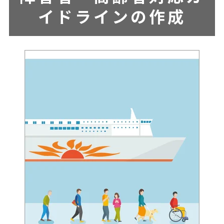
イドラインの作成