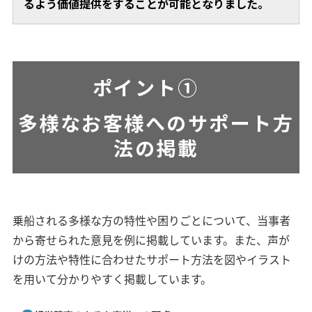
るよう価値提供をすることが可能となりました。
ポイント①
多様なお客様へのサポート方
法の掲載
乗船される多様な方の特性や困りごとについて、当事者
から寄せられた意見を例に掲載しています。また、声が
けの方法や特性に合わせたサポート方法を図やイラスト
を用いて分かりやすく掲載しています。