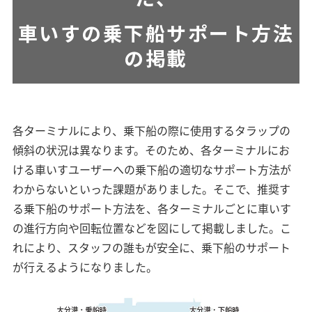
車いすの乗下船サポート方法
の掲載
各ターミナルにより、乗下船の際に使用するタラップの
傾斜の状況は異なります。そのため、各ターミナルにお
ける車いすユーザーへの乗下船の適切なサポート方法が
わからないといった課題がありました。そこで、推奨す
る乗下船のサポート方法を、各ターミナルごとに車いす
の進行方向や回転位置などを図にして掲載しました。こ
れにより、スタッフの誰もが安全に、乗下船のサポート
が行えるようになりました。