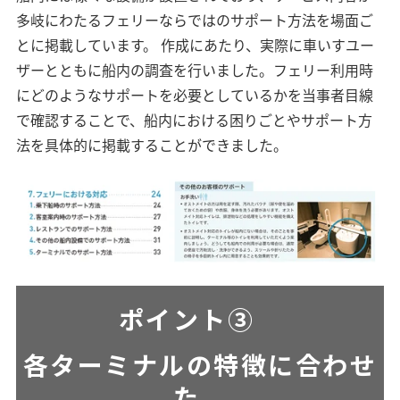
多岐にわたるフェリーならではのサポート方法を場面ご
とに掲載しています。 作成にあたり、実際に車いすユー
ザーとともに船内の調査を行いました。フェリー利用時
にどのようなサポートを必要としているかを当事者目線
で確認することで、船内における困りごとやサポート方
法を具体的に掲載することができました。
ポイント③
各ターミナルの特徴に合わせ
た、