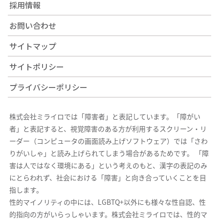
採用情報
お問い合わせ
サイトマップ
サイトポリシー
プライバシーポリシー
株式会社ミライロでは「障害者」と表記しています。「障がい
者」と表記すると、視覚障害のある方が利用するスクリーン・リ
ーダー（コンピュータの画面読み上げソフトウェア）では「さわ
りがいしゃ」と読み上げられてしまう場合があるためです。 「障
害は人ではなく環境にある」という考えのもと、漢字の表記のみ
にとらわれず、社会における「障害」と向き合っていくことを目
指します。
性的マイノリティの中には、LGBTQ+以外にも様々な性自認、性
的指向の方がいらっしゃいます。株式会社ミライロでは、性的マ