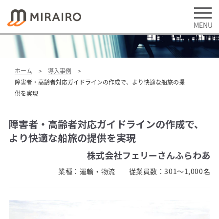
ホーム
導入事例
障害者・高齢者対応ガイドラインの作成で、より快適な船旅の提
供を実現
障害者・高齢者対応ガイドラインの作成で、
より快適な船旅の提供を実現
株式会社フェリーさんふらわあ
業種：
運輸・物流
従業員数：
301～1,000名