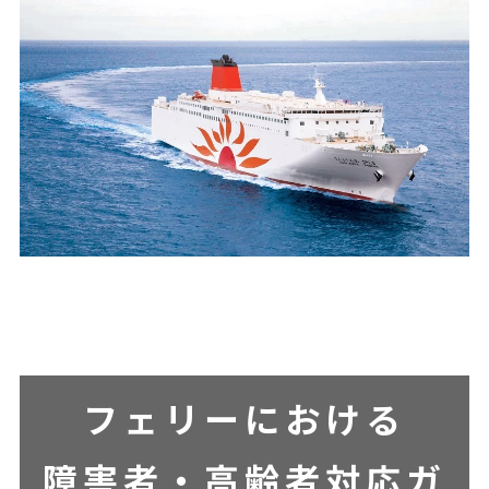
フェリーにおける
障害者・高齢者対応
ガ