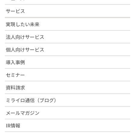
サービス
実現したい未来
法人向けサービス
個人向けサービス
導入事例
セミナー
資料請求
ミライロ通信（ブログ）
メールマガジン
IR情報