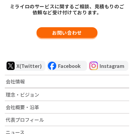
ミライロのサービスに関するご相談、見積もりのご
依頼など受け付けております。
お問い合わせ
X(Twitter)
Facebook
Instagram
会社情報
理念・ビジョン
会社概要・沿革
代表プロフィール
ニュース