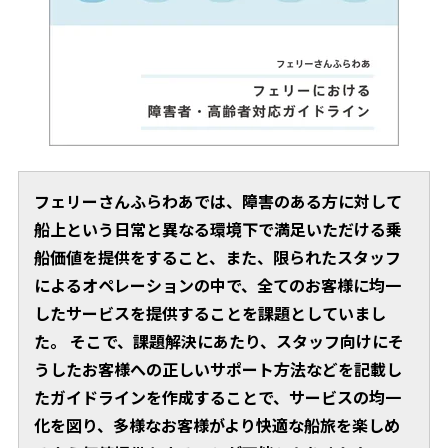
フェリーさんふらわあでは、障害のある方に対して
船上という日常と異なる環境下で満足いただける乗
船価値を提供をすること、また、限られたスタッフ
によるオペレーションの中で、全てのお客様に均一
したサービスを提供することを課題としていまし
た。 そこで、課題解決にあたり、スタッフ向けにそ
うしたお客様への正しいサポート方法などを記載し
たガイドラインを作成することで、サービスの均一
化を図り、多様なお客様がより快適な船旅を楽しめ