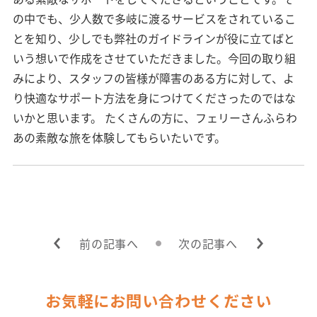
の中でも、少人数で多岐に渡るサービスをされているこ
とを知り、少しでも弊社のガイドラインが役に立てばと
いう想いで作成をさせていただきました。今回の取り組
みにより、スタッフの皆様が障害のある方に対して、よ
り快適なサポート方法を身につけてくださったのではな
いかと思います。 たくさんの方に、フェリーさんふらわ
あの素敵な旅を体験してもらいたいです。
前の記事へ
次の記事へ
お気軽にお問い合わせください