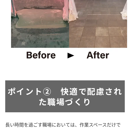
ポイント②
快適で配慮され
た職場づくり
長い時間を過ごす職場においては、作業スペースだけで