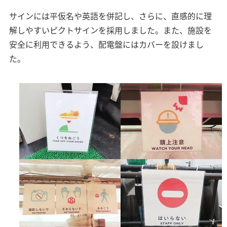
サインには平仮名や英語を併記し、さらに、直感的に理
解しやすいピクトサインを採用しました。また、施設を
安全に利用できるよう、配電盤にはカバーを設けまし
た。