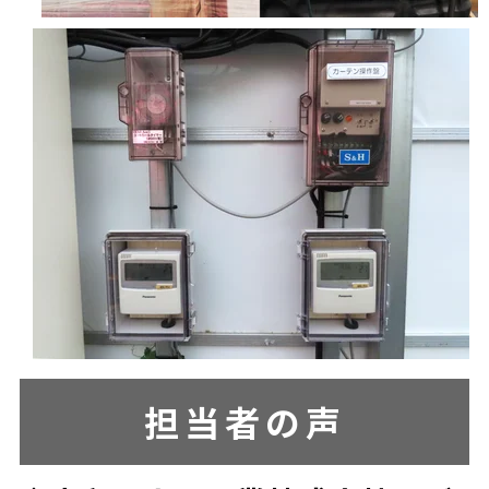
担当者の声