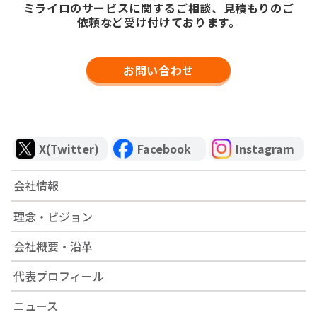
ミライロのサービスに関するご相談、見積もりのご
依頼など受け付けております。
お問い合わせ
X(Twitter)
Facebook
Instagram
会社情報
理念・ビジョン
会社概要・沿革
代表プロフィール
ニュース