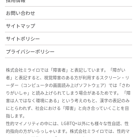
お問い合わせ
サイトマップ
サイトポリシー
プライバシーポリシー
株式会社ミライロでは「障害者」と表記しています。「障がい
者」と表記すると、視覚障害のある方が利用するスクリーン・リ
ーダー（コンピュータの画面読み上げソフトウェア）では「さわ
りがいしゃ」と読み上げられてしまう場合があるためです。 「障
害は人ではなく環境にある」という考えのもと、漢字の表記のみ
にとらわれず、社会における「障害」と向き合っていくことを目
指します。
性的マイノリティの中には、LGBTQ+以外にも様々な性自認、性
的指向の方がいらっしゃいます。株式会社ミライロでは、性的マ