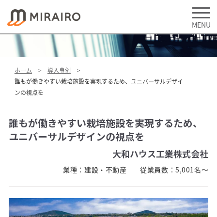
ホーム
導入事例
誰もが働きやすい栽培施設を実現するため、ユニバーサルデザイ
ンの視点を
誰もが働きやすい栽培施設を実現するため、
ユニバーサルデザインの視点を
大和ハウス工業株式会社
業種：
建設・不動産
従業員数：
5,001名～