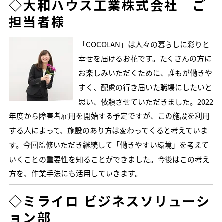
◇
大和ハウス工業株式会社 ご
担当者様
「COCOLAN」は人々の暮らしに彩りと
幸せを届けるお花です。たくさんの方に
お楽しみいただくために、誰もが働きや
すく、配慮の行き届いた職場にしたいと
思い、依頼させていただきました。2022
年度から障害者雇用を開始する予定ですが、この施設を利用
する人によって、施設のあり方は変わってくると考えていま
す。今回監修いただき継続して「働きやすい環境」を考えて
いくことの重要性を知ることができました。今後はこの考え
方を、作業手法にも活用していきます。
◇ミライロ
ビジネスソリューシ
ョン部