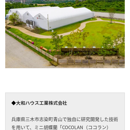
◆
大和ハウス工業株式会社
兵庫県三木市志染町青山で独自に研究開発した技術
を用いて、ミニ胡蝶蘭「COCOLAN（ココラン）