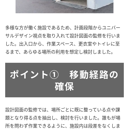
多様な方が働く施設であるため、計画段階からユニバー
サルデザイン視点を取り入れて設計図面の監修を行いま
した。出入口から、作業スペース、更衣室やトイレに至
るまで、あらゆる場所の利用を想定し検討しました。
ポイント① 移動経路の
確保
設計図面の監修では、場所ごとに既に整っている点や課
題となり得る点を抽出し、検討を行いました。誰もが場
所を問わず作業できるように、施設内は段差をなくしま