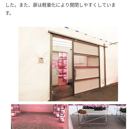
した。また、扉は軽量化により開閉しやすくしていま
す。