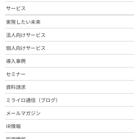
サービス
実現したい未来
法人向けサービス
個人向けサービス
導入事例
セミナー
資料請求
ミライロ通信（ブログ）
メールマガジン
IR情報
採用情報