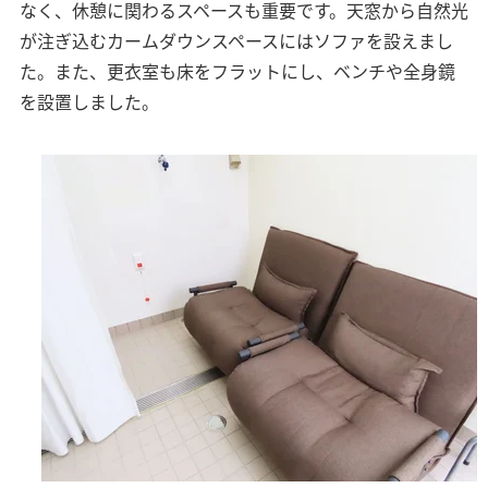
なく、休憩に関わるスペースも重要です。天窓から自然光
が注ぎ込むカームダウンスペースにはソファを設えまし
た。また、更衣室も床をフラットにし、ベンチや全身鏡
を設置しました。