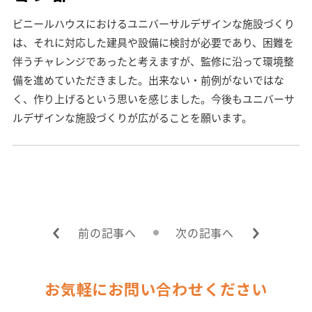
ビニールハウスにおけるユニバーサルデザインな施設づくり
は、それに対応した建具や設備に検討が必要であり、困難を
伴うチャレンジであったと考えますが、監修に沿って環境整
備を進めていただきました。出来ない・前例がないではな
く、作り上げるという思いを感じました。今後もユニバーサ
ルデザインな施設づくりが広がることを願います。
前の記事へ
次の記事へ
お気軽にお問い合わせください