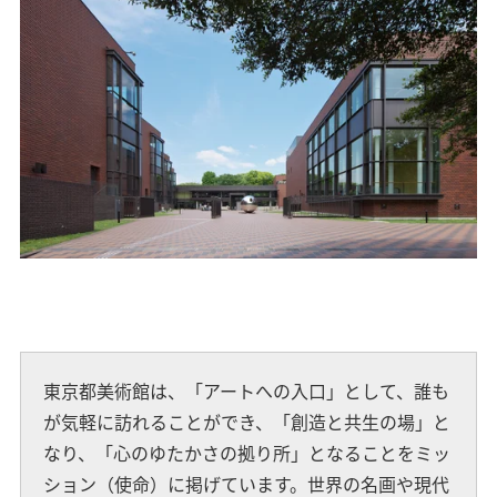
東京都美術館は、「アートへの入口」として、誰も
が気軽に訪れることができ、「創造と共生の場」と
なり、「心のゆたかさの拠り所」となることをミッ
ション（使命）に掲げています。世界の名画や現代