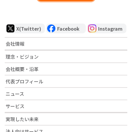
X(Twitter)
Facebook
Instagram
会社情報
理念・ビジョン
会社概要・沿革
代表プロフィール
ニュース
サービス
実現したい未来
法人向けサービス