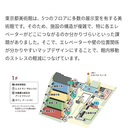
東京都美術館は、5つのフロアに多数の展示室を有する美
術館です。そのため、施設の構造が複雑で、特に各エレ
ベーターがどこにつながるのか分かりづらいといった課
題がありました。そこで、エレベーターや壁の位置関係
が分かりやすいマップデザインにすることで、館内移動
のストレスの軽減につなげています。