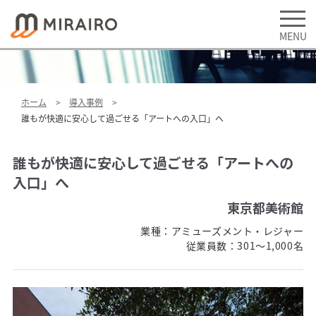
ホーム
導入事例
誰もが快適に安心して過ごせる「アートへの入口」へ
誰もが快適に安心して過ごせる「アートへの
入口」へ
東京都美術館
業種：
アミューズメント・レジャー
従業員数：
301～1,000名