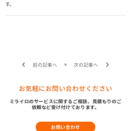
す。
前の記事へ
次の記事へ
お気軽にお問い合わせください
ミライロのサービスに関するご相談、見積もりのご
依頼など受け付けております。
お問い合わせ