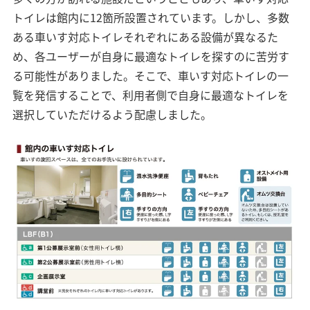
トイレは館内に12箇所設置されています。しかし、多数
ある車いす対応トイレそれぞれにある設備が異なるた
め、各ユーザーが自身に最適なトイレを探すのに苦労す
る可能性がありました。そこで、車いす対応トイレの一
覧を発信することで、利用者側で自身に最適なトイレを
選択していただけるよう配慮しました。