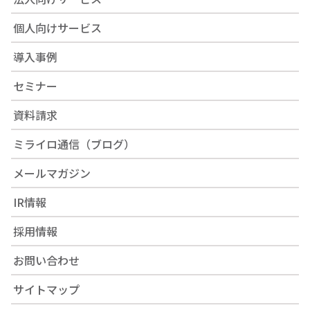
個人向けサービス
導入事例
セミナー
資料請求
ミライロ通信（ブログ）
メールマガジン
IR情報
採用情報
お問い合わせ
サイトマップ