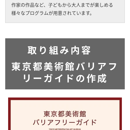
作家の作品など、子どもから大人までが楽しめる
様々なプログラムが用意されています。
取り組み内容
東京都美術館バリアフ
リーガイドの作成