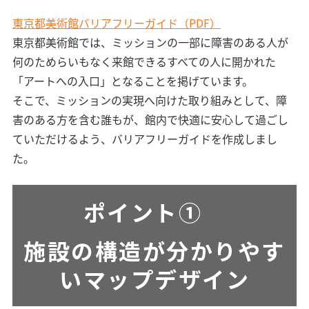
東京都美術館バリアフリーガイド（PDF）
東京都美術館では、ミッションの一部に障害のある人が
何のためらいもなく来館できるすべての人に開かれた
「アートへの入口」となることを掲げています。
そこで、ミッションの実現へ向けた取り組みとして、障
害のある方を含む誰もが、館内で快適に安心して過ごし
ていただけるよう、バリアフリーガイドを作成しまし
た。
ポイント①
施設の構造が分かりやす
いマップデザイン