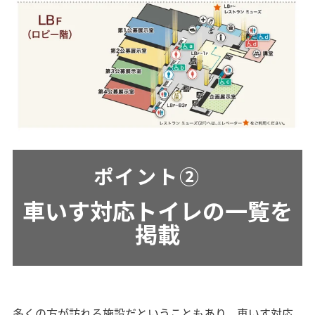
ポイント②
車いす対応トイレの一覧を
掲載
多くの方が訪れる施設だということもあり、車いす対応