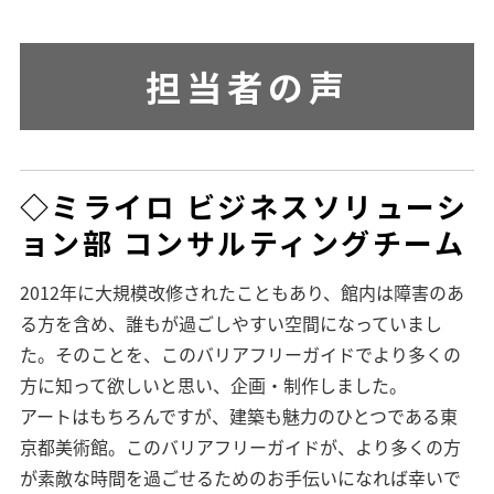
担当者の声
◇ミライロ
ビジネスソリューシ
ョン部
コンサルティングチーム
2012年に大規模改修されたこともあり、館内は障害のあ
る方を含め、誰もが過ごしやすい空間になっていまし
た。そのことを、このバリアフリーガイドでより多くの
方に知って欲しいと思い、企画・制作しました。
アートはもちろんですが、建築も魅力のひとつである東
京都美術館。このバリアフリーガイドが、より多くの方
が素敵な時間を過ごせるためのお手伝いになれば幸いで