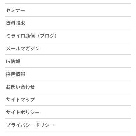
セミナー
資料請求
ミライロ通信（ブログ）
メールマガジン
IR情報
採用情報
お問い合わせ
サイトマップ
サイトポリシー
プライバシーポリシー