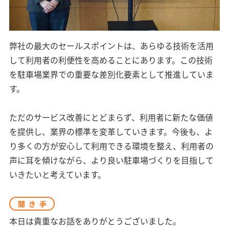
弊社の最大のセールスポイントは、あらゆる技術を活用
して利用者の利便性を高めることにあります。この技術
を駐車場業界での重要な差別化要素として推進していま
す。
ただのサービス改善にとどまらず、利用者に新たな価値
を提供し、業界の標準を変革していきます。今後も、よ
り多くの方が安心して利用できる環境を整え、利用者の
声に耳を傾けながら、より良い駐車場づくりを目指して
いきたいと考えています。
聞き手
本日は貴重なお話をありがとうございました。