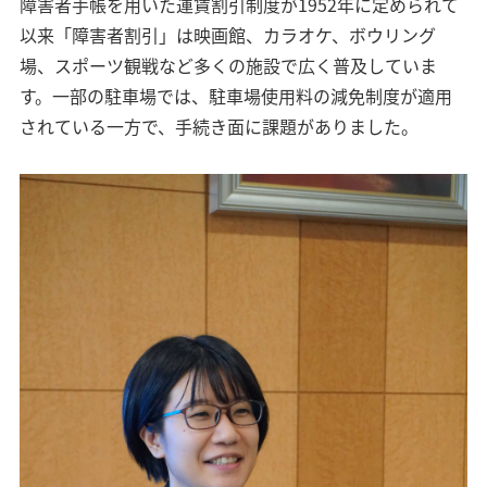
障害者手帳を用いた運賃割引制度が1952年に定められて
以来「障害者割引」は映画館、カラオケ、ボウリング
場、スポーツ観戦など多くの施設で広く普及していま
す。一部の駐車場では、駐車場使用料の減免制度が適用
されている一方で、手続き面に課題がありました。