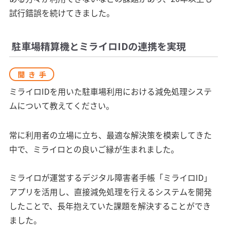
試行錯誤を続けてきました。
駐車場精算機とミライロIDの連携を実現
聞き手
ミライロIDを用いた駐車場利用における減免処理システ
ムについて教えてください。
常に利用者の立場に立ち、最適な解決策を模索してきた
中で、ミライロとの良いご縁が生まれました。
ミライロが運営するデジタル障害者手帳「ミライロID」
アプリを活用し、直接減免処理を行えるシステムを開発
したことで、長年抱えていた課題を解決することができ
ました。