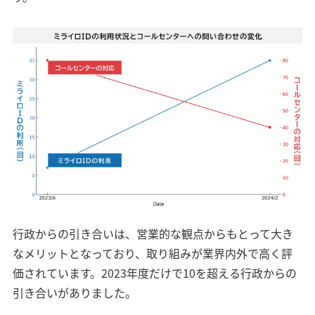
行政からの引き合いは、営業的な観点からもとって大き
なメリットとなっており、取り組みが業界内外で高く評
価されています。2023年度だけで10を超える行政からの
引き合いがありました。