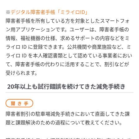
※
デジタル障害者手帳「ミライロID」
障害者手帳を所有している方を対象としたスマートフォ
ン用アプリケーションです。ユーザーは、障害者手帳の
情報、福祉機器の仕様、求めるサポートの内容などをミ
ライロ ID に登録できます。公共機関や商業施設など、ミ
ライロ ID を本人確認書類として認めている事業者におい
て、障害者手帳の代わりに活用することで、割引などが
受けられます。
20年以上も試行錯誤を続けてきた減免手続き
聞き手
障害者割引の駐車場減免手続きにおいて直面してきた課
題と課題解決のための過程について教えてください。