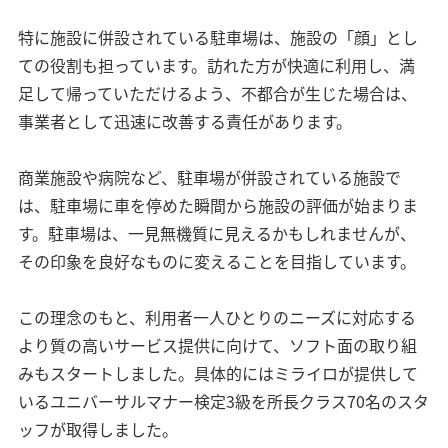
特に施設に併設されている駐車場は、施設の「顔」とし
ての役割も担っています。訪れた方が快適に利用し、満
足して帰っていただけるよう、不都合が生じた場合は、
事業者として迅速に改善する責任があります。
商業施設や病院など、駐車場が併設されている施設で
は、駐車場に車を停めた瞬間から施設の評価が始まりま
す。駐車場は、一見無機質に見えるかもしれませんが、
その印象を良好なものに変えることを目指しています。
この理念のもと、利用者一人ひとりのニーズに対応する
より質の高いサービス提供に向けて、ソフト面の取り組
みもスタートしました。具体的にはミライロが提供して
いるユニバーサルマナー検定3級を所長クラス70名のスタ
ッフが取得しました。