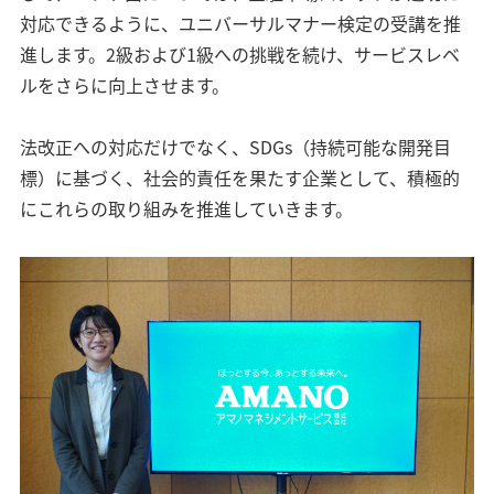
対応できるように、ユニバーサルマナー検定の受講を推
進します。2級および1級への挑戦を続け、サービスレベ
ルをさらに向上させます。
法改正への対応だけでなく、SDGs（持続可能な開発目
標）に基づく、社会的責任を果たす企業として、積極的
にこれらの取り組みを推進していきます。