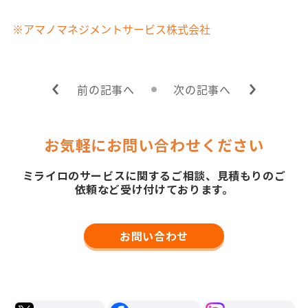
※アマノマネジメントサービス株式会社
前の記事へ
次の記事へ
お気軽にお問い合わせください
ミライロのサービスに関するご相談、見積もりのご
依頼など受け付けております。
お問い合わせ