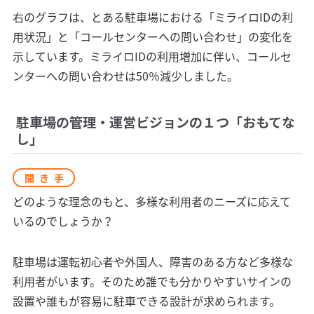
右のグラフは、とある駐車場における「ミライロIDの利
用状況」と「コールセンターへの問い合わせ」の変化を
示しています。ミライロIDの利用増加に伴い、コールセ
ンターへの問い合わせは50％減少しました。
駐車場の管理・運営ビジョンの１つ「おもてな
し」
聞き手
どのような理念のもと、多様な利用者のニーズに応えて
いるのでしょうか？
駐車場は運転初心者や外国人、障害のある方など多様な
利用者がいます。そのため誰でも分かりやすいサインの
設置や誰もが容易に駐車できる設計が求められます。