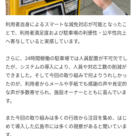
利用者自身によるスマートな減免対応が可能となったこ
とで、利用者満足度および駐車場の利便性・公平性向上
へ寄与していると実感しています。
さらに、24時間稼働の駐車場では人員配置が不可欠でし
たが、システムの導入により、人員や対応工数の削減が
できました。そして今回の取り組みで何よりうれしかっ
たのが、利用者からメールや手紙でも感謝の声や肯定的
な声が多数寄せられ、施設オーナーとともに喜んでいま
す。
また今回の取り組みは多くの行政から注目を集め、はじ
めて導入した広島市には多くの視察があると聞いていま
す。