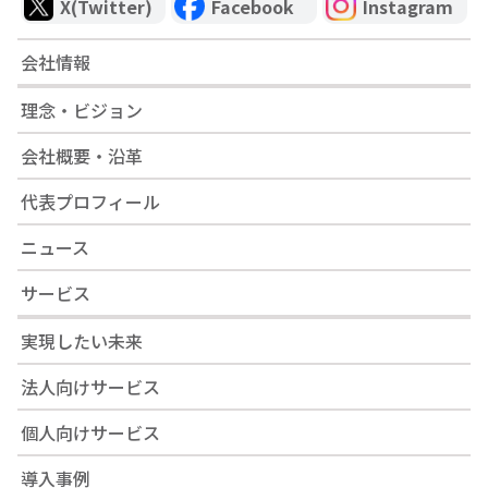
X(Twitter)
Facebook
Instagram
会社情報
理念・ビジョン
会社概要・沿革
代表プロフィール
ニュース
サービス
実現したい未来
法人向けサービス
個人向けサービス
導入事例