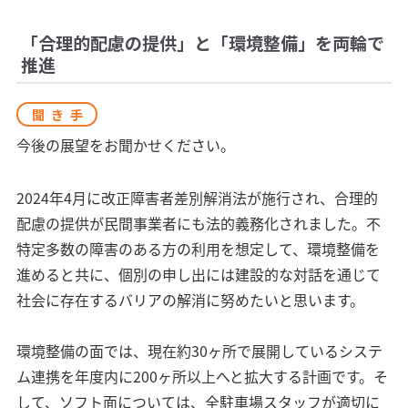
「合理的配慮の提供」と「環境整備」を両輪で
推進
聞き手
今後の展望をお聞かせください。
2024年4月に改正障害者差別解消法が施行され、合理的
配慮の提供が民間事業者にも法的義務化されました。不
特定多数の障害のある方の利用を想定して、環境整備を
進めると共に、個別の申し出には建設的な対話を通じて
社会に存在するバリアの解消に努めたいと思います。
環境整備の面では、現在約30ヶ所で展開しているシステ
ム連携を年度内に200ヶ所以上へと拡大する計画です。そ
して、ソフト面については、全駐車場スタッフが適切に