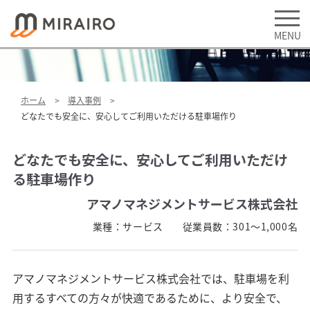
ホーム
導入事例
どなたでも安全に、安心してご利用いただける駐車場作り
どなたでも安全に、安心してご利用いただけ
る駐車場作り
アマノマネジメントサービス株式会社
業種：
サービス
従業員数：
301～1,000名
アマノマネジメントサービス株式会社では、駐車場を利
用するすべての方々が快適であるために、より安全で、