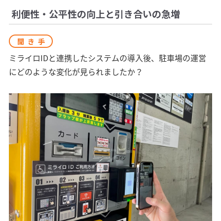
利便性・公平性の向上と引き合いの急増
聞き手
ミライロIDと連携したシステムの導入後、駐車場の運営
にどのような変化が見られましたか？