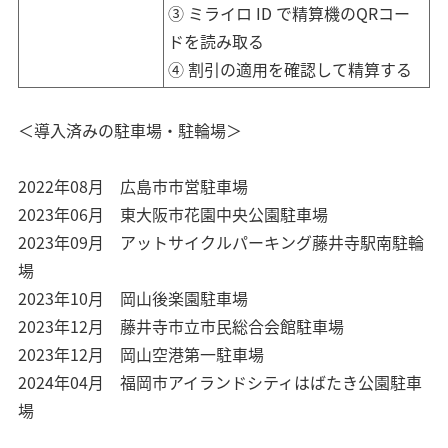
③ ミライロ ID で精算機のQRコー
ドを読み取る
④ 割引の適用を確認して精算する
＜導入済みの駐車場・駐輪場＞
2022年08月 広島市市営駐車場
2023年06月 東大阪市花園中央公園駐車場
2023年09月 アットサイクルパーキング藤井寺駅南駐輪
場
2023年10月 岡山後楽園駐車場
2023年12月 藤井寺市立市民総合会館駐車場
2023年12月 岡山空港第一駐車場
2024年04月 福岡市アイランドシティはばたき公園駐車
場