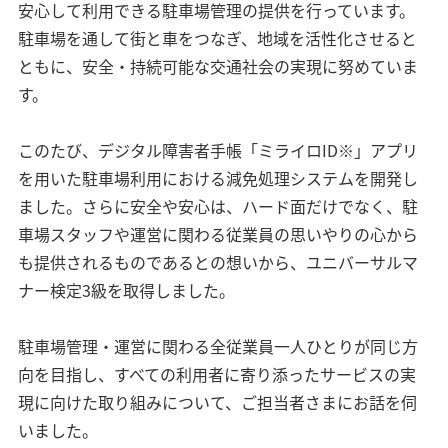
安心して利用できる駐車場管理の提供を行っています。
駐車場を通して街と車をつなぎ、地域を活性化させると
ともに、安全・持続可能な交通社会の実現に努めていま
す。
このたび、デジタル障害者手帳「ミライロID※」アプリ
を用いた駐車場利用における減免処理システムを開発し
ました。さらに安全や安心は、ハード面だけでなく、駐
車場スタッフや運営に関わる従業員の思いやりの心から
も提供されるものであるとの想いから、ユニバーサルマ
ナー検定3級を取得しました。
駐車場管理・運営に関わる全従業員一人ひとりが同じ方
向を目指し、すべての利用者に寄り添ったサービスの実
現に向けた取り組みについて、ご担当者さまにお話を伺
いました。