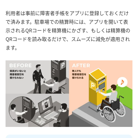
利用者は事前に障害者手帳をアプリに登録しておくだけ
で済みます。駐車場での精算時には、アプリを開いて表
示されるQRコードを精算機にかざす、もしくは精算機の
QRコードを読み取るだけで、スムーズに減免が適用され
ます。