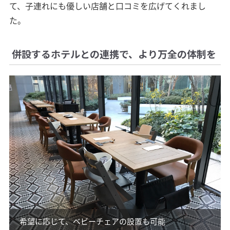
て、子連れにも優しい店舗と口コミを広げてくれまし
た。
併設するホテルとの連携で、より万全の体制を
希望に応じて、ベビーチェアの設置も可能