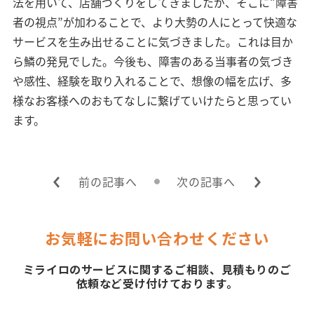
法を用いて、店舗づくりをしてきましたが、そこに“障害
者の視点”が加わることで、より大勢の人にとって快適な
サービスを生み出せることに気づきました。これは目か
ら鱗の発見でした。今後も、障害のある当事者の気づき
や感性、経験を取り入れることで、想像の幅を広げ、多
様なお客様へのおもてなしに繋げていけたらと思ってい
ます。
前の記事へ
次の記事へ
お気軽にお問い合わせください
ミライロのサービスに関するご相談、見積もりのご
依頼など受け付けております。