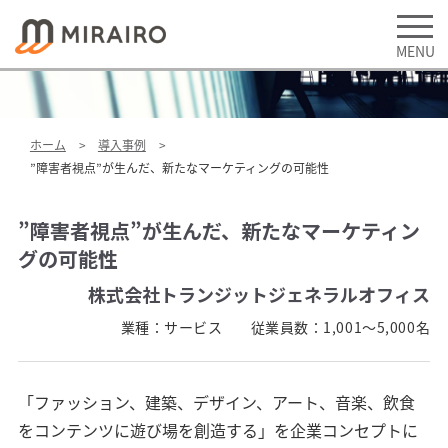
ホーム
導入事例
”障害者視点”が生んだ、新たなマーケティングの可能性
”障害者視点”が生んだ、新たなマーケティン
グの可能性
株式会社トランジット
ジェネラルオフィス
業種：
サービス
従業員数：
1,001～5,000名
「ファッション、建築、デザイン、アート、音楽、飲食
をコンテンツに遊び場を創造する」を企業コンセプトに