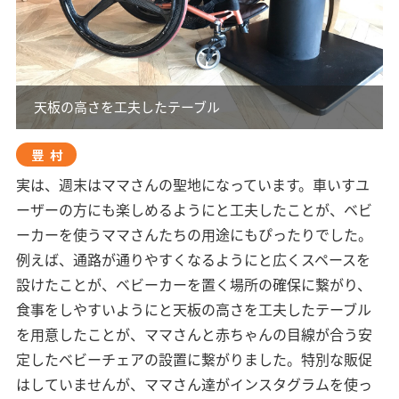
天板の高さを工夫したテーブル
豊村
実は、週末はママさんの聖地になっています。車いすユ
ーザーの方にも楽しめるようにと工夫したことが、ベビ
ーカーを使うママさんたちの用途にもぴったりでした。
例えば、通路が通りやすくなるようにと広くスペースを
設けたことが、ベビーカーを置く場所の確保に繋がり、
食事をしやすいようにと天板の高さを工夫したテーブル
を用意したことが、ママさんと赤ちゃんの目線が合う安
定したベビーチェアの設置に繋がりました。特別な販促
はしていませんが、ママさん達がインスタグラムを使っ