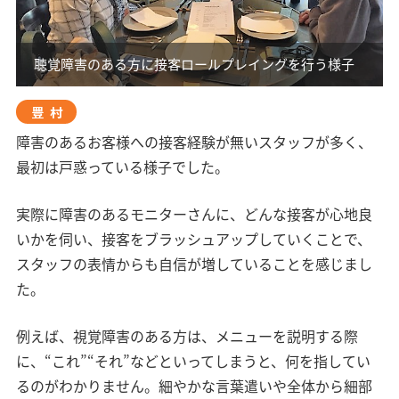
聴覚障害のある方に接客ロールプレイングを行う様子
豊村
障害のあるお客様への接客経験が無いスタッフが多く、
最初は戸惑っている様子でした。
実際に障害のあるモニターさんに、どんな接客が心地良
いかを伺い、接客をブラッシュアップしていくことで、
スタッフの表情からも自信が増していることを感じまし
た。
例えば、視覚障害のある方は、メニューを説明する際
に、“これ”“それ”などといってしまうと、何を指してい
るのがわかりません。細やかな言葉遣いや全体から細部