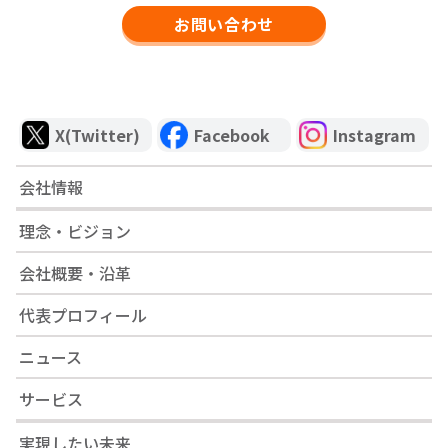
お問い合わせ
X(Twitter)
Facebook
Instagram
会社情報
理念・ビジョン
会社概要・沿革
代表プロフィール
ニュース
サービス
実現したい未来