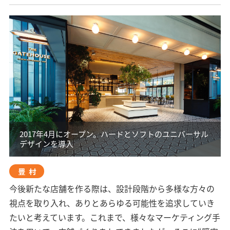
2017年4月にオープン。ハードとソフトのユニバーサル
デザインを導入
豊村
今後新たな店舗を作る際は、設計段階から多様な方々の
視点を取り入れ、ありとあらゆる可能性を追求していき
たいと考えています。これまで、様々なマーケティング手