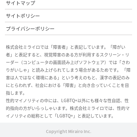
サイトマップ
サイトポリシー
プライバシーポリシー
株式会社ミライロでは「障害者」と表記しています。「障がい
者」と表記すると、視覚障害のある方が利用するスクリーン・リ
ーダー（コンピュータの画面読み上げソフトウェア）では「さわ
りがいしゃ」と読み上げられてしまう場合があるためです。 「障
害は人ではなく環境にある」という考えのもと、漢字の表記のみ
にとらわれず、社会における「障害」と向き合っていくことを目
指します。
性的マイノリティの中には、LGBTQ+以外にも様々な性自認、性
的指向の方がいらっしゃいます。株式会社ミライロでは、性的マ
イノリティの総称として「LGBTQ+」と表記しています。
Copyright Mirairo Inc.