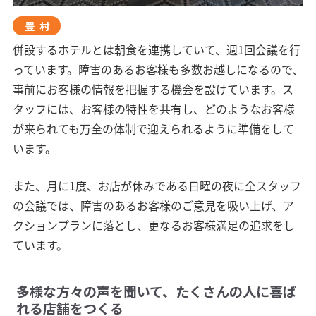
豊村
併設するホテルとは朝食を連携していて、週1回会議を行
っています。障害のあるお客様も多数お越しになるので、
事前にお客様の情報を把握する機会を設けています。ス
タッフには、お客様の特性を共有し、どのようなお客様
が来られても万全の体制で迎えられるように準備をして
います。
また、月に1度、お店が休みである日曜の夜に全スタッフ
の会議では、障害のあるお客様のご意見を吸い上げ、ア
クションプランに落とし、更なるお客様満足の追求をし
ています。
多様な方々の声を聞いて、たくさんの人に喜ば
れる店舗をつくる