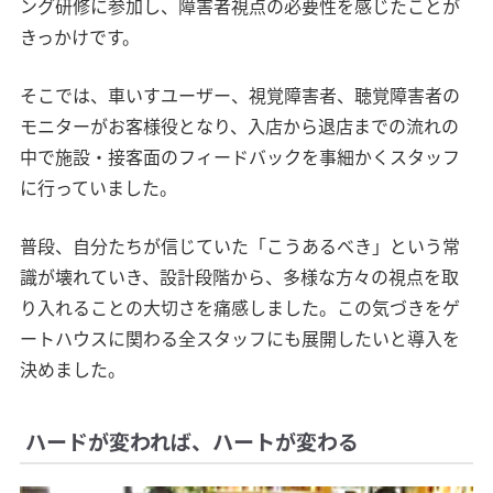
ング研修に参加し、障害者視点の必要性を感じたことが
きっかけです。
そこでは、車いすユーザー、視覚障害者、聴覚障害者の
モニターがお客様役となり、入店から退店までの流れの
中で施設・接客面のフィードバックを事細かくスタッフ
に行っていました。
普段、自分たちが信じていた「こうあるべき」という常
識が壊れていき、設計段階から、多様な方々の視点を取
り入れることの大切さを痛感しました。この気づきをゲ
ートハウスに関わる全スタッフにも展開したいと導入を
決めました。
ハードが変われば、ハートが変わる