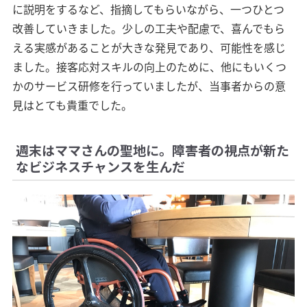
に説明をするなど、指摘してもらいながら、一つひとつ
改善していきました。少しの工夫や配慮で、喜んでもら
える実感があることが大きな発見であり、可能性を感じ
ました。接客応対スキルの向上のために、他にもいくつ
かのサービス研修を行っていましたが、当事者からの意
見はとても貴重でした。
週末はママさんの聖地に。障害者の視点が新た
なビジネスチャンスを生んだ