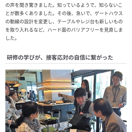
の声を聞き驚きました。知っているようで、知らないこ
とが数多くありました。その後、急いで、ゲートハウス
の動線の設計を変更し、テーブルやレジ台も新しいもの
を取り入れるなど、ハード面のバリアフリーを見直しま
した。
研修の学びが、接客応対の自信に繋がった