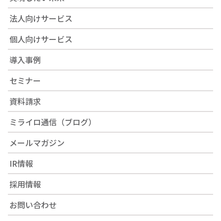
法人向けサービス
個人向けサービス
導入事例
セミナー
資料請求
ミライロ通信（ブログ）
メールマガジン
IR情報
採用情報
お問い合わせ