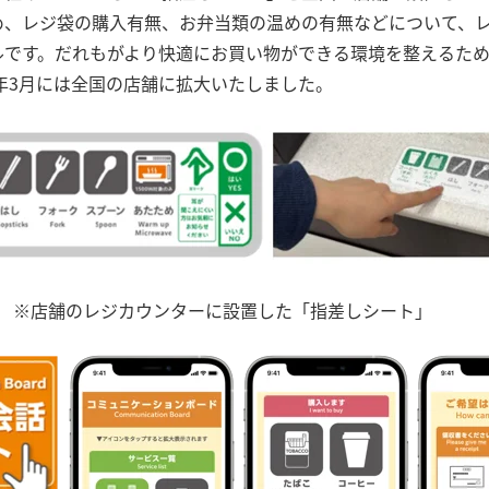
め、レジ袋の購入有無、お弁当類の温めの有無などについて、
です。だれもがより快適にお買い物ができる環境を整えるため、
4年3月には全国の店舗に拡大いたしました。
※店舗のレジカウンターに設置した「指差しシート」