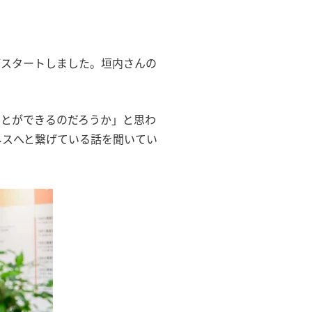
がスタートしました。垣内さんの
ことができるのだろうか」と思わ
ネスへと繋げている話を聞いてい