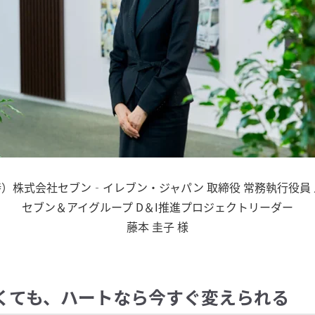
）株式会社セブン‐イレブン・ジャパン 取締役 常務執行役員
セブン＆アイグループ D＆I推進プロジェクトリーダー
藤本 圭子 様
くても、ハートなら今すぐ変えられる