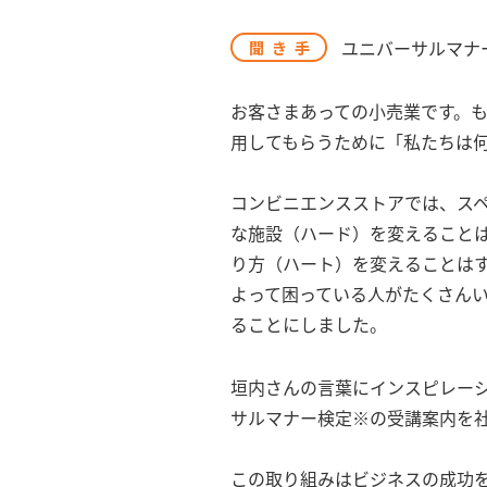
ユニバーサルマナ
聞き手
お客さまあっての小売業です。
用してもらうために「私たちは
コンビニエンスストアでは、ス
な施設（ハード）を変えること
り方（ハート）を変えることは
よって困っている人がたくさん
ることにしました。
垣内さんの言葉にインスピレーシ
サルマナー検定※の受講案内を
この取り組みはビジネスの成功