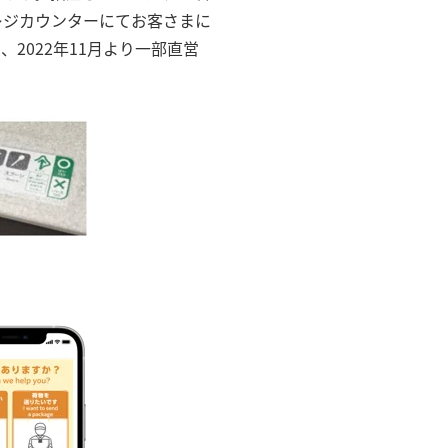
レジカウンターにてお客さまに
2022年11月より一部直営