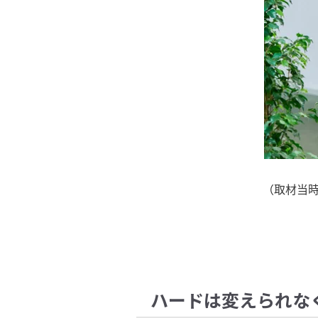
（取材当時
ハードは変えられな