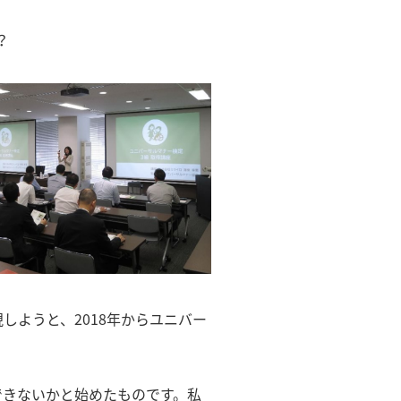
？
ようと、2018年からユニバー
できないかと始めたものです。私