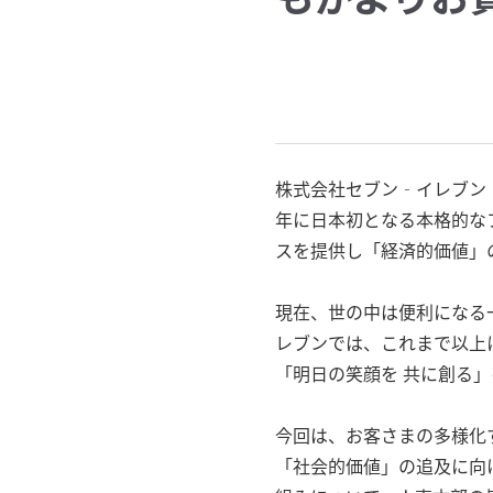
株式会社セブン‐イレブン・
年に日本初となる本格的な
スを提供し「経済的価値」
現在、世の中は便利になる
レブンでは、これまで以上
「明日の笑顔を 共に創る
今回は、お客さまの多様化
「社会的価値」の追及に向