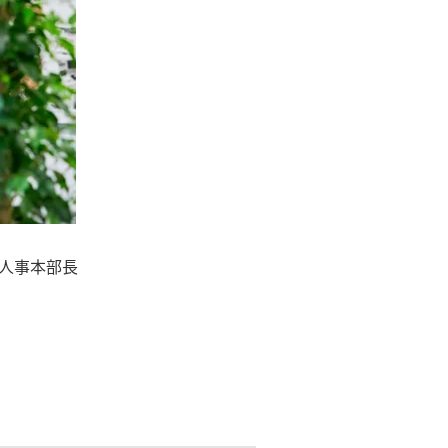
 人事本部長