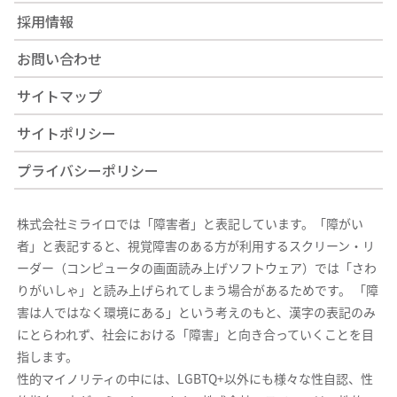
採用情報
お問い合わせ
サイトマップ
サイトポリシー
プライバシーポリシー
株式会社ミライロでは「障害者」と表記しています。「障がい
者」と表記すると、視覚障害のある方が利用するスクリーン・リ
ーダー（コンピュータの画面読み上げソフトウェア）では「さわ
りがいしゃ」と読み上げられてしまう場合があるためです。 「障
害は人ではなく環境にある」という考えのもと、漢字の表記のみ
にとらわれず、社会における「障害」と向き合っていくことを目
指します。
性的マイノリティの中には、LGBTQ+以外にも様々な性自認、性