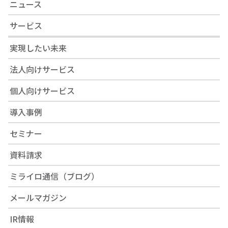
ニュース
サービス
実現したい未来
法人向けサービス
個人向けサービス
導入事例
セミナー
資料請求
ミライロ通信（ブログ）
メールマガジン
IR情報