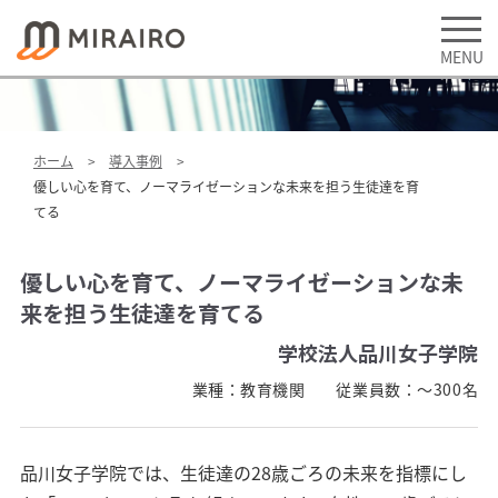
ホーム
導入事例
優しい心を育て、ノーマライゼーションな未来を担う生徒達を育
てる
優しい心を育て、ノーマライゼーションな未
来を担う生徒達を育てる
学校法人品川女子学院
業種：
教育機関
従業員数：
～300名
品川女子学院では、生徒達の28歳ごろの未来を指標にし