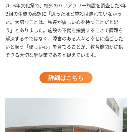
2016年文化祭で、校外のバリアフリー施設を調査した3年
B組の生徒の感想に「思ったほど施設は遅れていなかっ
た。大切なことは、私達が優しい心を持つことだと思
う」とありました。施設の不備を指摘することで課題を
解決するのではなく、障害のある人々と幸せに過ごした
いと願う「優しい心」を育てることが、教育機関が提供
できる大切な解決策であると捉えています。
詳細はこちら