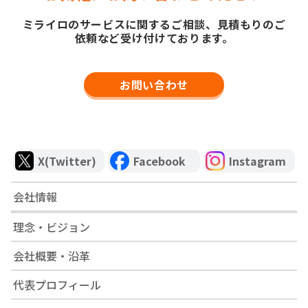
ミライロのサービスに関するご相談、見積もりのご
依頼など受け付けております。
お問い合わせ
X(Twitter)
Facebook
Instagram
会社情報
理念・ビジョン
会社概要・沿革
代表プロフィール