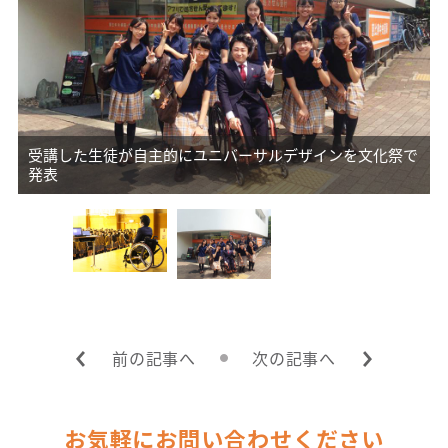
得
受講した生徒が自主的にユニバーサルデザインを文化祭で
発表
前の記事へ
次の記事へ
お気軽にお問い合わせください