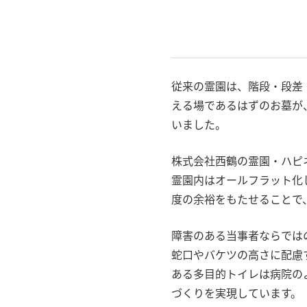
従来の霊園は、階段・段差
える場であるはずのお墓が
いました。
株式会社西鶴の霊園・ハピ
霊園内はオールフラット化
度の余裕をもたせることで
障害のある当事者ならでは
蛇口やバケツの高さに配慮
ある多目的トイレは病院の
づくりを実現しています。