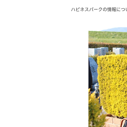
ハピネスパークの情報につ