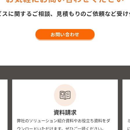
ビスに関するご相談、見積もりのご依頼など受け
お問い合わせ
資料請求
弊社のソリューション紹介資料やお役立ち資料をダ
ウンロードいただけます。ぜひご一読ください。