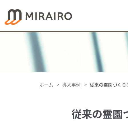
ホーム
導入事例
従来の霊園づくり
従来の霊園