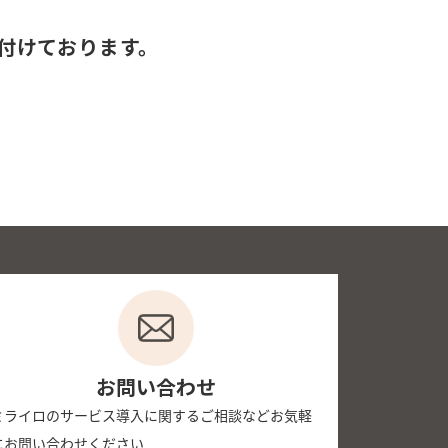
付けております。
お問い合わせ
ミライロのサービス導入に関するご相談などお気軽
にお問い合わせください