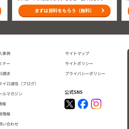
まずは資料をもらう（無料）
入事例
サイトマップ
ミナー
サイトポリシー
料請求
プライバシーポリシー
ライロ通信（ブログ）
公式SNS
ールマガジン
R情報
用情報
問い合わせ