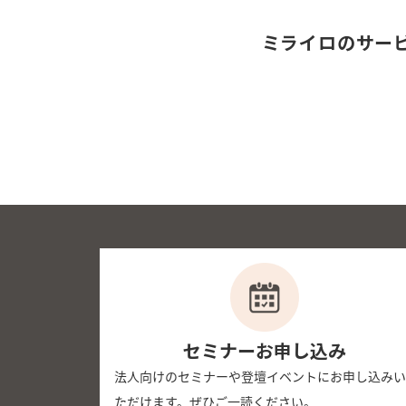
ミライロのサー
セミナーお申し込み
法人向けのセミナーや登壇イベントにお申し込みい
ただけます。ぜひご一読ください。