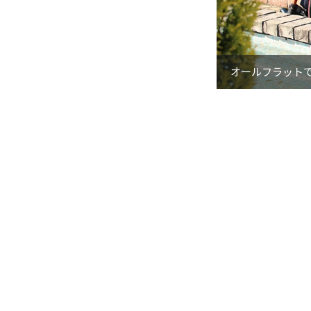
オールフラット