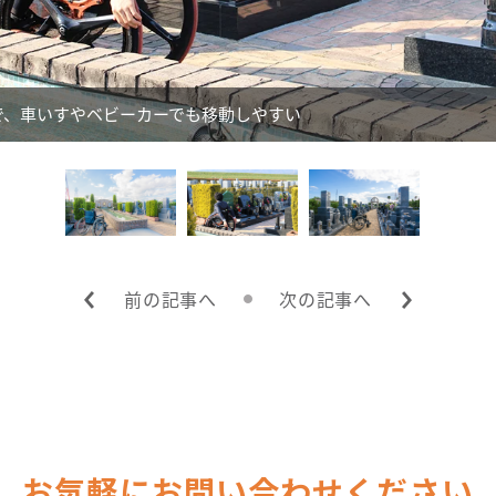
で、車いすやベビーカーでも移動しやすい
前の記事へ
次の記事へ
お気軽にお問い合わせください