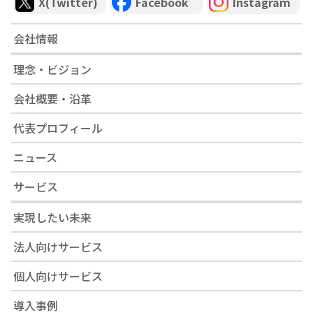
X(Twitter)
Facebook
Instagram
会社情報
理念・ビジョン
会社概要・沿革
代表プロフィール
ニュース
サービス
実現したい未来
法人向けサービス
個人向けサービス
導入事例