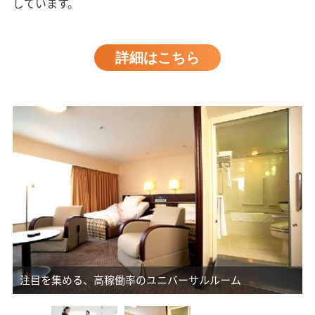
しています。
詳細はこちら
注目を集める、高稼働率のユニバーサルルーム
る