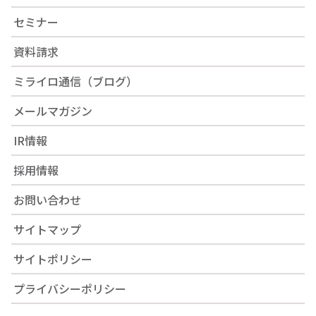
セミナー
資料請求
ミライロ通信（ブログ）
メールマガジン
IR情報
採用情報
お問い合わせ
サイトマップ
サイトポリシー
プライバシーポリシー