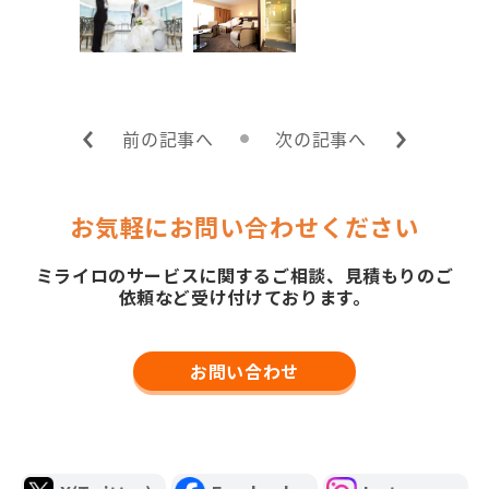
前の記事へ
次の記事へ
お気軽にお問い合わせください
ミライロのサービスに関するご相談、見積もりのご
依頼など受け付けております。
お問い合わせ