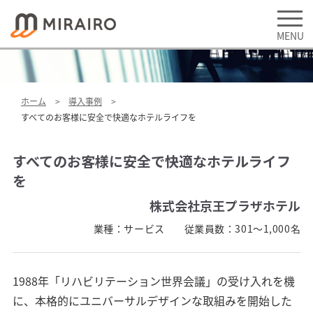
ホーム
導入事例
すべてのお客様に安全で快適なホテルライフを
すべてのお客様に安全で快適なホテルライフ
を
株式会社京王プラザホテル
業種：
サービス
従業員数：
301～1,000名
1988年「リハビリテーション世界会議」の受け入れを機
に、本格的にユニバーサルデザインな取組みを開始した