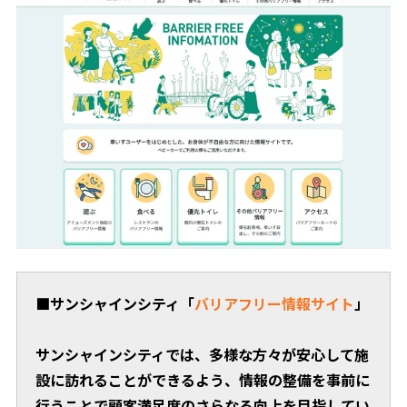
■サンシャインシティ「
バリアフリー情報サイト
」
サンシャインシティでは、多様な方々が安心して施
設に訪れることができるよう、情報の整備を事前に
行うことで顧客満足度のさらなる向上を目指してい