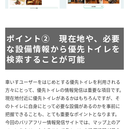
ポイント②
現在地や、必要
な設備情報から優先トイレを
検索することが可能
車いすユーザーをはじめとする優先トイレを利用される
方々にとって、優先トイレの情報発信は重要な項目です。
現在地付近に優先トイレがあるかはもちろんですが、そ
のトイレに自身にとって必要な設備があるのかを事前に
把握できることも、とても重要なポイントとなります。
今回のバリアフリー情報発信サイトでは、マップ上のア