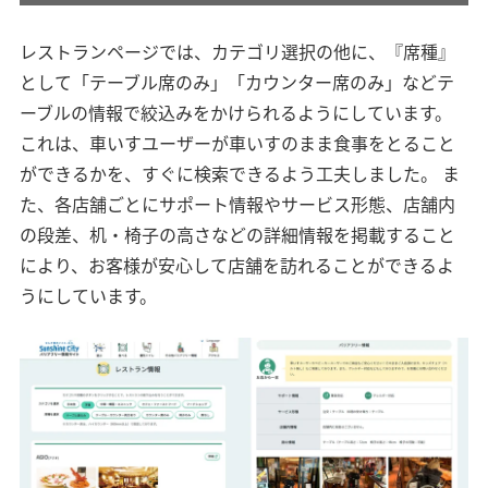
レストランページでは、カテゴリ選択の他に、『席種』
として「テーブル席のみ」「カウンター席のみ」などテ
ーブルの情報で絞込みをかけられるようにしています。
これは、車いすユーザーが車いすのまま食事をとること
ができるかを、すぐに検索できるよう工夫しました。 ま
た、各店舗ごとにサポート情報やサービス形態、店舗内
の段差、机・椅子の高さなどの詳細情報を掲載すること
により、お客様が安心して店舗を訪れることができるよ
うにしています。