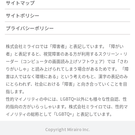
サイトマップ
サイトポリシー
プライバシーポリシー
株式会社ミライロでは「障害者」と表記しています。「障がい
者」と表記すると、視覚障害のある方が利用するスクリーン・リ
ーダー（コンピュータの画面読み上げソフトウェア）では「さわ
りがいしゃ」と読み上げられてしまう場合があるためです。 「障
害は人ではなく環境にある」という考えのもと、漢字の表記のみ
にとらわれず、社会における「障害」と向き合っていくことを目
指します。
性的マイノリティの中には、LGBTQ+以外にも様々な性自認、性
的指向の方がいらっしゃいます。株式会社ミライロでは、性的マ
イノリティの総称として「LGBTQ+」と表記しています。
Copyright Mirairo Inc.