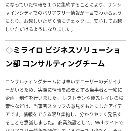
になっていた情報を１つに集約することにより、サンシ
ャインシティでのバリアフリー情報が一目でわかるよう
になり、お越しいただく前にチェックし、安心してお越
しいただけるようになりました。
◇ミライロ
ビジネスソリューショ
ン部
コンサルティングチーム
コンサルティングチームには車いすユーザーのデザイナ
ーがいるため、実際に情報を必要とする当事者と一緒に
企画・制作を行いました。 レストランや優先トイレの検
索性などは、当事者スタッフの意見をもとにしたアイデ
アです。情報をできる限り集約し、分かりやすく発信す
ることを意識しました。 商業施設として、Webサイトで
バリアフリー情報を発信しているケースは少なく、そう