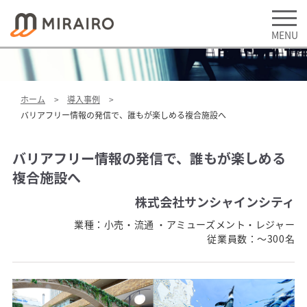
ホーム
導入事例
バリアフリー情報の発信で、誰もが楽しめる複合施設へ
バリアフリー情報の発信で、誰もが楽しめる
複合施設へ
株式会社サンシャインシティ
業種：
小売・流通 ・アミューズメント・レジャー
従業員数：
～300名