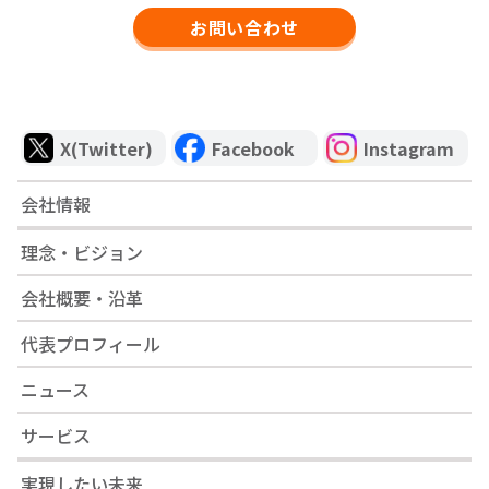
お問い合わせ
X(Twitter)
Facebook
Instagram
会社情報
理念・ビジョン
会社概要・沿革
代表プロフィール
ニュース
サービス
実現したい未来