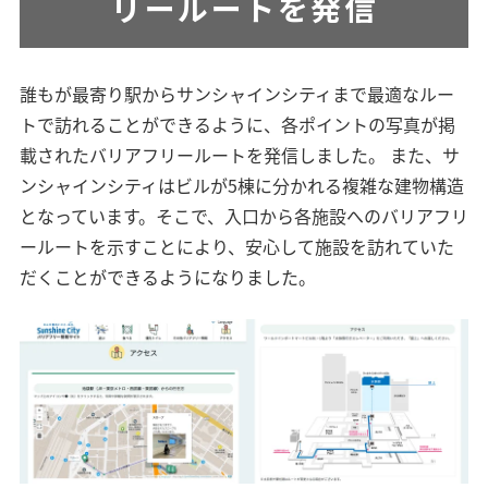
リールートを発信
誰もが最寄り駅からサンシャインシティまで最適なルー
トで訪れることができるように、各ポイントの写真が掲
載されたバリアフリールートを発信しました。 また、サ
ンシャインシティはビルが5棟に分かれる複雑な建物構造
となっています。そこで、入口から各施設へのバリアフリ
ールートを示すことにより、安心して施設を訪れていた
だくことができるようになりました。