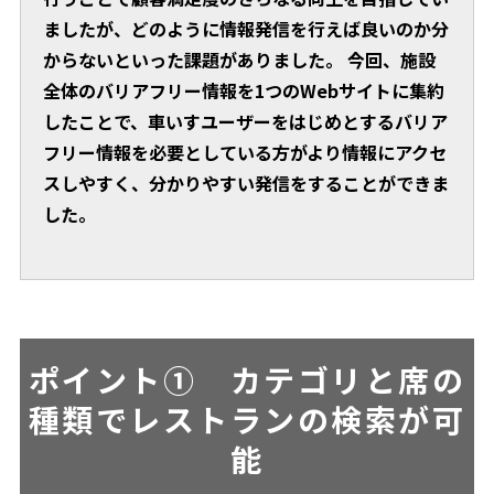
ましたが、どのように情報発信を行えば良いのか分
からないといった課題がありました。 今回、施設
全体のバリアフリー情報を1つのWebサイトに集約
したことで、車いすユーザーをはじめとするバリア
フリー情報を必要としている方がより情報にアクセ
スしやすく、分かりやすい発信をすることができま
した。
ポイント①
カテゴリと席の
種類でレストランの検索が可
能