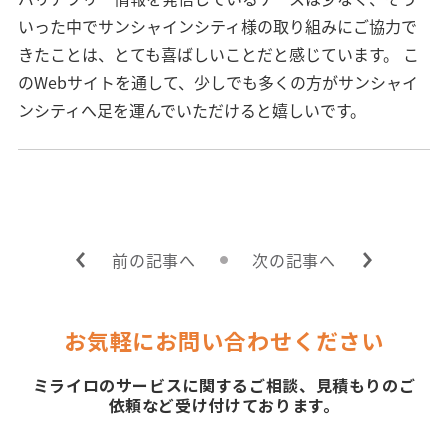
いった中でサンシャインシティ様の取り組みにご協力で
きたことは、とても喜ばしいことだと感じています。 こ
のWebサイトを通して、少しでも多くの方がサンシャイ
ンシティへ足を運んでいただけると嬉しいです。
前の記事へ
次の記事へ
お気軽にお問い合わせください
ミライロのサービスに関するご相談、見積もりのご
依頼など受け付けております。