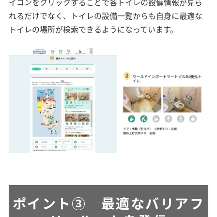
イコンをクリックすることで各トイレの設備情報が見ら
れるだけでなく、トイレの設備一覧からも自身に最適な
トイレの場所が検索できるようになっています。
ポイント③
最適なバリアフ