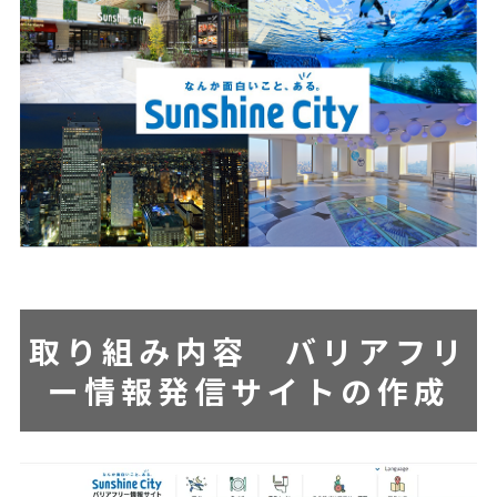
取り組み内容
バリアフリ
ー情報発信サイトの作成