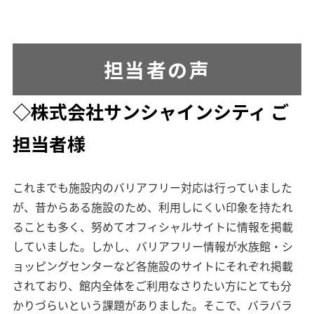
担当者の声
◇株式会社サンシャインシティ ご
担当者様
これまでも施設内のバリアフリー対応は行っていました
が、昔からある施設のため、利用しにくい印象を持たれ
ることも多く、努めてオフィシャルサイトに情報を掲載
していました。しかし、バリアフリー情報が水族館・シ
ョッピングセンターなど各施設のサイトにそれぞれ掲載
されており、館内全体をご利用なさりたい方にとても分
かりづらいという課題がありました。そこで、バラバラ