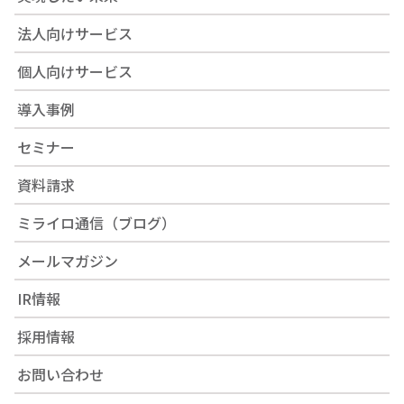
法人向けサービス
個人向けサービス
導入事例
セミナー
資料請求
ミライロ通信（ブログ）
メールマガジン
IR情報
採用情報
お問い合わせ