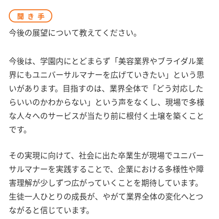
聞き手
今後の展望について教えてください。
今後は、学園内にとどまらず「美容業界やブライダル業
界にもユニバーサルマナーを広げていきたい」という思
いがあります。目指すのは、業界全体で「どう対応した
らいいのかわからない」という声をなくし、現場で多様
な人々へのサービスが当たり前に根付く土壌を築くこと
です。
その実現に向けて、社会に出た卒業生が現場でユニバー
サルマナーを実践することで、企業における多様性や障
害理解が少しずつ広がっていくことを期待しています。
生徒一人ひとりの成長が、やがて業界全体の変化へとつ
ながると信じています。