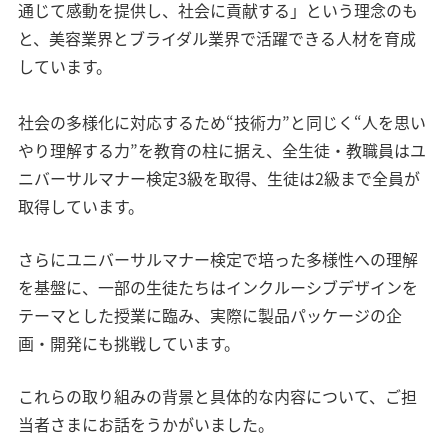
通じて感動を提供し、社会に貢献する」という理念のも
と、美容業界とブライダル業界で活躍できる人材を育成
しています。
社会の多様化に対応するため“技術力”と同じく“人を思い
やり理解する力”を教育の柱に据え、全生徒・教職員はユ
ニバーサルマナー検定3級を取得、生徒は2級まで全員が
取得しています。
さらにユニバーサルマナー検定で培った多様性への理解
を基盤に、一部の生徒たちはインクルーシブデザインを
テーマとした授業に臨み、実際に製品パッケージの企
画・開発にも挑戦しています。
これらの取り組みの背景と具体的な内容について、ご担
当者さまにお話をうかがいました。