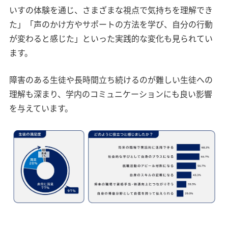
いすの体験を通じ、さまざまな視点で気持ちを理解でき
た」「声のかけ方やサポートの方法を学び、自分の行動
が変わると感じた」といった実践的な変化も見られてい
ます。
障害のある生徒や長時間立ち続けるのが難しい生徒への
理解も深まり、学内のコミュニケーションにも良い影響
を与えています。