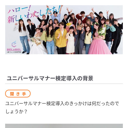
ユニバーサルマナー検定導入の背景
聞き手
ユニバーサルマナー検定導入のきっかけは何だったので
しょうか？