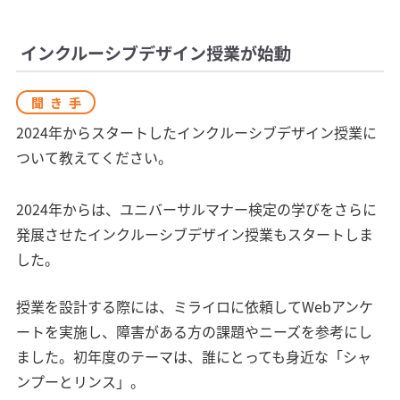
インクルーシブデザイン授業が始動
聞き手
2024年からスタートしたインクルーシブデザイン授業に
ついて教えてください。
2024年からは、ユニバーサルマナー検定の学びをさらに
発展させたインクルーシブデザイン授業もスタートしま
した。
授業を設計する際には、ミライロに依頼してWebアンケ
ートを実施し、障害がある方の課題やニーズを参考にし
ました。初年度のテーマは、誰にとっても身近な「シャ
ンプーとリンス」。