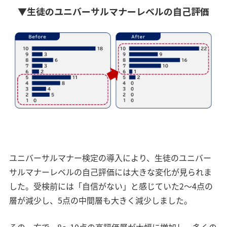
▼生徒のユニバーサルマナーレベルの自己評価
ユニバーサルマナー検定の導入により、生徒のユニバー
サルマナーレベルの自己評価には大きな変化が見られま
した。受検前には「自信がない」と感じていた2〜4点の
層が減少し、5点の中間層も大きく減少しました。
その一方で、8〜10点の高評価層が大幅に増加し、多くの