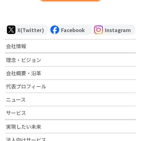
X(Twitter)
Facebook
Instagram
会社情報
理念・ビジョン
会社概要・沿革
代表プロフィール
ニュース
サービス
実現したい未来
法人向けサービス