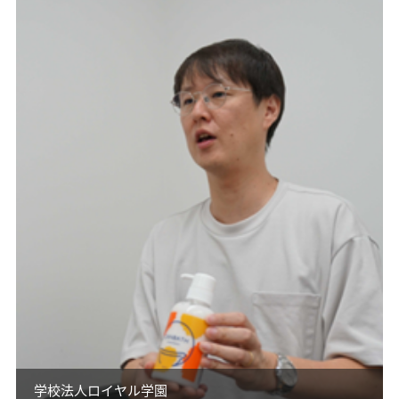
学校法人ロイヤル学園