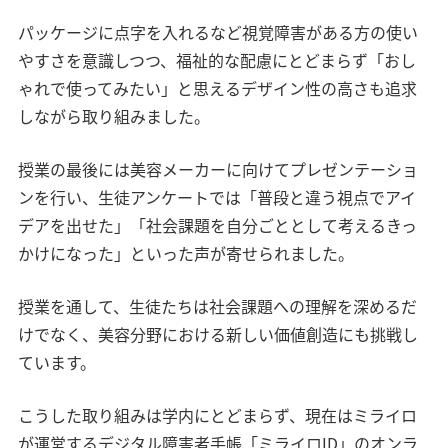
パッケージに点字を入れるなど視覚障害がある方の使い
やすさを意識しつつ、福祉的な配慮にとどまらず「おし
ゃれで使ってみたい」と思えるデザイン性の高さも追求
しながら取り組みました。
授業の最後には美容メーカーに向けてプレゼンテーショ
ンを行い、生徒アンケートでは「普段と違う視点でアイ
デアを出せた」「社会課題を自分ごととして考えるきっ
かけになった」といった声が寄せられました。
授業を通して、生徒たちは社会課題への理解を深めるだ
けでなく、美容分野における新しい価値創造にも挑戦し
ています。
こうした取り組みは学内にとどまらず、現在はミライロ
が運営するデジタル障害者手帳「ミライロID」のオンラ