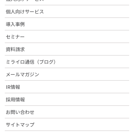
個人向けサービス
導入事例
セミナー
資料請求
ミライロ通信（ブログ）
メールマガジン
IR情報
採用情報
お問い合わせ
サイトマップ