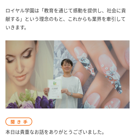
ロイヤル学園は「教育を通じて感動を提供し、社会に貢
献する」という理念のもと、これからも業界を牽引して
いきます。
聞き手
本日は貴重なお話をありがとうございました。