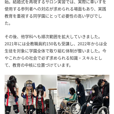
始。結婚式を再現するサロン実習では、実際に車いすを
使用する参列者への対応が求められる場面もあり、実践
教育を重視する同学園にとって必要性の高い学びでし
た。
その後、他学科へも順次範囲を拡大していきました。
2021年には全教職員約150名も受講し、2022年からは全
生徒を対象に学園全体で取り組む体制が整いました。今
やこれからの社会で必ず求められる知識・スキルとし
て、教育の中核に位置づけています。