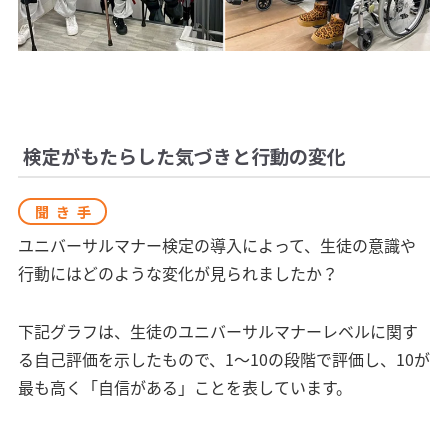
検定がもたらした気づきと行動の変化
聞き手
ユニバーサルマナー検定の導入によって、生徒の意識や
行動にはどのような変化が見られましたか？
下記グラフは、生徒のユニバーサルマナーレベルに関す
る自己評価を示したもので、1〜10の段階で評価し、10が
最も高く「自信がある」ことを表しています。