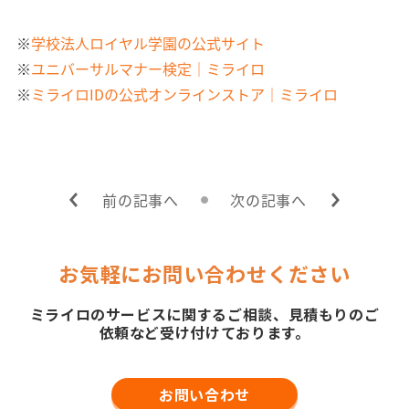
※
学校法人ロイヤル学園の公式サイト
※
ユニバーサルマナー検定｜ミライロ
※
ミライロIDの公式オンラインストア｜ミライロ
前の記事へ
次の記事へ
お気軽にお問い合わせください
ミライロのサービスに関するご相談、見積もりのご
依頼など受け付けております。
お問い合わせ