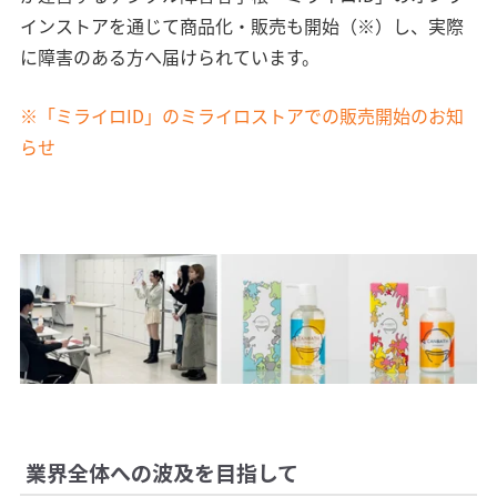
インストアを通じて商品化・販売も開始（※）し、実際
に障害のある方へ届けられています。
※「ミライロID」のミライロストアでの販売開始のお知
らせ
業界全体への波及を目指して