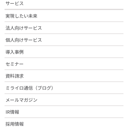
サービス
実現したい未来
法人向けサービス
個人向けサービス
導入事例
セミナー
資料請求
ミライロ通信（ブログ）
メールマガジン
IR情報
採用情報