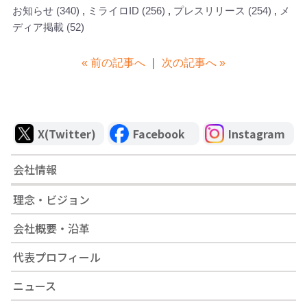
お知らせ
(340)
ミライロID
(256)
プレスリリース
(254)
メ
ディア掲載
(52)
« 前の記事へ
｜
次の記事へ »
X(Twitter)
Facebook
Instagram
会社情報
理念・ビジョン
会社概要・沿革
代表プロフィール
ニュース