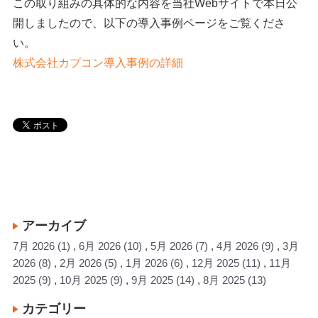
この取り組みの具体的な内容を当社Webサイトで本日公
開しましたので、以下の導入事例ページをご覧くださ
い。
株式会社カプコン導入事例の詳細
アーカイブ
7月 2026
(1)
6月 2026
(10)
5月 2026
(7)
4月 2026
(9)
3月
2026
(8)
2月 2026
(5)
1月 2026
(6)
12月 2025
(11)
11月
2025
(9)
10月 2025
(9)
9月 2025
(14)
8月 2025
(13)
カテゴリー