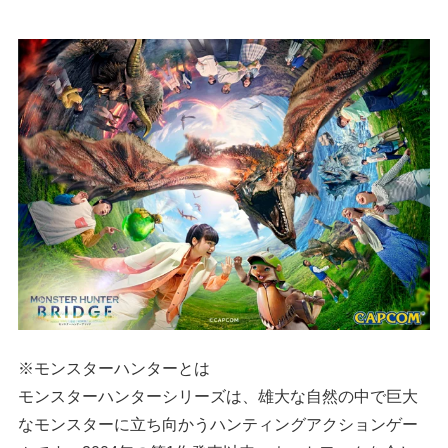
※モンスターハンターとは
モンスターハンターシリーズは、雄大な自然の中で巨大
なモンスターに立ち向かうハンティングアクションゲー