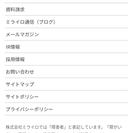
資料請求
ミライロ通信（ブログ）
メールマガジン
IR情報
採用情報
お問い合わせ
サイトマップ
サイトポリシー
プライバシーポリシー
株式会社ミライロでは「障害者」と表記しています。「障がい