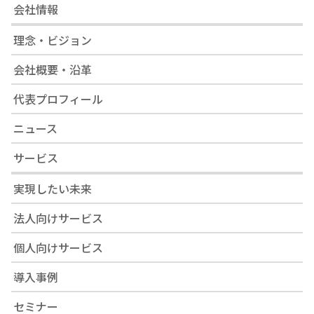
会社情報
理念・ビジョン
会社概要・沿革
代表プロフィール
ニュース
サービス
実現したい未来
法人向けサービス
個人向けサービス
導入事例
セミナー