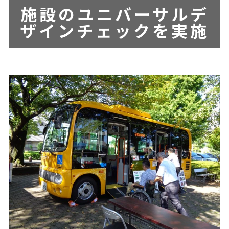
施設のユニバーサルデ
ザインチェックを実施