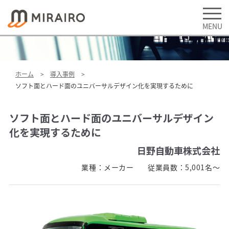
ホーム
導入事例
ソフト面とハード面のユニバーサルデザイン化を実現するために
ソフト面とハード面のユニバーサルデザイン
化を実現するために
日野自動車株式会社
業種：
メーカー
従業員数：
5,001名～