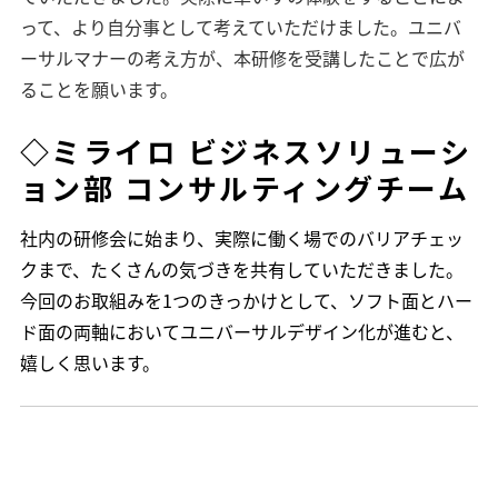
って、より自分事として考えていただけました。ユニバ
ーサルマナーの考え方が、本研修を受講したことで広が
ることを願います。
◇ミライロ ビジネスソリューシ
ョン部 コンサルティングチーム
社内の研修会に始まり、実際に働く場でのバリアチェッ
クまで、たくさんの気づきを共有していただきました。
今回のお取組みを1つのきっかけとして、ソフト面とハー
ド面の両軸においてユニバーサルデザイン化が進むと、
嬉しく思います。