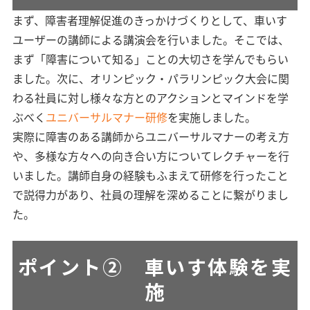
まず、障害者理解促進のきっかけづくりとして、車いす
ユーザーの講師による講演会を行いました。そこでは、
まず「障害について知る」ことの大切さを学んでもらい
ました。次に、オリンピック・パラリンピック大会に関
わる社員に対し様々な方とのアクションとマインドを学
ぶべく
ユニバーサルマナー研修
を実施しました。
実際に障害のある講師からユニバーサルマナーの考え方
や、多様な方々への向き合い方についてレクチャーを行
いました。講師自身の経験もふまえて研修を行ったこと
で説得力があり、社員の理解を深めることに繋がりまし
た。
ポイント② 車いす体験を実
施