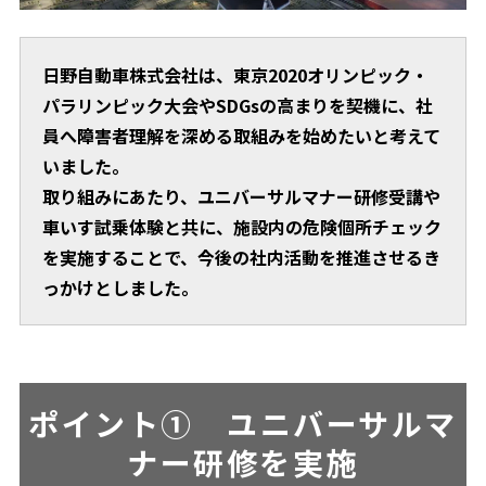
日野自動車株式会社は、東京2020オリンピック・
パラリンピック大会やSDGsの高まりを契機に、社
員へ障害者理解を深める取組みを始めたいと考えて
いました。
取り組みにあたり、ユニバーサルマナー研修受講や
車いす試乗体験と共に、施設内の危険個所チェック
を実施することで、今後の社内活動を推進させるき
っかけとしました。
ポイント① ユニバーサルマ
ナー研修を実施