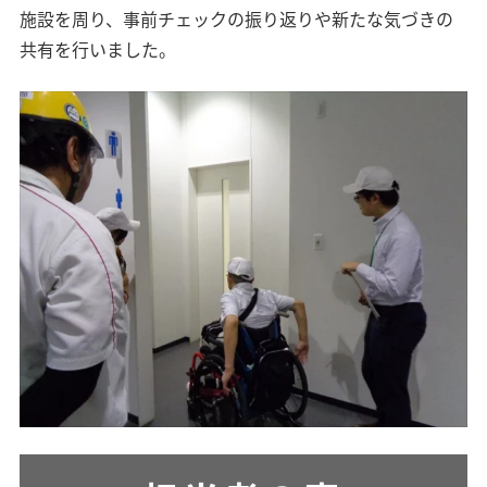
施設を周り、事前チェックの振り返りや新たな気づきの
共有を行いました。