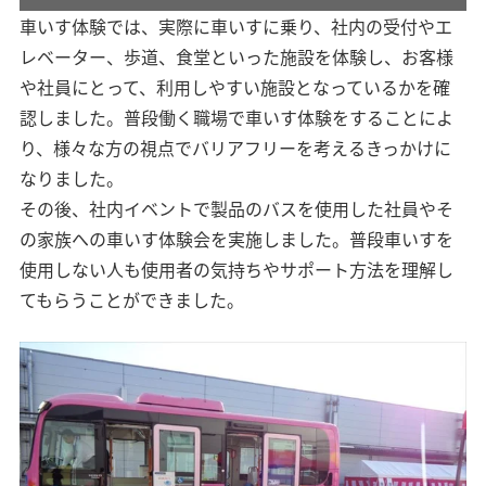
車いす体験では、実際に車いすに乗り、社内の受付やエ
レベーター、歩道、食堂といった施設を体験し、お客様
や社員にとって、利用しやすい施設となっているかを確
認しました。普段働く職場で車いす体験をすることによ
り、様々な方の視点でバリアフリーを考えるきっかけに
なりました。
その後、社内イベントで製品のバスを使用した社員やそ
の家族への車いす体験会を実施しました。普段車いすを
使用しない人も使用者の気持ちやサポート方法を理解し
てもらうことができました。