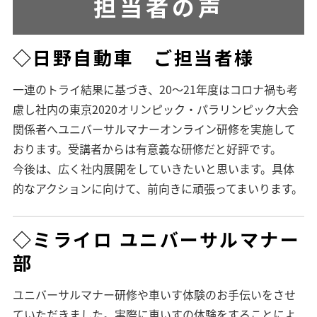
担当者の声
◇日野自動車 ご担当者様
一連のトライ結果に基づき、20～21年度はコロナ禍も考
慮し社内の東京2020オリンピック・パラリンピック大会
関係者へユニバーサルマナーオンライン研修を実施して
おります。受講者からは有意義な研修だと好評です。
今後は、広く社内展開をしていきたいと思います。具体
的なアクションに向けて、前向きに頑張ってまいります。
◇ミライロ ユニバーサルマナー
部
ユニバーサルマナー研修や車いす体験のお手伝いをさせ
ていただきました。実際に車いすの体験をすることによ