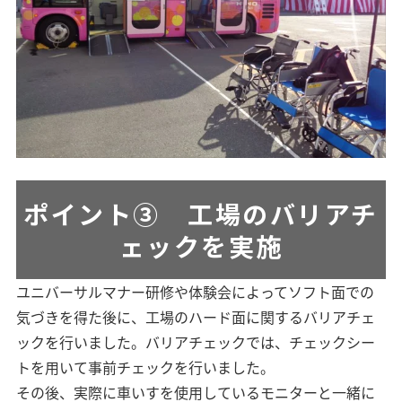
ポイント③ 工場のバリアチ
ェックを実施
ユニバーサルマナー研修や体験会によってソフト面での
気づきを得た後に、工場のハード面に関するバリアチェ
ックを行いました。バリアチェックでは、チェックシー
トを用いて事前チェックを行いました。
その後、実際に車いすを使用しているモニターと一緒に