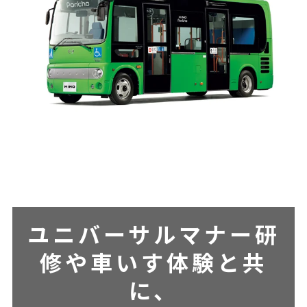
ユニバーサルマナー研
修や車いす体験と共
に、