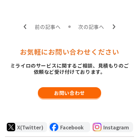
前の記事へ
次の記事へ
お気軽にお問い合わせください
ミライロのサービスに関するご相談、見積もりのご
依頼など受け付けております。
お問い合わせ
X(Twitter)
Facebook
Instagram