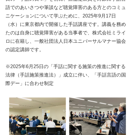
語でのあいさつや筆談など聴覚障害のある方とのコミュ
ニケーションについて学ぶために、2025年9月17日
（水）に東京都内で開催した手話講座です。講義を務め
たのは自身に聴覚障害がある当事者で、株式会社ミライ
ロに在籍し、一般社団法人日本ユニバーサルマナー協会
の認定講師です。
※2025年6月25日の「手話に関する施策の推進に関する
法律（手話施策推進法）」成立に伴い、「手話言語の国
際デー」に合わせ制定