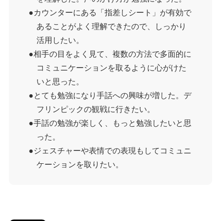
カウンターにある「指差しシート」が有効で
あることがよく理解できたので、しっかり
活用したい。
相手の目をよく見て、複数の方法で多面的に
コミュニケーションを取るように心がけた
いと思った。
とても勉強になり手話への興味が増した。デ
フリンピックの観戦に行きたい。
手話の勉強が楽しく、もっと勉強したいと思
った。
ジェスチャーや表情での表現もしてコミュニ
ケーションを取りたい。