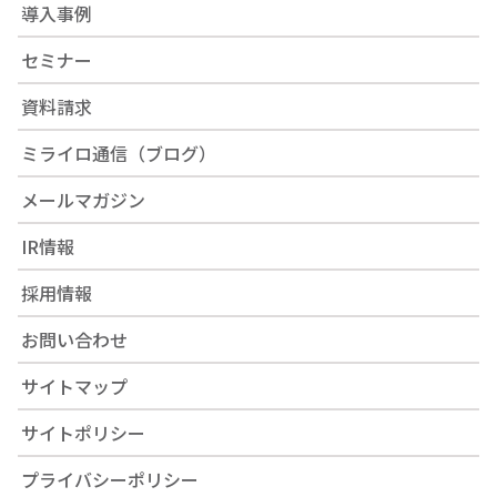
導入事例
セミナー
資料請求
ミライロ通信（ブログ）
メールマガジン
IR情報
採用情報
お問い合わせ
サイトマップ
サイトポリシー
プライバシーポリシー