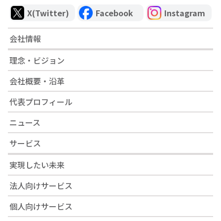
X(Twitter)
Facebook
Instagram
会社情報
理念・ビジョン
会社概要・沿革
代表プロフィール
ニュース
サービス
実現したい未来
法人向けサービス
個人向けサービス