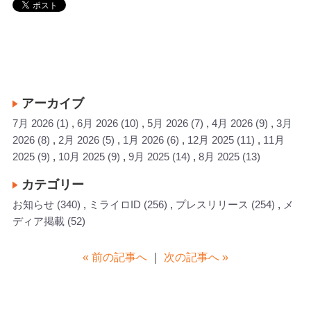
アーカイブ
7月 2026
(1)
6月 2026
(10)
5月 2026
(7)
4月 2026
(9)
3月
2026
(8)
2月 2026
(5)
1月 2026
(6)
12月 2025
(11)
11月
2025
(9)
10月 2025
(9)
9月 2025
(14)
8月 2025
(13)
カテゴリー
お知らせ
(340)
ミライロID
(256)
プレスリリース
(254)
メ
ディア掲載
(52)
« 前の記事へ
｜
次の記事へ »