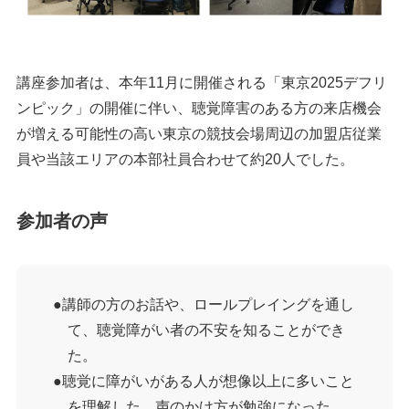
講座参加者は、本年11月に開催される「東京2025デフリ
ンピック」の開催に伴い、聴覚障害のある方の来店機会
が増える可能性の高い東京の競技会場周辺の加盟店従業
員や当該エリアの本部社員合わせて約20人でした。
参加者の声
講師の方のお話や、ロールプレイングを通し
て、聴覚障がい者の不安を知ることができ
た。
聴覚に障がいがある人が想像以上に多いこと
を理解した。声のかけ方が勉強になった。