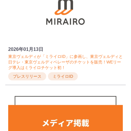
2026年01月13日
東京ヴェルディが「ミライロID」に参画し、東京ヴェルディと
日テレ・東京ヴェルディベレーザのチケットを販売！WEリー
グ導入はミライロチケット初！
プレスリリース
ミライロID