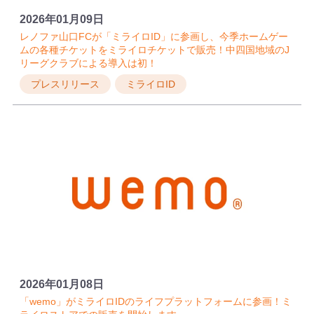
2026年01月09日
レノファ山口FCが「ミライロID」に参画し、今季ホームゲー
ムの各種チケットをミライロチケットで販売！中四国地域のJ
リーグクラブによる導入は初！
プレスリリース
ミライロID
2026年01月08日
「wemo」がミライロIDのライフプラットフォームに参画！ミ