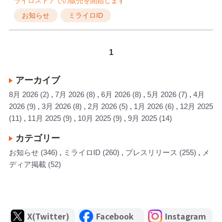
ライロストアでの販売を開始します
お知らせ
ミライロID
1
アーカイブ
8月 2026
(2)
7月 2026
(8)
6月 2026
(8)
5月 2026
(7)
4月
2026
(9)
3月 2026
(8)
2月 2026
(5)
1月 2026
(6)
12月 2025
(11)
11月 2025
(9)
10月 2025
(9)
9月 2025
(14)
カテゴリー
お知らせ
(346)
ミライロID
(260)
プレスリリース
(255)
メ
ディア掲載
(52)
X(Twitter)
Facebook
Instagram