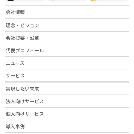
会社情報
理念・ビジョン
会社概要・沿革
代表プロフィール
ニュース
サービス
実現したい未来
法人向けサービス
個人向けサービス
導入事例