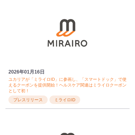
2026年01月16日
ユカリアが「ミライロID」に参画し、「スマートドック」で使
えるクーポンを提供開始！ヘルスケア関連はミライロクーポン
として初！
プレスリリース
ミライロID