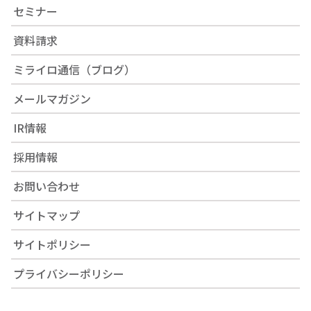
セミナー
資料請求
ミライロ通信（ブログ）
メールマガジン
IR情報
採用情報
お問い合わせ
サイトマップ
サイトポリシー
プライバシーポリシー