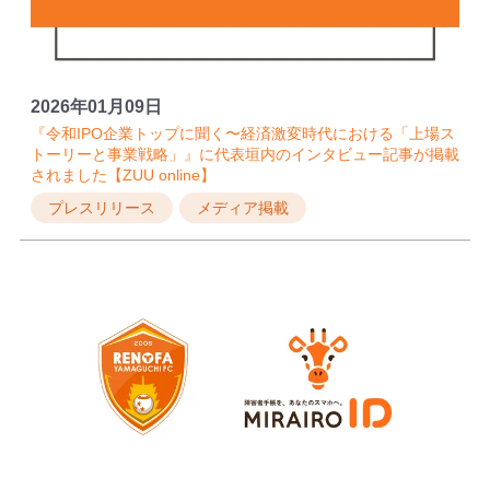
2026年01月09日
『令和IPO企業トップに聞く〜経済激変時代における「上場ス
トーリーと事業戦略」』に代表垣内のインタビュー記事が掲載
されました【ZUU online】
プレスリリース
メディア掲載