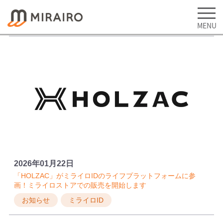
2026年01月22日
「HOLZAC」がミライロIDのライフプラットフォームに参
画！ミライロストアでの販売を開始します
お知らせ
ミライロID