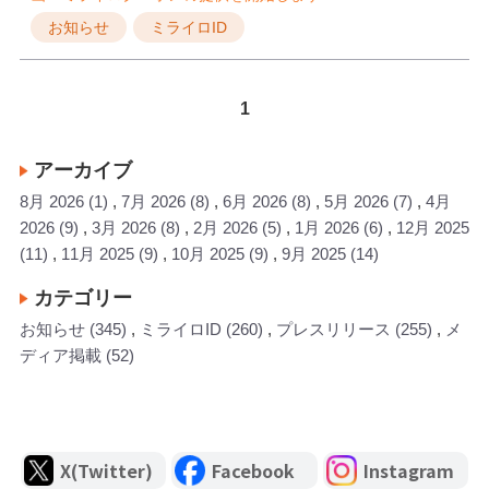
お知らせ
ミライロID
1
アーカイブ
8月 2026
(1)
7月 2026
(8)
6月 2026
(8)
5月 2026
(7)
4月
2026
(9)
3月 2026
(8)
2月 2026
(5)
1月 2026
(6)
12月 2025
(11)
11月 2025
(9)
10月 2025
(9)
9月 2025
(14)
カテゴリー
お知らせ
(345)
ミライロID
(260)
プレスリリース
(255)
メ
ディア掲載
(52)
X(Twitter)
Facebook
Instagram