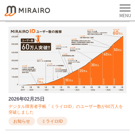
2026年02月25日
デジタル障害者手帳「ミライロID」のユーザー数が60万人を
突破しました
お知らせ
ミライロID