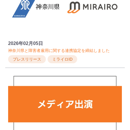
2026年02月05日
神奈川県と障害者雇用に関する連携協定を締結しました
プレスリリース
ミライロID