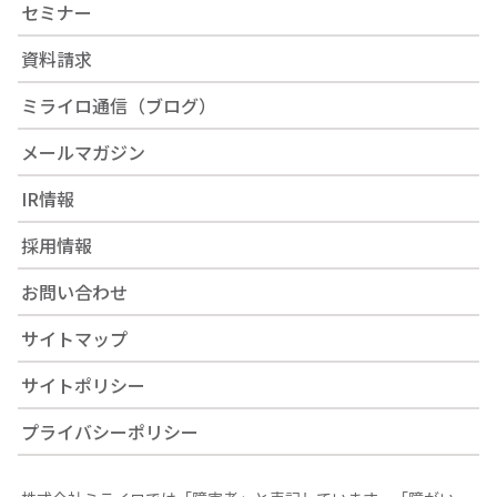
セミナー
資料請求
ミライロ通信（ブログ）
メールマガジン
IR情報
採用情報
お問い合わせ
サイトマップ
サイトポリシー
プライバシーポリシー