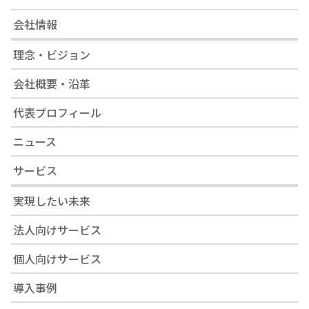
会社情報
理念・ビジョン
会社概要・沿革
代表プロフィール
ニュース
サービス
実現したい未来
法人向けサービス
個人向けサービス
導入事例