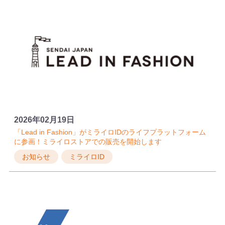
2026年02月19日
「Lead in Fashion」がミライロIDのライフプラットフォーム
に参画！ミライロストアでの販売を開始します
お知らせ
ミライロID