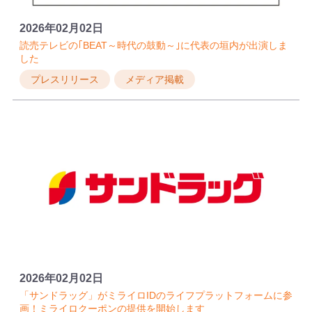
2026年02月02日
読売テレビの｢BEAT～時代の鼓動～｣に代表の垣内が出演しま
した
プレスリリース
メディア掲載
2026年02月02日
「サンドラッグ」がミライロIDのライフプラットフォームに参
画！ミライロクーポンの提供を開始します