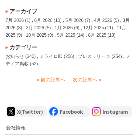
アーカイブ
7月 2026
(1)
6月 2026
(10)
5月 2026
(7)
4月 2026
(9)
3月
2026
(8)
2月 2026
(5)
1月 2026
(6)
12月 2025
(11)
11月
2025
(9)
10月 2025
(9)
9月 2025
(14)
8月 2025
(13)
カテゴリー
お知らせ
(340)
ミライロID
(256)
プレスリリース
(254)
メ
ディア掲載
(52)
« 前の記事へ
｜
次の記事へ »
X(Twitter)
Facebook
Instagram
会社情報