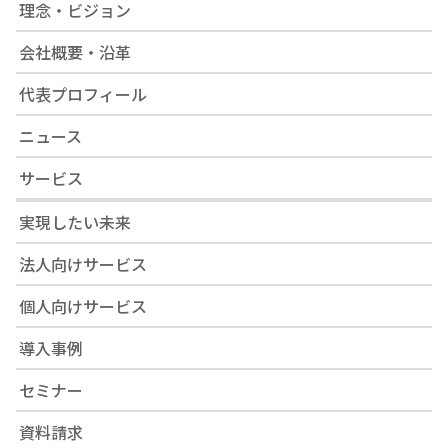
理念・ビジョン
会社概要・沿革
代表プロフィール
ニュース
サービス
実現したい未来
法人向けサービス
個人向けサービス
導入事例
セミナー
資料請求