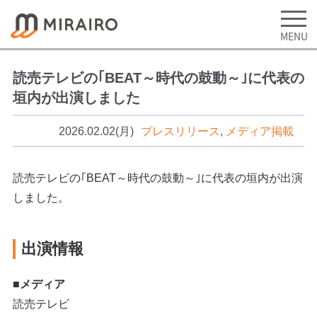
読売テレビの｢BEAT～時代の鼓動～｣に代表の
垣内が出演しました
2026.02.02(月)
プレスリリース
,
メディア掲載
読売テレビの｢BEAT～時代の鼓動～｣に代表の垣内が出演
しました。
出演情報
■メディア
読売テレビ