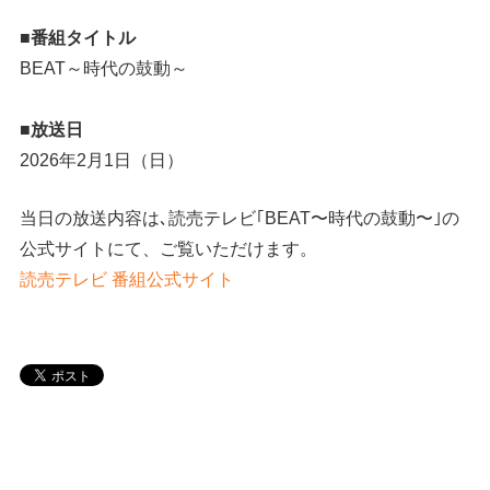
■番組タイトル
BEAT～時代の鼓動～
■放送日
2026年2月1日（日）
当日の放送内容は､読売テレビ｢BEAT〜時代の鼓動〜｣の
公式サイトにて、ご覧いただけます。
読売テレビ 番組公式サイト