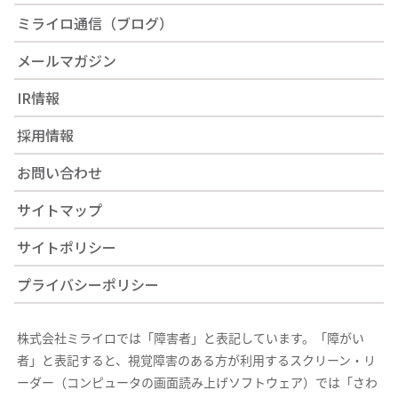
ミライロ通信（ブログ）
メールマガジン
IR情報
採用情報
お問い合わせ
サイトマップ
サイトポリシー
プライバシーポリシー
株式会社ミライロでは「障害者」と表記しています。「障がい
者」と表記すると、視覚障害のある方が利用するスクリーン・リ
ーダー（コンピュータの画面読み上げソフトウェア）では「さわ