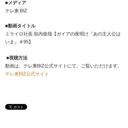
■メディア
テレ東 BIZ
■動画タイトル
ミライロ社長 垣内俊哉【ガイアの夜明け『あの主人公は
いま』＃95】
■視聴方法
動画は、テレ東BIZ公式サイトにて、ご覧いただけます。
テレ東BIZ公式サイト