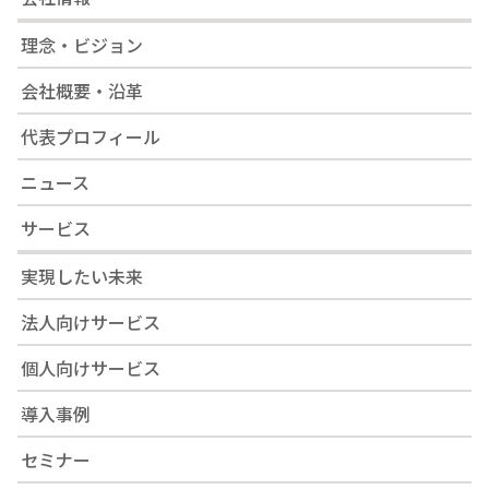
理念・ビジョン
会社概要・沿革
代表プロフィール
ニュース
サービス
実現したい未来
法人向けサービス
個人向けサービス
導入事例
セミナー