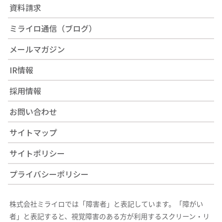
資料請求
ミライロ通信（ブログ）
メールマガジン
IR情報
採用情報
お問い合わせ
サイトマップ
サイトポリシー
プライバシーポリシー
株式会社ミライロでは「障害者」と表記しています。「障がい
者」と表記すると、視覚障害のある方が利用するスクリーン・リ