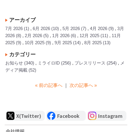
アーカイブ
7月 2026
(1)
6月 2026
(10)
5月 2026
(7)
4月 2026
(9)
3月
2026
(8)
2月 2026
(5)
1月 2026
(6)
12月 2025
(11)
11月
2025
(9)
10月 2025
(9)
9月 2025
(14)
8月 2025
(13)
カテゴリー
お知らせ
(340)
ミライロID
(256)
プレスリリース
(254)
メ
ディア掲載
(52)
« 前の記事へ
｜
次の記事へ »
X(Twitter)
Facebook
Instagram
会社情報