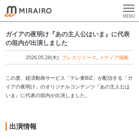
ガイアの夜明け『あの主人公はいま』に代表
の垣内が出演しました
2026.05.28(木)
プレスリリース
,
メディア掲載
この度、経済動画サービス「テレ東BIZ」が配信する「ガ
イアの夜明け」のオリジナルコンテンツ『あの主人公は
いま』に代表の垣内が出演しました。
出演情報