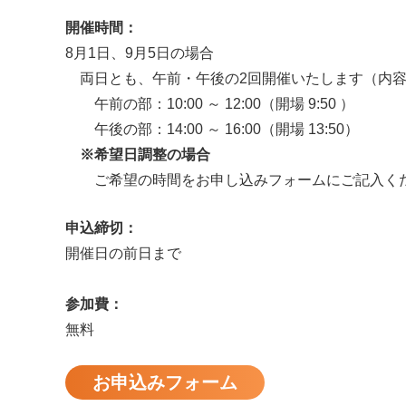
開催時間：
8月1日、9月5日の場合
両日とも、午前・午後の2回開催いたします（内容
午前の部：10:00 ～ 12:00（開場 9:50 ）
午後の部：14:00 ～ 16:00（開場 13:50）
※希望日調整の場合
ご希望の時間をお申し込みフォームにご記入く
申込締切：
開催日の前日まで
参加費：
無料
お申込みフォーム