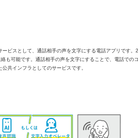
サービスとして、通話相手の声を文字にする電話アプリです。2
連絡も可能です。通話相手の声を文字にすることで、電話での
た公共インフラとしてのサービスです。