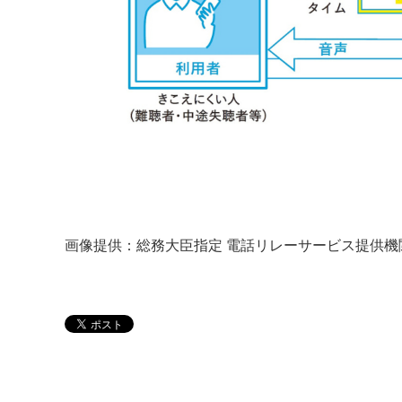
画像提供：総務大臣指定 電話リレーサービス提供