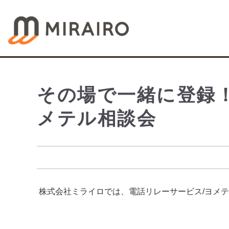
その場で一緒に登録
メテル相談会
株式会社ミライロでは、電話リレーサービス/ヨメ