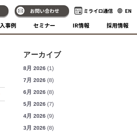
お問い合わせ
ミライロ通信
EN
入事例
セミナー
IR情報
採用情報
アーカイブ
8月 2026
(1)
7月 2026
(8)
6月 2026
(8)
せ
5月 2026
(7)
4月 2026
(9)
3月 2026
(8)