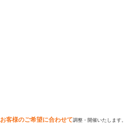
お客様のご希望に合わせて
調整・開催いたします。