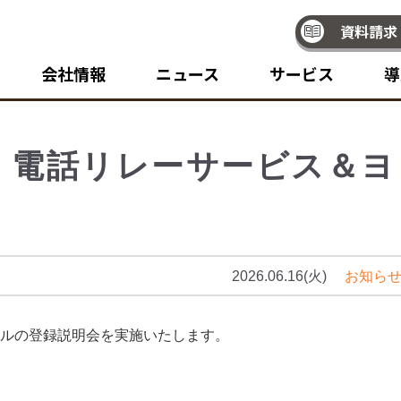
資料請求
会社情報
ニュース
サービス
導
！電話リレーサービス＆ヨ
2026.06.16(火)
お知ら
テルの登録説明会を実施いたします。