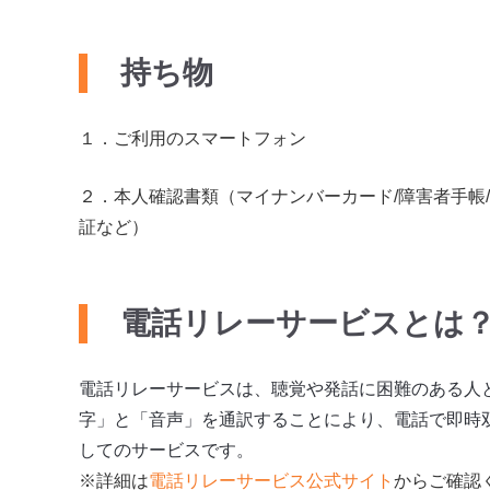
持ち物
１．
ご利用のスマートフォン
２．
本人確認書類（マイナンバーカード/障害者手帳/
証など）
電話リレーサービスとは
電話リレーサービスは、聴覚や発話に困難のある人
字」と「音声」を通訳することにより、電話で即時
してのサービスです。
※詳細は
電話リレーサービス公式サイト
からご確認