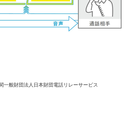
機関一般財団法人日本財団電話リレーサービス