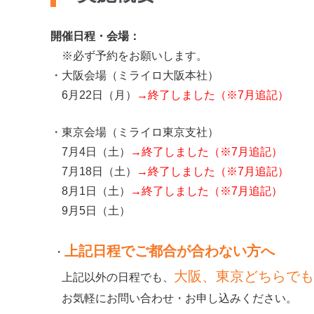
開催日程・会場：
※必ず予約をお願いします。
・大阪会場（ミライロ大阪本社）
6月22日（月）
→
終了しました（※7月追記）
・東京会場（ミライロ東京支社）
7月4日（土）
→
終了しました（※7月追記）
7月18日（土）
→
終了しました（※7月追記）
8月1日（土）
→
終了しました（※7月追記）
9月5日（土）
上記日程でご都合が合わない方へ
・
大阪、東京どちらでも
上記以外の日程でも、
お気軽にお問い合わせ・お申し込みください。