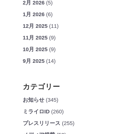
2月 2026
(5)
1月 2026
(6)
12月 2025
(11)
11月 2025
(9)
10月 2025
(9)
9月 2025
(14)
カテゴリー
お知らせ
(345)
ミライロID
(260)
プレスリリース
(255)