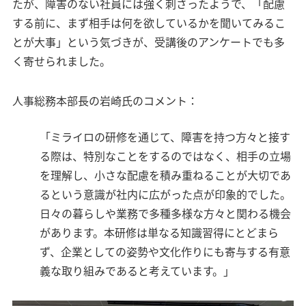
たが、障害のない社員には強く刺さったようで、「配慮
する前に、まず相手は何を欲しているかを聞いてみるこ
とが大事」という気づきが、受講後のアンケートでも多
く寄せられました。
人事総務本部長の岩崎氏のコメント：
「ミライロの研修を通じて、障害を持つ方々と接す
る際は、特別なことをするのではなく、相手の立場
を理解し、小さな配慮を積み重ねることが大切であ
るという意識が社内に広がった点が印象的でした。
日々の暮らしや業務で多種多様な方々と関わる機会
があります。本研修は単なる知識習得にとどまら
ず、企業としての姿勢や文化作りにも寄与する有意
義な取り組みであると考えています。」