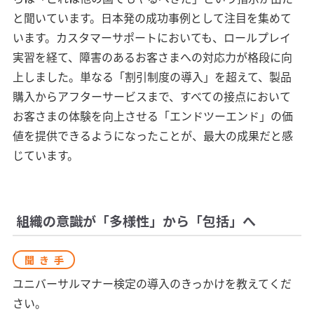
と聞いています。日本発の成功事例として注目を集めて
います。カスタマーサポートにおいても、ロールプレイ
実習を経て、障害のあるお客さまへの対応力が格段に向
上しました。単なる「割引制度の導入」を超えて、製品
購入からアフターサービスまで、すべての接点において
お客さまの体験を向上させる「エンドツーエンド」の価
値を提供できるようになったことが、最大の成果だと感
じています。
組織の意識が「多様性」から「包括」へ
聞き手
ユニバーサルマナー検定の導入のきっかけを教えてくだ
さい。