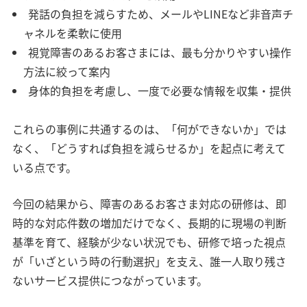
発話の負担を減らすため、メールやLINEなど非音声チ
ャネルを柔軟に使用
視覚障害のあるお客さまには、最も分かりやすい操作
方法に絞って案内
身体的負担を考慮し、一度で必要な情報を収集・提供
これらの事例に共通するのは、「何ができないか」では
なく、「どうすれば負担を減らせるか」を起点に考えて
いる点です。
今回の結果から、障害のあるお客さま対応の研修は、即
時的な対応件数の増加だけでなく、長期的に現場の判断
基準を育て、経験が少ない状況でも、研修で培った視点
が「いざという時の行動選択」を支え、誰一人取り残さ
ないサービス提供につながっています。