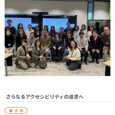
さらなるアクセシビリティの追求へ
聞き手