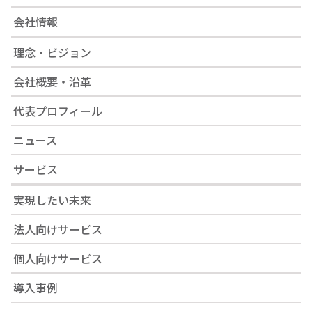
会社情報
理念・ビジョン
会社概要・沿革
代表プロフィール
ニュース
サービス
実現したい未来
法人向けサービス
個人向けサービス
導入事例