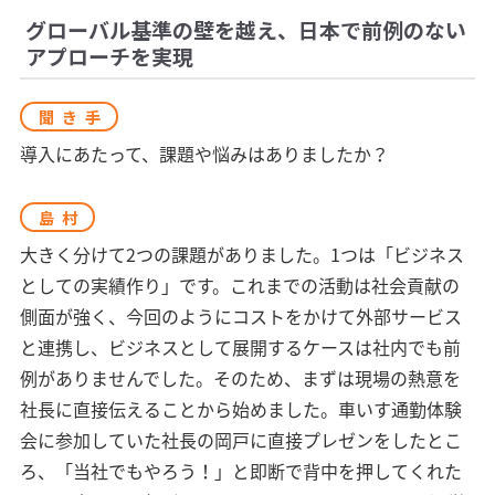
グローバル基準の壁を越え、日本で前例のない
アプローチを実現
聞き手
導入にあたって、課題や悩みはありましたか？
島村
大きく分けて2つの課題がありました。1つは「ビジネス
としての実績作り」です。これまでの活動は社会貢献の
側面が強く、今回のようにコストをかけて外部サービス
と連携し、ビジネスとして展開するケースは社内でも前
例がありませんでした。そのため、まずは現場の熱意を
社長に直接伝えることから始めました。車いす通勤体験
会に参加していた社長の岡戸に直接プレゼンをしたとこ
ろ、「当社でもやろう！」と即断で背中を押してくれた