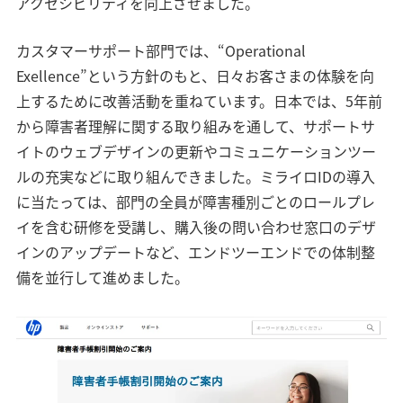
アクセシビリティを向上させました。
カスタマーサポート部門では、“Operational
Exellence”という方針のもと、日々お客さまの体験を向
上するために改善活動を重ねています。日本では、5年前
から障害者理解に関する取り組みを通して、サポートサ
イトのウェブデザインの更新やコミュニケーションツー
ルの充実などに取り組んできました。ミライロIDの導入
に当たっては、部門の全員が障害種別ごとのロールプレ
イを含む研修を受講し、購入後の問い合わせ窓口のデザ
インのアップデートなど、エンドツーエンドでの体制整
備を並行して進めました。