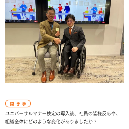
聞き手
ユニバーサルマナー検定の導入後、社員の皆様反応や、
組織全体にどのような変化がありましたか？