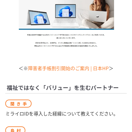
＜※
障害者手帳割引開始のご案内 | 日本HP
＞
福祉ではなく「バリュー」を生むパートナー
聞き手
ミライロIDを導入した経緯について教えてください。
島村