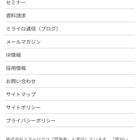
セミナー
資料請求
ミライロ通信（ブログ）
メールマガジン
IR情報
採用情報
お問い合わせ
サイトマップ
サイトポリシー
プライバシーポリシー
株式会社ミライロでは「障害者」と表記しています。「障がい