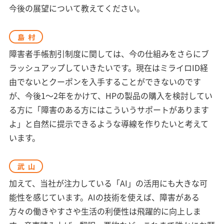
今後の展望について教えてください。
島村
障害者手帳割引制度に関しては、今の仕組みをさらにブ
ラッシュアップしていきたいです。現在はミライロID経
由でないとクーポンを入手することができないのです
が、今後1〜2年をかけて、HPの製品の購入を検討してい
る方に「障害のある方にはこういうサポートがあります
よ」と自然に提示できるような導線を作りたいと考えて
います。
武山
加えて、当社が注力している「AI」の活用にも大きな可
能性を感じています。AIの技術を使えば、障害がある
方々の働きやすさや生活の利便性は飛躍的に向上しま