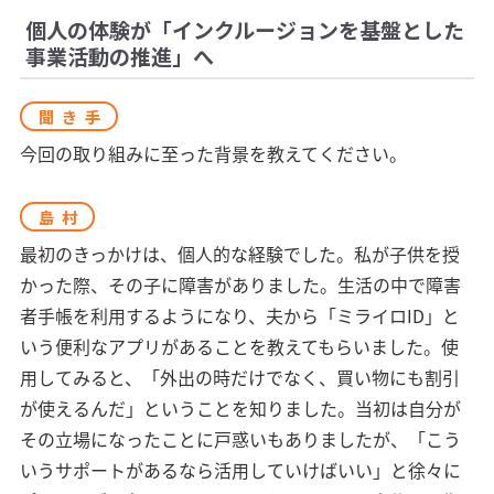
個人の体験が「インクルージョンを基盤とした
事業活動の推進」へ
聞き手
今回の取り組みに至った背景を教えてください。
島村
最初のきっかけは、個人的な経験でした。私が子供を授
かった際、その子に障害がありました。生活の中で障害
者手帳を利用するようになり、夫から「ミライロID」と
いう便利なアプリがあることを教えてもらいました。使
用してみると、「外出の時だけでなく、買い物にも割引
が使えるんだ」ということを知りました。当初は自分が
その立場になったことに戸惑いもありましたが、「こう
いうサポートがあるなら活用していけばいい」と徐々に