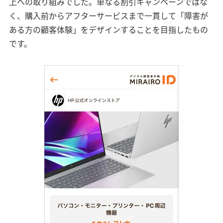
上への取り組みでした。単なる割引キャンペーンではな
く、購入前からアフターサービスまで一貫して「障害が
ある方の顧客体験」をデザインすることを目指したもの
です。