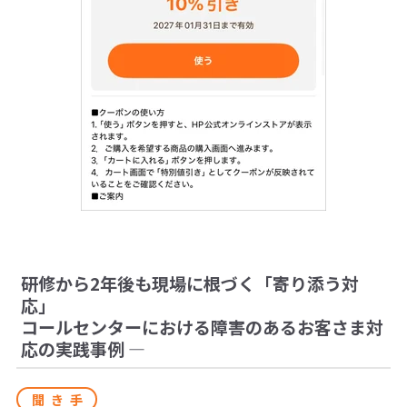
研修から2年後も現場に根づく「寄り添う対
応」
コールセンターにおける障害のあるお客さま対
応の実践事例 ―
聞き手