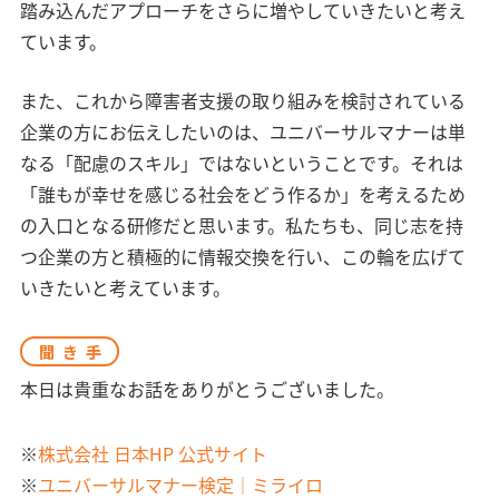
踏み込んだアプローチをさらに増やしていきたいと考え
ています。
また、これから障害者支援の取り組みを検討されている
企業の方にお伝えしたいのは、ユニバーサルマナーは単
なる「配慮のスキル」ではないということです。それは
「誰もが幸せを感じる社会をどう作るか」を考えるため
の入口となる研修だと思います。私たちも、同じ志を持
つ企業の方と積極的に情報交換を行い、この輪を広げて
いきたいと考えています。
聞き手
本日は貴重なお話をありがとうございました。
※
株式会社 日本HP 公式サイト
※
ユニバーサルマナー検定｜ミライロ