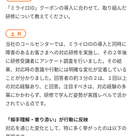
「ミライロID」クーポンの導入に合わせて、取り組んだ
研修について教えてください。
土井
当社のコールセンターでは、ミライロIDの導入と同時に
障害のあるお客さまへの対応研修を実施し、その２年後
に研修受講者にアンケート調査を行いました。その結
果、対応時の意識や行動には明確な変化が定着している
ことが分かりました。回答者の約３分の２は、１回以上
の対応経験あり、と回答。注目すべきは、対応経験の多
寡にかかわらず、研修で学んだ姿勢が実践レベルで活か
されている点です。
「相手理解・寄り添い」が行動に反映
対応を通じた変化として、特に多く挙がったのは以下の