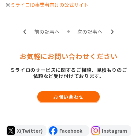
※
ミライロID事業者向けの公式サイト
前の記事へ
次の記事へ
お気軽にお問い合わせください
ミライロのサービスに関するご相談、見積もりのご
依頼など受け付けております。
お問い合わせ
X(Twitter)
Facebook
Instagram