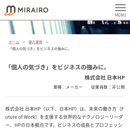
ホーム
導入事例
「個人の気づき」をビジネスの強みに。
「個人の気づき」をビジネスの強みに。
株式会社 日本HP
業種：
メーカー
従業員数：
非公開
株式会社 日本HP（以下、日本HP）は、未来の働き方（F
uture of Work）を支援する世界的なテクノロジーリーダ
ー、HPの日本拠点です。ビジネスの成長とプロフェッシ