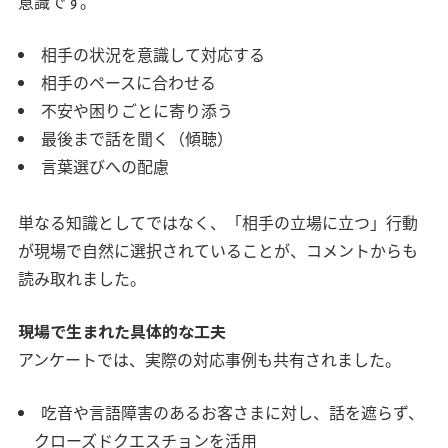
意識です。
相手の状況を意識して対応する
相手のペースに合わせる
不安や困りごとに寄り添う
最後まで話を聞く（傾聴）
言葉選びへの配慮
単なる知識としてではなく、「相手の立場に立つ」行動
が現場で自然に選択されていることが、コメントからも
読み取れました。
現場で生まれた具体的な工夫
アンケートでは、実際の対応事例も共有されました。
吃音や言語障害のあるお客さまに対し、話を遮らず、
クローズドクエスチョンを活用