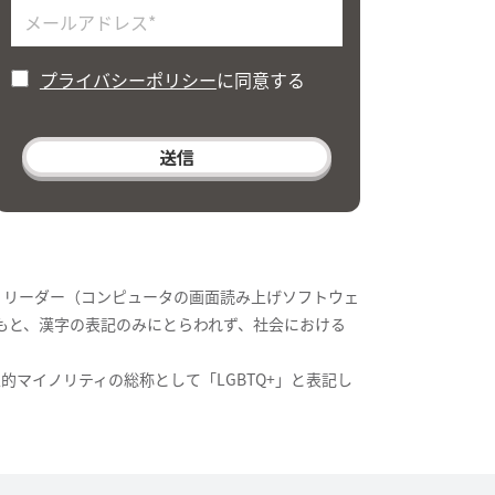
プライバシーポリシー
に同意する
・リーダー（コンピュータの画面読み上げソフトウェ
もと、漢字の表記のみにとらわれず、社会における
的マイノリティの総称として「LGBTQ+」と表記し