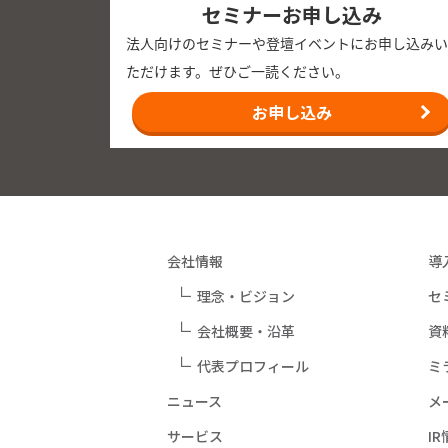
セミナーお申し込み
法人向けのセミナーや登壇イベントにお申し込みい
ただけます。ぜひご一読ください。
お申し込み
会社情報
導
理念・ビジョン
セ
会社概要・沿革
資
代表プロフィール
ミ
ニュース
メ
サービス
I