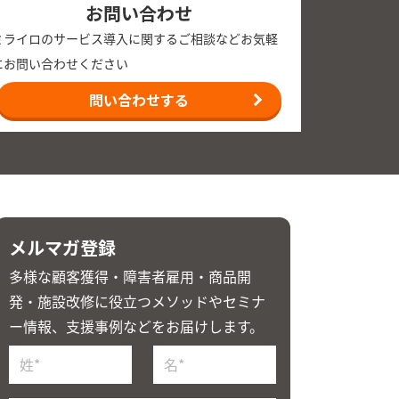
お問い合わせ
ミライロのサービス導入に関するご相談などお気軽
にお問い合わせください
問い合わせする
メルマガ登録
多様な顧客獲得・障害者雇用・商品開
発・施設改修に役立つメソッドやセミナ
ー情報、支援事例などをお届けします。