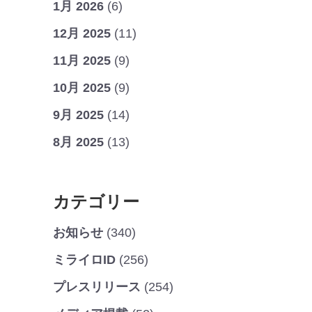
1月 2026
(6)
12月 2025
(11)
11月 2025
(9)
10月 2025
(9)
9月 2025
(14)
8月 2025
(13)
カテゴリー
お知らせ
(340)
ミライロID
(256)
プレスリリース
(254)