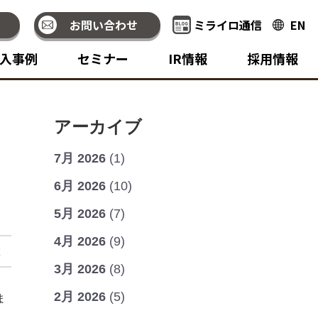
お問い合わせ
ミライロ通信
EN
入事例
セミナー
IR情報
採用情報
アーカイブ
朝
7月 2026
(1)
6月 2026
(10)
5月 2026
(7)
4月 2026
(9)
載
3月 2026
(8)
2月 2026
(5)
ま