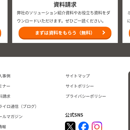
資料請求
弊社のソリューション紹介資料やお役立ち資料をダ
ウンロードいただけます。ぜひご一読ください。
まずは資料をもらう（無料）
入事例
サイトマップ
ミナー
サイトポリシー
料請求
プライバシーポリシー
ライロ通信（ブログ）
公式SNS
ールマガジン
R情報