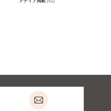
メディア掲載
(52)