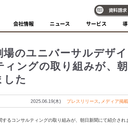
資料請求
会社情報
ニュース
サービス
導
劇場のユニバーサルデザイ
ティングの取り組みが、
ました
2025.06.19(木)
プレスリリース
,
メディア掲
関するコンサルティングの取り組みが、朝日新聞にて紹介され