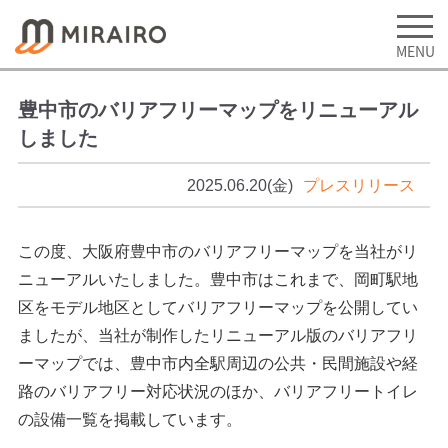
豊中市のバリアフリーマップをリニューアル
しました
2025.06.20(金)
プレスリリース
この度、大阪府豊中市のバリアフリーマップを当社がリ
ニューアルいたしました。豊中市はこれまで、岡町駅地
区をモデル地区としてバリアフリーマップを公開してい
ましたが、当社が制作したリニューアル版のバリアフリ
ーマップでは、豊中市内全駅周辺の公共・民間施設や経
路のバリアフリー対応状況のほか、バリアフリートイレ
の設備一覧を掲載しています。