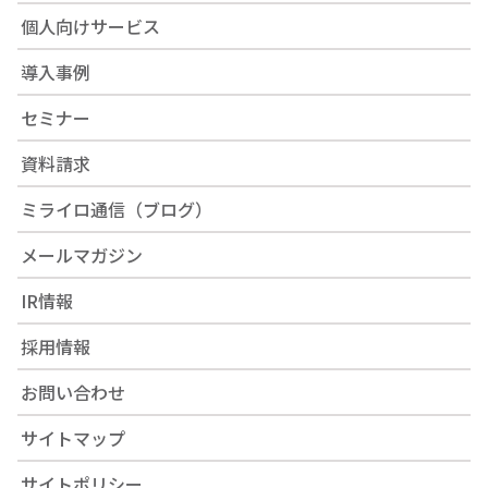
個人向けサービス
導入事例
セミナー
資料請求
ミライロ通信（ブログ）
メールマガジン
IR情報
採用情報
お問い合わせ
サイトマップ
サイトポリシー