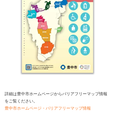
詳細は豊中市ホームページからバリアフリーマップ情報
をご覧ください。
豊中市ホームページ・バリアフリーマップ情報