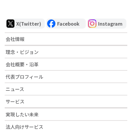
X(Twitter)
Facebook
Instagram
会社情報
理念・ビジョン
会社概要・沿革
代表プロフィール
ニュース
サービス
実現したい未来
法人向けサービス