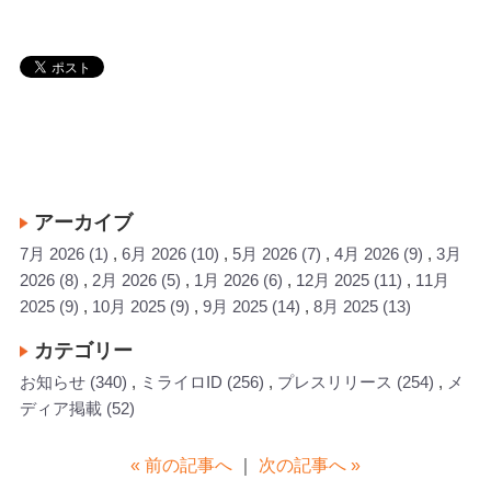
アーカイブ
7月 2026
(1)
6月 2026
(10)
5月 2026
(7)
4月 2026
(9)
3月
2026
(8)
2月 2026
(5)
1月 2026
(6)
12月 2025
(11)
11月
2025
(9)
10月 2025
(9)
9月 2025
(14)
8月 2025
(13)
カテゴリー
お知らせ
(340)
ミライロID
(256)
プレスリリース
(254)
メ
ディア掲載
(52)
« 前の記事へ
｜
次の記事へ »