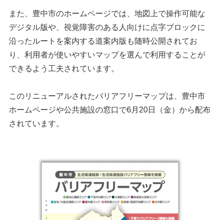
また、豊中市のホームページでは、地図上で操作可能な
デジタル版や、視覚障害のある人向けに点字ブロックに
沿ったルートを案内する道案内版も随時公開されてお
り、利用者が使いやすいマップを選んで利用することが
できるよう工夫されています。
このリニューアルされたバリアフリーマップは、豊中市
ホームページや公共施設の窓口で6月20日（金）から配布
されています。