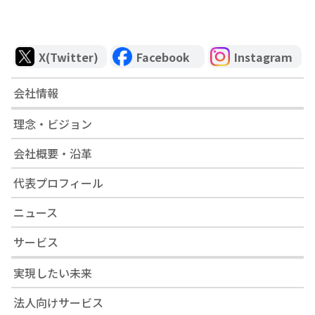
X(Twitter)
Facebook
Instagram
会社情報
理念・ビジョン
会社概要・沿革
代表プロフィール
ニュース
サービス
実現したい未来
法人向けサービス