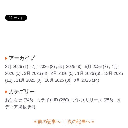
アーカイブ
8月 2026
(1)
7月 2026
(8)
6月 2026
(8)
5月 2026
(7)
4月
2026
(9)
3月 2026
(8)
2月 2026
(5)
1月 2026
(6)
12月 2025
(11)
11月 2025
(9)
10月 2025
(9)
9月 2025
(14)
カテゴリー
お知らせ
(345)
ミライロID
(260)
プレスリリース
(255)
メ
ディア掲載
(52)
« 前の記事へ
｜
次の記事へ »