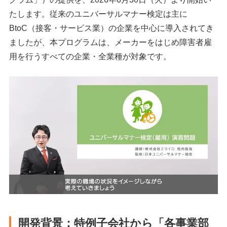
たします。従来のユニバーサルマナー検定は主に
BtoC（接客・サービス業）の企業を中心に導入されてき
ましたが、本プログラムは、メーカーをはじめ障害者雇
用を行うすべての企業・全業種が対象です。
開発背景：特例子会社から「各事業部