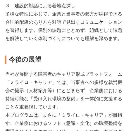
３．
建設的対話による着地点探し
多様な特性に応じて、企業と当事者の双方が納得できる
合理的配慮のあり方を対話で見出すコミュニケーション
を習得します。個別の課題にとどめず、組織として課題
を解決していく体制づくりについても理解を深めます。
今後の展望
当社が展開する障害者のキャリア形成プラットフォーム
「ミライロ・キャリア」では、当事者への多様な就労機
会の提示（人材紹介等）にとどまらず、企業側における
持続可能な「受け入れ環境の整備」を一体的に支援する
ことを重要視しています。
本プログラムは、まさに「ミライロ・キャリア」が目指
す、企業側におけるソフト（意識・文化）の環境整備を