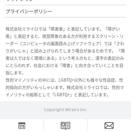
プライバシーポリシー
株式会社ミライロでは「障害者」と表記しています。「障がい
者」と表記すると、視覚障害のある方が利用するスクリーン・リ
ーダー（コンピュータの画面読み上げソフトウェア）では「さわ
りがいしゃ」と読み上げられてしまう場合があるためです。 「障
害は人ではなく環境にある」という考えのもと、漢字の表記のみ
にとらわれず、社会における「障害」と向き合っていくことを目
指します。
性的マイノリティの中には、LGBTQ+以外にも様々な性自認、性
的指向の方がいらっしゃいます。株式会社ミライロでは、性的マ
イノリティの総称として「LGBTQ+」と表記しています。
Copyright Mirairo Inc.