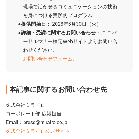
現場で活かせるコミュニケーションの技術
を身につける実践的プログラム
提供開始日：
2026年6月30日（火）
詳細・受講に関するお問い合わせ：
ユニバ
ーサルマナー検定Webサイトよりお問い合
わせください。
お問い合わせフォーム
。
本記事に関するお問い合わせ先
株式会社ミライロ
コーポレート部 広報担当
Email：press@mirairo.co.jp
株式会社ミライロ公式サイト