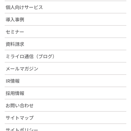
個人向けサービス
導入事例
セミナー
資料請求
ミライロ通信（ブログ）
メールマガジン
IR情報
採用情報
お問い合わせ
サイトマップ
サイトポリシー