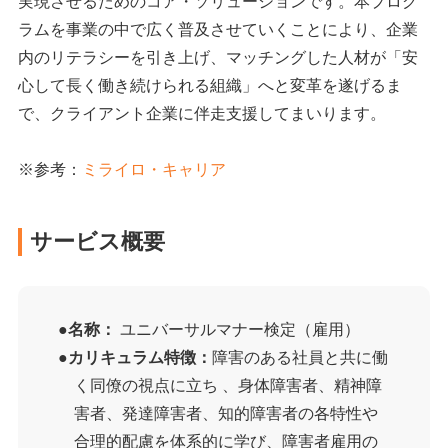
実現させるためのコア・ソリューションです。本プログ
ラムを事業の中で広く普及させていくことにより、企業
内のリテラシーを引き上げ、マッチングした人材が「安
心して長く働き続けられる組織」へと変革を遂げるま
で、クライアント企業に伴走支援してまいります。
※参考：
ミライロ・キャリア
サービス概要
名称：
ユニバーサルマナー検定（雇用）
カリキュラム特徴：
障害のある社員と共に働
く同僚の視点に立ち 、身体障害者、精神障
害者、発達障害者、知的障害者の各特性や
合理的配慮を体系的に学び、障害者雇用の