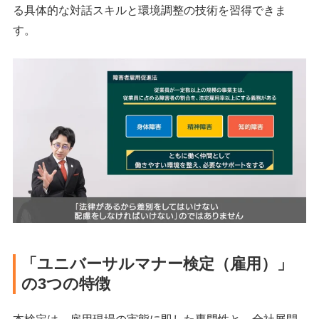
る具体的な対話スキルと環境調整の技術を習得できま
す。
「ユニバーサルマナー検定（雇用）」
の3つの特徴