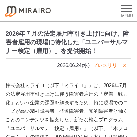
2026年７月の法定雇用率引き上げに向け、障
害者雇用の現場に特化した「ユニバーサルマ
ナー検定（雇用）」を提供開始！
2026.06.24(水)
プレスリリース
株式会社ミライロ（以下「ミライロ」）は、2026年7月
の法定雇用率引き上げに伴う障害者雇用の「定着・戦力
化」という企業の課題を解決するため、特に現場でのニ
ーズが高い精神障害者、発達障害者、知的障害者と働く
ことのコンテンツを拡充した、新たな検定プログラム
「ユニバーサルマナー検定（雇用）」（以下、「本プロ
グラム」）の提供を、2026年6月30日（火）より開始い