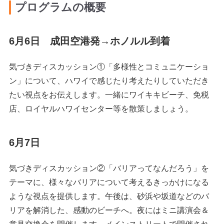
プログラムの概要
6月6日 成田空港発→ホノルル到着
気づきディスカッション①「多様性とコミュニケーショ
ン」について、ハワイで感じたり考えたりしていただき
たい視点をお伝えします。一緒にワイキキビーチ、免税
店、ロイヤルハワイセンター等を散策しましょう。
6月7日
気づきディスカッション②「バリアってなんだろう」を
テーマに、様々なバリアについて考えるきっかけになる
ような視点を提供します。午後は、砂浜や坂道などのバ
リアを解消した、感動のビーチへ。夜にはミニ講演会＆