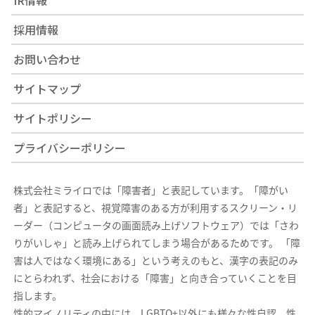
採用情報
お問い合わせ
サイトマップ
サイトポリシー
プライバシーポリシー
株式会社ミライロでは「障害者」と表記しています。「障がい
者」と表記すると、視覚障害のある方が利用するスクリーン・リ
ーダー（コンピュータの画面読み上げソフトウェア）では「さわ
りがいしゃ」と読み上げられてしまう場合があるためです。 「障
害は人ではなく環境にある」という考えのもと、漢字の表記のみ
にとらわれず、社会における「障害」と向き合っていくことを目
指します。
性的マイノリティの中には、LGBTQ+以外にも様々な性自認、性