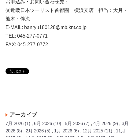
お申込み・お問い合わせ先：
㈱近畿日本ツーリスト首都圏 横浜支店 担当：大月・
熊木・伴流
E-MAIL: banryu180128@mb.knt.co.jp
TEL: 045-277-0771
FAX: 045-277-0772
アーカイブ
7月 2026
(1)
6月 2026
(10)
5月 2026
(7)
4月 2026
(9)
3月
2026
(8)
2月 2026
(5)
1月 2026
(6)
12月 2025
(11)
11月