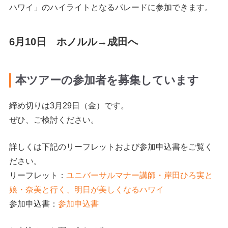
ハワイ」のハイライトとなるパレードに参加できます。
6月10日 ホノルル→成田へ
本ツアーの参加者を募集しています
締め切りは3月29日（金）です。
ぜひ、ご検討ください。
詳しくは下記のリーフレットおよび参加申込書をご覧く
ださい。
リーフレット：
ユニバーサルマナー講師・岸田ひろ実と
娘・奈美と行く、明日が美しくなるハワイ
参加申込書：
参加申込書