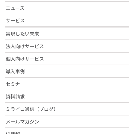
ニュース
サービス
実現したい未来
法人向けサービス
個人向けサービス
導入事例
セミナー
資料請求
ミライロ通信（ブログ）
メールマガジン
IR情報