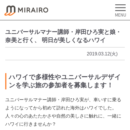
ユニバーサルマナー講師・岸田ひろ実と娘・
奈美と行く、 明日が美しくなるハワイ
2019.03.12(火)
ハワイで多様性やユニバーサルデザイ
ンを学ぶ旅の参加者を募集します！
ユニバーサルマナー講師・岸田ひろ実が、車いすに乗る
ようになってから初めて訪れた海外はハワイでした。
人々の心のあたたかさや自然の美しさに触れに、一緒に
ハワイに行きませんか？