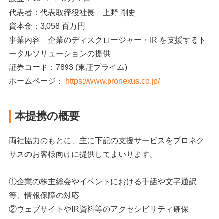
代表者：代表取締役社長 上野 剛史
資本金：3,058 百万円
事業内容：企業のディスクロージャー・IR を支援するト
ータルソリューションの提供
証券コード：7893 (東証プライム)
ホームページ：
https://www.pronexus.co.jp/
本提携の概要
両社協力のもとに、主に下記の支援サービスをプロネク
サスのお客様向けに提供してまいります。
①企業の株主総会やイベントにおける手話や文字通訳
等、情報保障の対応
②ウェブサイトやIR資料等のアクセシビリティ確保