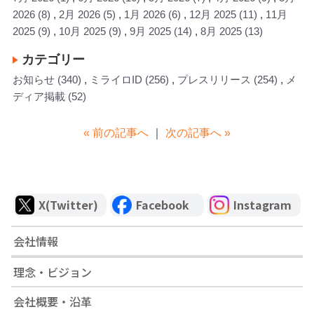
2026
(8)
2月 2026
(5)
1月 2026
(6)
12月 2025
(11)
11月
2025
(9)
10月 2025
(9)
9月 2025
(14)
8月 2025
(13)
カテゴリー
お知らせ
(340)
ミライロID
(256)
プレスリリース
(254)
メ
ディア掲載
(52)
« 前の記事へ
｜
次の記事へ »
X(Twitter)
Facebook
Instagram
会社情報
理念・ビジョン
会社概要・沿革