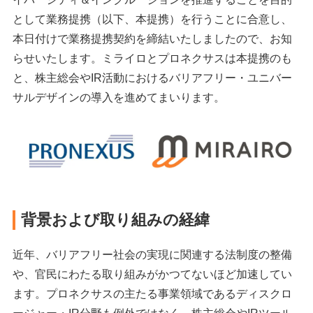
として業務提携（以下、本提携）を行うことに合意し、
本日付けで業務提携契約を締結いたしましたので、お知
らせいたします。ミライロとプロネクサスは本提携のも
と、株主総会やIR活動におけるバリアフリー・ユニバー
サルデザインの導入を進めてまいります。
背景および取り組みの経緯
近年、バリアフリー社会の実現に関連する法制度の整備
や、官民にわたる取り組みがかつてないほど加速してい
ます。プロネクサスの主たる事業領域であるディスクロ