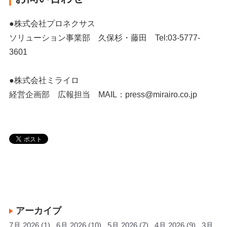
●株式会社プロネクサス
ソリューション事業部 久保杉・藤田 Tel:03-5777-
3601
●株式会社ミライロ
経営企画部 広報担当 MAIL：press@mirairo.co.jp
アーカイブ
7月 2026
(1)
6月 2026
(10)
5月 2026
(7)
4月 2026
(9)
3月