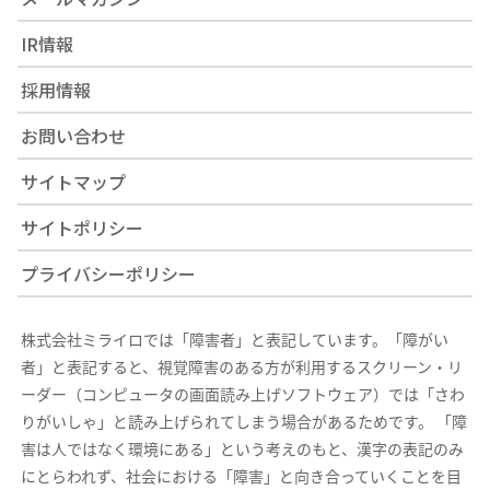
IR情報
採用情報
お問い合わせ
サイトマップ
サイトポリシー
プライバシーポリシー
株式会社ミライロでは「障害者」と表記しています。「障がい
者」と表記すると、視覚障害のある方が利用するスクリーン・リ
ーダー（コンピュータの画面読み上げソフトウェア）では「さわ
りがいしゃ」と読み上げられてしまう場合があるためです。 「障
害は人ではなく環境にある」という考えのもと、漢字の表記のみ
にとらわれず、社会における「障害」と向き合っていくことを目