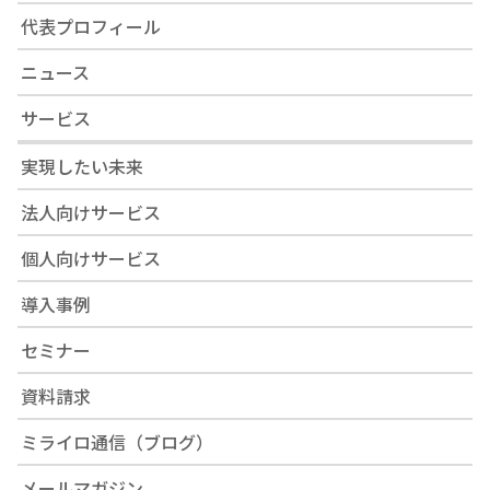
代表プロフィール
ニュース
サービス
実現したい未来
法人向けサービス
個人向けサービス
導入事例
セミナー
資料請求
ミライロ通信（ブログ）
メールマガジン