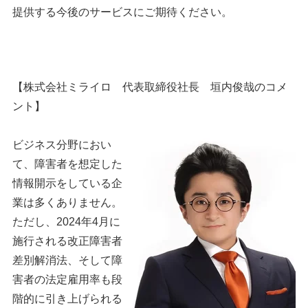
提供する今後のサービスにご期待ください。
【株式会社ミライロ 代表取締役社長 垣内俊哉のコメ
ント】
ビジネス分野におい
て、障害者を想定した
情報開示をしている企
業は多くありません。
ただし、2024年4月に
施行される改正障害者
差別解消法、そして障
害者の法定雇用率も段
階的に引き上げられる