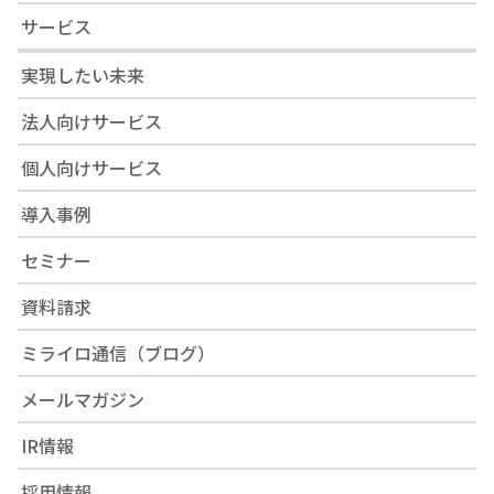
サービス
実現したい未来
法人向けサービス
個人向けサービス
導入事例
セミナー
資料請求
ミライロ通信（ブログ）
メールマガジン
IR情報
採用情報