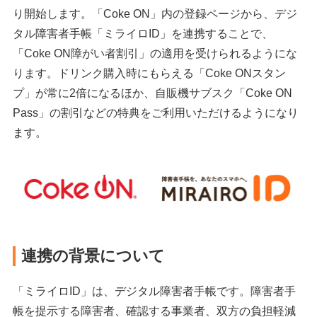
り開始します。「Coke ON」内の登録ページから、デジ
タル障害者手帳「ミライロID」を連携することで、
「Coke ON障がい者割引」の適用を受けられるようにな
ります。ドリンク購入時にもらえる「Coke ONスタン
プ」が常に2倍になるほか、自販機サブスク「Coke ON
Pass」の割引などの特典をご利用いただけるようになり
ます。
連携の背景について
「ミライロID」は、デジタル障害者手帳です。障害者手
帳を提示する障害者、確認する事業者、双方の負担軽減