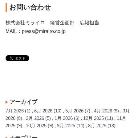
お問い合わせ
株式会社ミライロ 経営企画部 広報担当
MAIL：press@mirairo.co.jp
アーカイブ
7月 2026
(1)
6月 2026
(10)
5月 2026
(7)
4月 2026
(9)
3月
2026
(8)
2月 2026
(5)
1月 2026
(6)
12月 2025
(11)
11月
2025
(9)
10月 2025
(9)
9月 2025
(14)
8月 2025
(13)