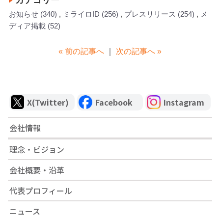
カテゴリー
お知らせ
(340)
ミライロID
(256)
プレスリリース
(254)
メ
ディア掲載
(52)
« 前の記事へ
｜
次の記事へ »
X(Twitter)
Facebook
Instagram
会社情報
理念・ビジョン
会社概要・沿革
代表プロフィール
ニュース