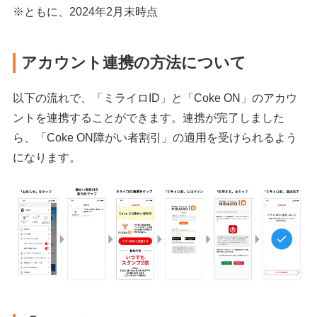
※ともに、2024年2月末時点
アカウント連携の方法について
以下の流れで、「ミライロID」と「Coke ON」のアカウ
ントを連携することができます。連携が完了しました
ら、「Coke ON障がい者割引」の適用を受けられるよう
になります。