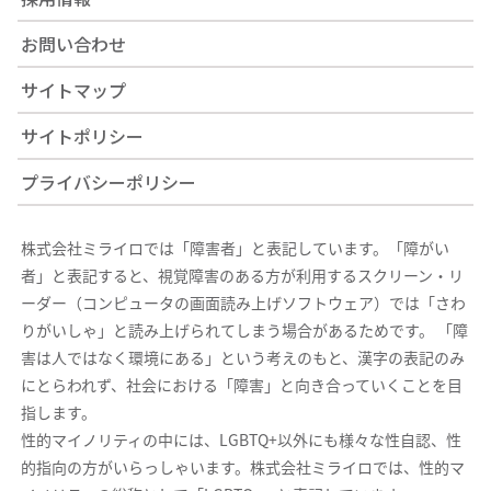
お問い合わせ
サイトマップ
サイトポリシー
プライバシーポリシー
株式会社ミライロでは「障害者」と表記しています。「障がい
者」と表記すると、視覚障害のある方が利用するスクリーン・リ
ーダー（コンピュータの画面読み上げソフトウェア）では「さわ
りがいしゃ」と読み上げられてしまう場合があるためです。 「障
害は人ではなく環境にある」という考えのもと、漢字の表記のみ
にとらわれず、社会における「障害」と向き合っていくことを目
指します。
性的マイノリティの中には、LGBTQ+以外にも様々な性自認、性
的指向の方がいらっしゃいます。株式会社ミライロでは、性的マ