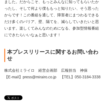
ました。だからこそ、もっとみんなに知ってもらいたか
ったし、そして何より僕ももっと知りたい、そう思った
からです！この番組を通して、障害者にまつわるできる
だけ多くのバリア、壁、隔てを、減らしていきたいと思
います。楽しくてみんなのためになる、参加型情報番組
にできたらいいなぁと思います！
本プレスリリースに関するお問い合わ
せ
株式会社ミライロ 経営企画部 広報担当 神保
【E-mail】press@mirairo.co.jp 【TEL】050-3184-3338