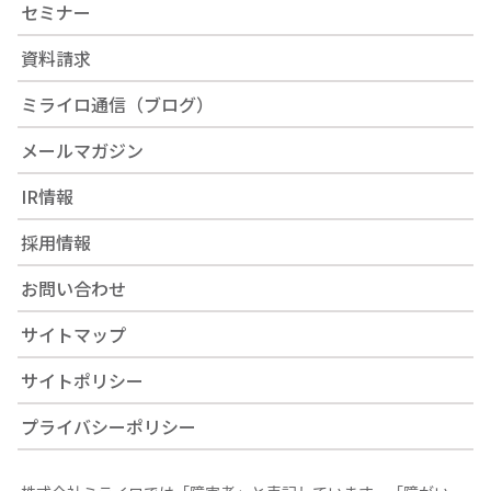
セミナー
資料請求
ミライロ通信（ブログ）
メールマガジン
IR情報
採用情報
お問い合わせ
サイトマップ
サイトポリシー
プライバシーポリシー