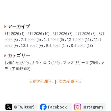
アーカイブ
7月 2026
(1)
6月 2026
(10)
5月 2026
(7)
4月 2026
(9)
3月
2026
(8)
2月 2026
(5)
1月 2026
(6)
12月 2025
(11)
11月
2025
(9)
10月 2025
(9)
9月 2025
(14)
8月 2025
(13)
カテゴリー
お知らせ
(340)
ミライロID
(256)
プレスリリース
(254)
メ
ディア掲載
(52)
« 前の記事へ
｜
次の記事へ »
X(Twitter)
Facebook
Instagram