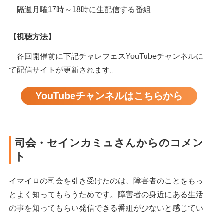
隔週月曜17時～18時に生配信する番組
【視聴方法】
各回開催前に下記チャレフェスYouTubeチャンネルに
て配信サイトが更新されます。
YouTubeチャンネルはこちらから
司会・セインカミュさんからのコメン
ト
イマイロの司会を引き受けたのは、障害者のことをもっ
とよく知ってもらうためです。障害者の身近にある生活
の事を知ってもらい発信できる番組が少ないと感じてい