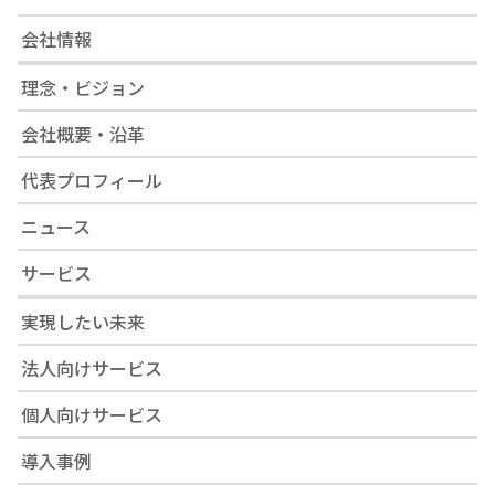
会社情報
理念・ビジョン
会社概要・沿革
代表プロフィール
ニュース
サービス
実現したい未来
法人向けサービス
個人向けサービス
導入事例