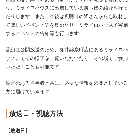
り、ミライロハウスに出展している展示物の紹介を行っ
たりします。また、今後は視聴者の皆さんからも取材し
てほしいイベント等を集めたり、ミライロハウスで実施
するイベントの告知等も行います。
番組は公開放送のため、丸井錦糸町店にあるミライロハ
ウスにてその様子をご覧いただいたり、その場でご参加
いただくことも可能です。
障害のある当事者と共に、必要な情報を必要としている
方に届けていきます。
放送日・視聴方法
【放送日】