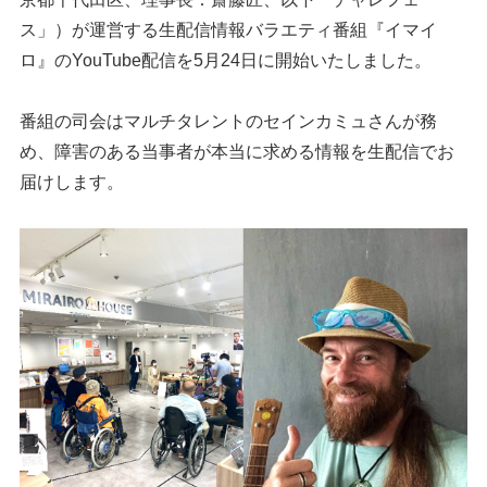
ス」）が運営する生配信情報バラエティ番組『イマイ
ロ』のYouTube配信を5月24日に開始いたしました。
番組の司会はマルチタレントのセインカミュさんが務
め、障害のある当事者が本当に求める情報を生配信でお
届けします。