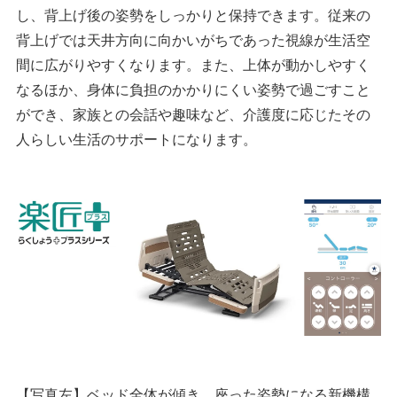
し、背上げ後の姿勢をしっかりと保持できます。従来の
背上げでは天井方向に向かいがちであった視線が生活空
間に広がりやすくなります。また、上体が動かしやすく
なるほか、身体に負担のかかりにくい姿勢で過ごすこと
ができ、家族との会話や趣味など、介護度に応じたその
人らしい生活のサポートになります。
【写真左】ベッド全体が傾き、座った姿勢になる新機構