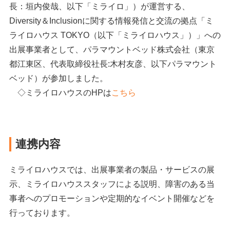
長：垣内俊哉、以下「ミライロ」）が運営する、
Diversity＆Inclusionに関する情報発信と交流の拠点「ミ
ライロハウス TOKYO（以下「ミライロハウス」）」への
出展事業者として、パラマウントベッド株式会社（東京
都江東区、代表取締役社長:木村友彦、以下パラマウント
ベッド）が参加しました。
◇ミライロハウスのHPは
こちら
連携内容
ミライロハウスでは、出展事業者の製品・サービスの展
示、ミライロハウススタッフによる説明、障害のある当
事者へのプロモーションや定期的なイベント開催などを
行っております。