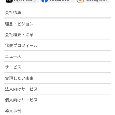
会社情報
理念・ビジョン
会社概要・沿革
代表プロフィール
ニュース
サービス
実現したい未来
法人向けサービス
個人向けサービス
導入事例