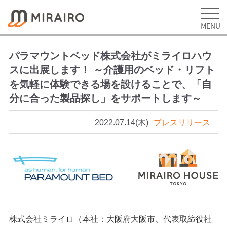
パラマウントベッド株式会社がミライロハウ
スに出展します！ ～介護用のベッド・リフト
を気軽に体験できる場を設けることで、「自
分に合った製品探し」をサポートします～
2022.07.14(木)
プレスリリース
株式会社ミライロ（本社：大阪府大阪市、代表取締役社