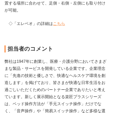
置する場所に合わせて、足側・右側・左側にも取り付け
が可能。
◇「エレベオ」の詳細は
こちら
担当者のコメント
弊社は1947年に創業し、医療・介護分野においてさまざ
まな製品・サービスを開発している企業です。企業理念
に「先進の技術と優しさで、快適なヘルスケア環境を創
造します」を掲げており、皆さまが快適な日常生活をお
過ごしいただくためのパートナー企業でありたいと考え
ています。新しく展示開始となる楽匠プラスシリーズ
は、ベッド操作方法が「手元スイッチ操作」だけでな
く、「音声操作」や「簡易スイッチ操作」など多様な選