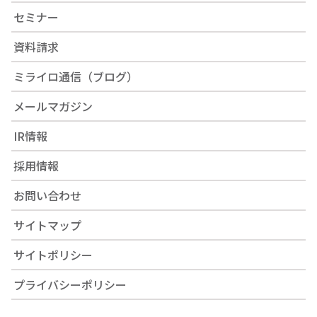
セミナー
資料請求
ミライロ通信（ブログ）
メールマガジン
IR情報
採用情報
お問い合わせ
サイトマップ
サイトポリシー
プライバシーポリシー