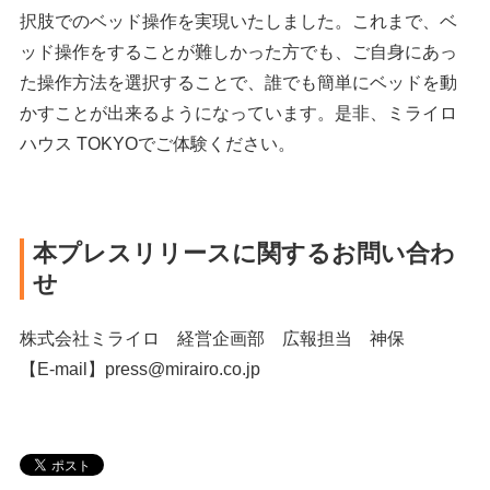
択肢でのベッド操作を実現いたしました。これまで、ベ
ッド操作をすることが難しかった方でも、ご自身にあっ
た操作方法を選択することで、誰でも簡単にベッドを動
かすことが出来るようになっています。是非、ミライロ
ハウス TOKYOでご体験ください。
本プレスリリースに関するお問い合わ
せ
株式会社ミライロ 経営企画部 広報担当 神保
【E-mail】press@mirairo.co.jp