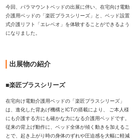
今回、パラマウントベッドの出展に伴い、在宅向け電動
介護用ベッドの「楽匠プラスシリーズ」と、ベッド設置
式介護リフト「エレベオ」を体験することができるよう
になりました。
出展物の紹介
■楽匠プラスシリーズ
在宅向け電動介護用ベッドの「楽匠プラスシリーズ」
は、進化した背あげ機構とICTの搭載により、 ご本人様
にも介護する方にも確かな力になる介護用ベッドです。
従来の背上げ動作に、ベッド全体が傾く動きを加えるこ
とで、起き上がり時の身体のずれや圧迫感を大幅に軽減