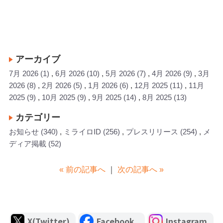
アーカイブ
7月 2026
(1)
6月 2026
(10)
5月 2026
(7)
4月 2026
(9)
3月
2026
(8)
2月 2026
(5)
1月 2026
(6)
12月 2025
(11)
11月
2025
(9)
10月 2025
(9)
9月 2025
(14)
8月 2025
(13)
カテゴリー
お知らせ
(340)
ミライロID
(256)
プレスリリース
(254)
メ
ディア掲載
(52)
« 前の記事へ
｜
次の記事へ »
X(Twitter)
Facebook
Instagram