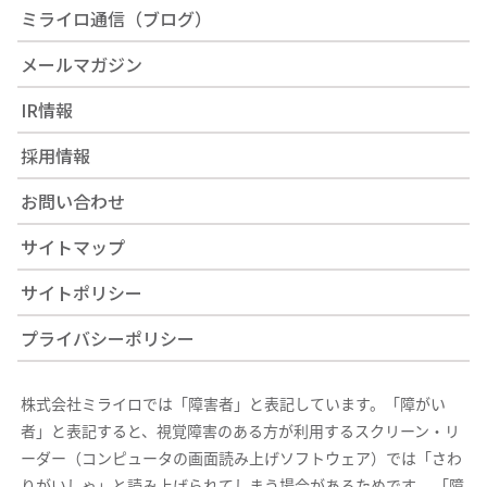
ミライロ通信（ブログ）
メールマガジン
IR情報
採用情報
お問い合わせ
サイトマップ
サイトポリシー
プライバシーポリシー
株式会社ミライロでは「障害者」と表記しています。「障がい
者」と表記すると、視覚障害のある方が利用するスクリーン・リ
ーダー（コンピュータの画面読み上げソフトウェア）では「さわ
りがいしゃ」と読み上げられてしまう場合があるためです。 「障