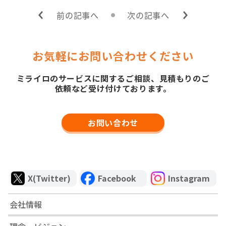
前の記事へ
次の記事へ
お気軽にお問い合わせください
ミライロのサービスに関するご相談、見積もりのご
依頼など受け付けております。
お問い合わせ
X(Twitter)
Facebook
Instagram
会社情報