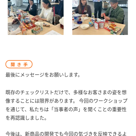
聞き手
最後にメッセージをお願いします。
既存のチェックリストだけで、多様なお客さまの姿を想
像することには限界があります。 今回のワークショップ
を通じて、私たちは「当事者の声」を聞くことの重要性
を再認識しました。
今後は、新商品の開発でも今回の気づきを反映できるよ