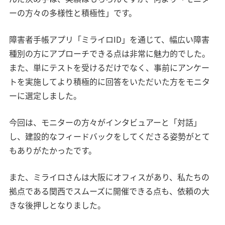
ーの方々の多様性と積極性」です。
障害者手帳アプリ「ミライロID」を通じて、幅広い障害
種別の方にアプローチできる点は非常に魅力的でした。
また、単にテストを受けるだけでなく、事前にアンケー
トを実施してより積極的に回答をいただいた方をモニタ
ーに選定しました。
今回は、モニターの方々がインタビュアーと「対話」
し、建設的なフィードバックをしてくださる姿勢がとて
もありがたかったです。
また、ミライロさんは大阪にオフィスがあり、私たちの
拠点である関西でスムーズに開催できる点も、依頼の大
きな後押しとなりました。