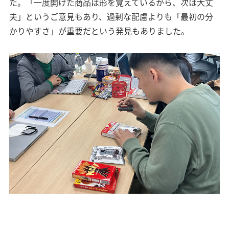
た。「一度開けた商品は形を覚えているから、次は大丈
夫」というご意見もあり、過剰な配慮よりも「最初の分
かりやすさ」が重要だという発見もありました。