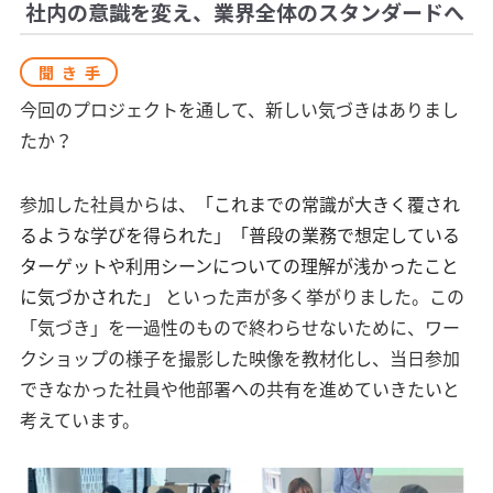
社内の意識を変え、業界全体のスタンダードへ
聞き手
今回のプロジェクトを通して、新しい気づきはありまし
たか？
参加した社員からは、
「これまでの常識が大きく覆され
るような学びを得られた」「普段の業務で想定している
ターゲットや利用シーンについての理解が浅かったこと
に気づかされた」
といった声が多く挙がりました。この
「気づき」を一過性のもので終わらせないために、ワー
クショップの様子を撮影した映像を教材化し、当日参加
できなかった社員や他部署への共有を進めていきたいと
考えています。