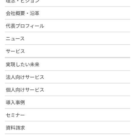
理念・ビジョン
会社概要・沿革
代表プロフィール
ニュース
サービス
実現したい未来
法人向けサービス
個人向けサービス
導入事例
セミナー
資料請求