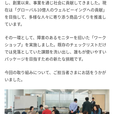
し、創業以来、事業を通じ社会に貢献してきました。現
在は「グローバル10億人のウェルビーイングへの貢献」
を目指して、多様な人々に寄り添う商品づくりを推進し
ています。
その一環として、障害のあるモニターを招いた「ワーク
ショップ」を実施しました。既存のチェックリストだけ
では見落としていた課題を洗い出し、誰もが使いやすい
パッケージを目指すための新たな挑戦です。
今回の取り組みについて、ご担当者さまにお話をうかが
いました。