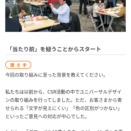
「当たり前」を疑うことからスタート
聞き手
今回の取り組みに至った背景を教えてください。
私たちは以前から、CSR活動の中でユニバーサルデザイ
ンの取り組みを行ってしました
。ただ、お客さまから寄
せられる「文字が見えにくい」「色の区別がつかない」
といったご意見への対応が中心でした。