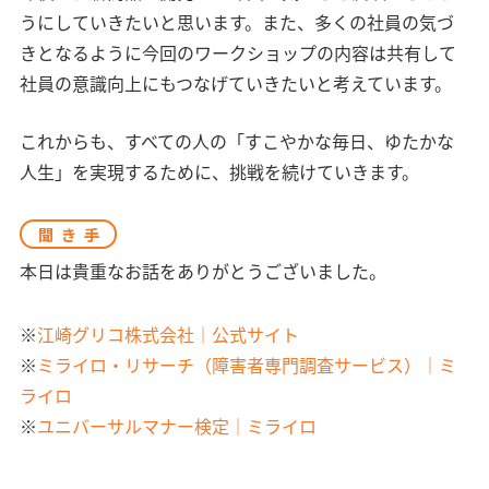
うにしていきたいと思います。また、多くの社員の気づ
きとなるように今回のワークショップの内容は共有して
社員の意識向上にもつなげていきたいと考えています。
これからも、すべての人の「すこやかな毎日、ゆたかな
人生」を実現するために、挑戦を続けていきます。
聞き手
本日は貴重なお話をありがとうございました。
※
江崎グリコ株式会社｜公式サイト
※
ミライロ・リサーチ（障害者専門調査サービス）｜ミ
ライロ
※
ユニバーサルマナー検定｜ミライロ