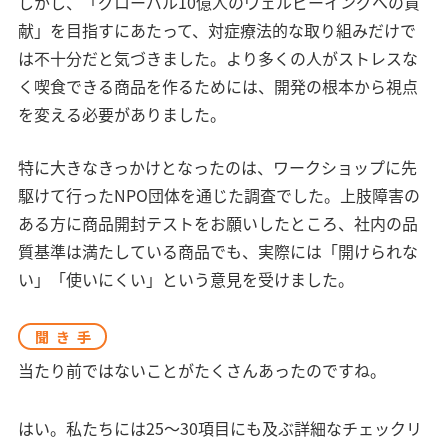
しかし、「グローバル10億人のウェルビーイングへの貢
献」を目指すにあたって、対症療法的な取り組みだけで
は不十分だと気づきました。より多くの人がストレスな
く喫食できる商品を作るためには、開発の根本から視点
を変える必要がありました。
特に大きなきっかけとなったのは、ワークショップに先
駆けて行ったNPO団体を通じた調査でした。上肢障害の
ある方に商品開封テストをお願いしたところ、社内の品
質基準は満たしている商品でも、実際には「開けられな
い」「使いにくい」という意見を受けました。
聞き手
当たり前ではないことがたくさんあったのですね。
はい。私たちには25〜30項目にも及ぶ詳細なチェックリ