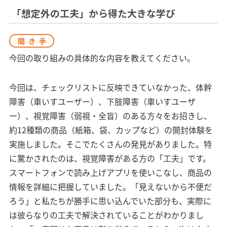
「想定外の工夫」から得た大きな学び
聞き手
今回の取り組みの具体的な内容を教えてください。
今回は、チェックリストに反映できていなかった、体幹
障害（車いすユーザー）、下肢障害（車いすユーザ
ー）、視覚障害（弱視・全盲）のある方々をお招きし、
約12種類の商品（紙箱、袋、カップなど）の開封体験を
実施しました。そこでたくさんの発見がありました。特
に驚かされたのは、視覚障害がある方の「工夫」です。
スマートフォンで読み上げアプリを使いこなし、商品の
情報を詳細に把握していました。「見えないから不便だ
ろう」と私たちが勝手に思い込んでいた部分も、実際に
は彼らなりの工夫で解決されていることがわかりまし