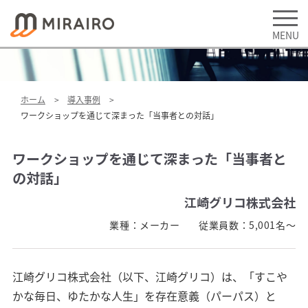
ホーム
導入事例
ワークショップを通じて深まった「当事者との対話」
ワークショップを通じて深まった「当事者と
の対話」
江崎グリコ株式会社
業種：
メーカー
従業員数：
5,001名～
江崎グリコ株式会社（以下、江崎グリコ）は、「すこや
かな毎日、ゆたかな人生」を存在意義（パーパス）と