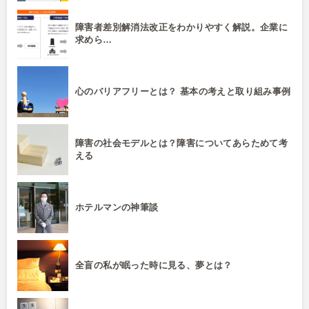
障害者差別解消法改正をわかりやすく解説。企業に
求めら…
心のバリアフリーとは？ 基本の考えと取り組み事例
障害の社会モデルとは？障害についてあらためて考
える
ホテルマンの神筆談
全盲の私が眠った時に見る、夢とは？