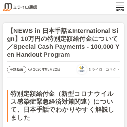
【NEWS in 日本手話&International Si
gn】10万円の特別定額給付金について
／Special Cash Payments - 100,000 Y
en Handout Program
2020年05月22日
ミライロ・コネクト
手話動画
特別定額給付金（新型コロナウイル
ス感染症緊急経済対策関連）につい
て、日本手話でわかりやすく解説し
ました