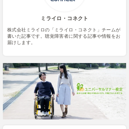
ミライロ・コネクト
株式会社ミライロの「ミライロ・コネクト」チームが
書いた記事です。聴覚障害者に関する記事や情報をお
届けします。