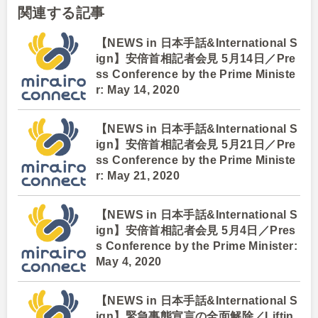
関連する記事
【NEWS in 日本手話&International S
ign】安倍首相記者会見 5月14日／Pre
ss Conference by the Prime Ministe
r: May 14, 2020
【NEWS in 日本手話&International S
ign】安倍首相記者会見 5月21日／Pre
ss Conference by the Prime Ministe
r: May 21, 2020
【NEWS in 日本手話&International S
ign】安倍首相記者会見 5月4日／Pres
s Conference by the Prime Minister:
May 4, 2020
【NEWS in 日本手話&International S
ign】緊急事態宣言の全面解除／Liftin