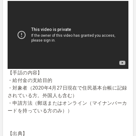
【手話の内容】
・給付金の支給目的
・対象者（2020年4月27日現在で住民基本台帳に記録
されている方。外国人も含む）
・申請方法（郵送またはオンライン（マイナンバーカ
ードを持っている方のみ））
【出典】