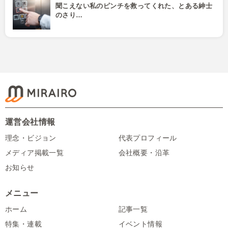
聞こえない私のピンチを救ってくれた、とある紳士
のさり…
運営会社情報
理念・ビジョン
代表プロフィール
メディア掲載一覧
会社概要・沿革
お知らせ
メニュー
ホーム
記事一覧
特集・連載
イベント情報