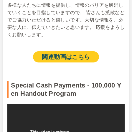
多様な人たちに情報を提供し、情報のバリアを解消し
ていくことを目指していますので、 皆さんも拡散など
でご協力いただけると嬉しいです。大切な情報を、必
要な人に、伝えていきたいと思います。 応援をよろし
くお願いします。
関連動画はこちら
Special Cash Payments - 100,000 Y
en Handout Program