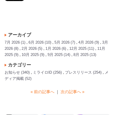
アーカイブ
7月 2026
(1)
6月 2026
(10)
5月 2026
(7)
4月 2026
(9)
3月
2026
(8)
2月 2026
(5)
1月 2026
(6)
12月 2025
(11)
11月
2025
(9)
10月 2025
(9)
9月 2025
(14)
8月 2025
(13)
カテゴリー
お知らせ
(340)
ミライロID
(256)
プレスリリース
(254)
メ
ディア掲載
(52)
« 前の記事へ
｜
次の記事へ »