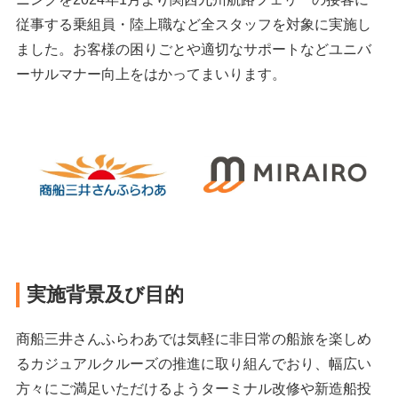
従事する乗組員・陸上職など全スタッフを対象に実施し
ました。お客様の困りごとや適切なサポートなどユニバ
ーサルマナー向上をはかってまいります。
実施背景及び目的
商船三井さんふらわあでは気軽に非日常の船旅を楽しめ
るカジュアルクルーズの推進に取り組んでおり、幅広い
方々にご満足いただけるようターミナル改修や新造船投