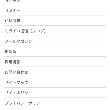
セミナー
資料請求
ミライロ通信（ブログ）
メールマガジン
IR情報
採用情報
お問い合わせ
サイトマップ
サイトポリシー
プライバシーポリシー