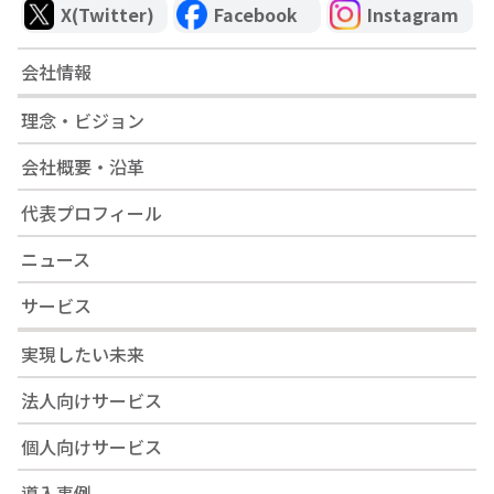
X(Twitter)
Facebook
Instagram
会社情報
理念・ビジョン
会社概要・沿革
代表プロフィール
ニュース
サービス
実現したい未来
法人向けサービス
個人向けサービス
導入事例