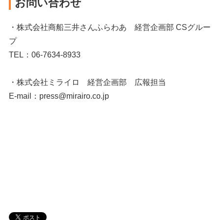
お問い合わせ
・株式会社商船三井さんふらわあ 経営企画部 CSグルー
プ
TEL：06-7634-8933
・株式会社ミライロ 経営企画部 広報担当
E-mail：press@mirairo.co.jp