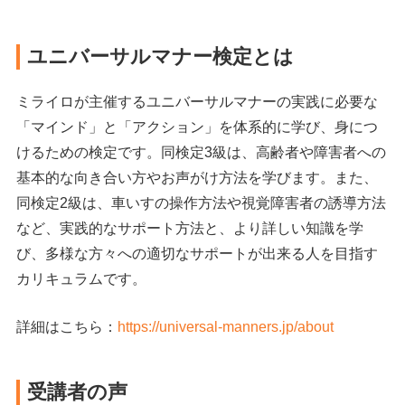
ユニバーサルマナー検定とは
ミライロが主催するユニバーサルマナーの実践に必要な
「マインド」と「アクション」を体系的に学び、身につ
けるための検定です。同検定3級は、高齢者や障害者への
基本的な向き合い方やお声がけ方法を学びます。また、
同検定2級は、車いすの操作方法や視覚障害者の誘導方法
など、実践的なサポート方法と、より詳しい知識を学
び、多様な方々への適切なサポートが出来る人を目指す
カリキュラムです。
詳細はこちら：
https://universal-manners.jp/about
受講者の声