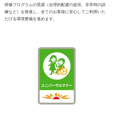
研修プログラムの受講（合理的配慮の提供、非常時の訓
練など）を推進し、全てのお客様に安心してご利用いた
だける環境整備を進めます。