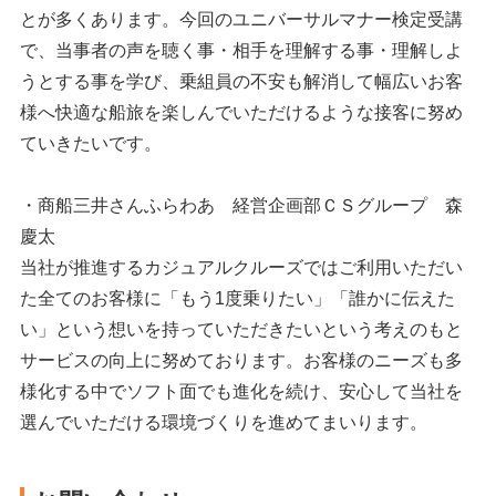
とが多くあります。今回のユニバーサルマナー検定受講
で、当事者の声を聴く事・相手を理解する事・理解しよ
うとする事を学び、乗組員の不安も解消して幅広いお客
様へ快適な船旅を楽しんでいただけるような接客に努め
ていきたいです。
・商船三井さんふらわあ 経営企画部ＣＳグループ 森
慶太
当社が推進するカジュアルクルーズではご利用いただい
た全てのお客様に「もう1度乗りたい」「誰かに伝えた
い」という想いを持っていただきたいという考えのもと
サービスの向上に努めております。お客様のニーズも多
様化する中でソフト面でも進化を続け、安心して当社を
選んでいただける環境づくりを進めてまいります。