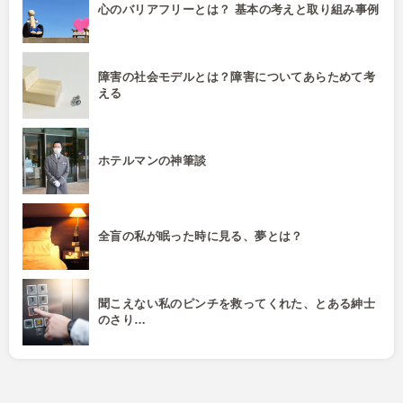
心のバリアフリーとは？ 基本の考えと取り組み事例
障害の社会モデルとは？障害についてあらためて考
える
ホテルマンの神筆談
全盲の私が眠った時に見る、夢とは？
聞こえない私のピンチを救ってくれた、とある紳士
のさり…