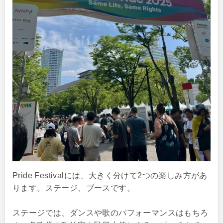
Pride Festivalには、大きく分けて2つの楽しみ方があ
ります。ステージ、ブースです。
ステージでは、ダンスや歌のパフォーマンスはもちろ