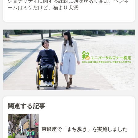
ショナリティに関する課題に興味があり参加。ペンネ
ームはミケだけど、猫より犬派
関連する記事
東銀座で「まち歩き」を実施しました