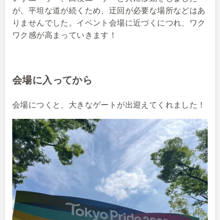
が、平坦な道が続くため、迂回が必要な場所などはあ
りませんでした。イベント会場に近づくにつれ、ワク
ワク感が高まっていきます！
会場に入ってから
会場につくと、大きなゲートが出迎えてくれました！