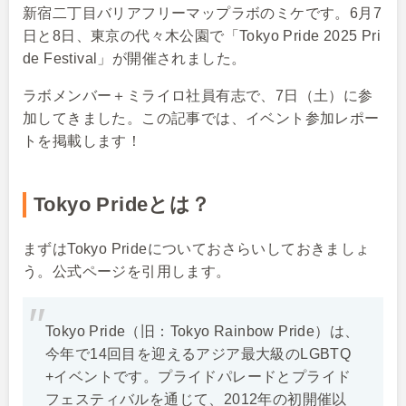
新宿二丁目バリアフリーマップラボのミケです。6月7
日と8日、東京の代々木公園で「Tokyo Pride 2025 Pri
de Festival」が開催されました。
ラボメンバー＋ミライロ社員有志で、7日（土）に参
加してきました。この記事では、イベント参加レポー
トを掲載します！
Tokyo Prideとは？
まずはTokyo Prideについておさらいしておきましょ
う。公式ページを引用します。
Tokyo Pride（旧：Tokyo Rainbow Pride）は、
今年で14回目を迎えるアジア最大級のLGBTQ
+イベントです。プライドパレードとプライド
フェスティバルを通じて、2012年の初開催以