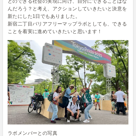
とのできる社会の実現に向け、自分にできることはな
んだろう？と考え、アクションしていきたいと決意を
新たにした1日でもありました。
新宿二丁目バリアフリーマップラボとしても、できる
ことを着実に進めていきたいと思います！
ラボメンバーとの写真