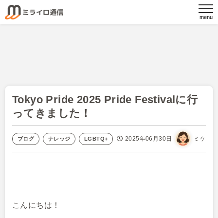
Tokyo Pride 2025 Pride Festivalに行
ってきました！
2025年06月30日
ミケ
ブログ
ナレッジ
LGBTQ+
こんにちは！