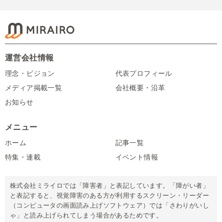
運営会社情報
理念・ビジョン
代表プロフィール
メディア掲載一覧
会社概要・沿革
お知らせ
メニュー
ホーム
記事一覧
特集・連載
イベント情報
株式会社ミライロでは「障害者」と表記しています。「障がい者」
と表記すると、視覚障害のある方が利用するスクリーン・リーダー
（コンピュータの画面読み上げソフトウェア）では「さわりがいし
ゃ」と読み上げられてしまう場合があるためです。