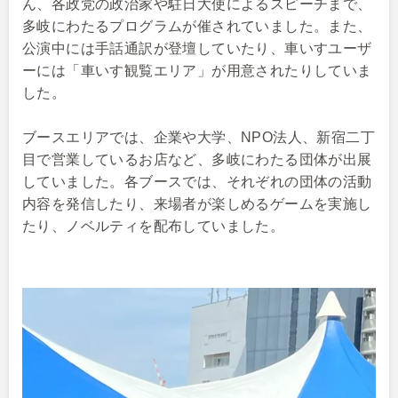
ん、各政党の政治家や駐日大使によるスピーチまで、
多岐にわたるプログラムが催されていました。また、
公演中には手話通訳が登壇していたり、車いすユーザ
ーには「車いす観覧エリア」が用意されたりしていま
した。
ブースエリアでは、企業や大学、NPO法人、新宿二丁
目で営業しているお店など、多岐にわたる団体が出展
していました。各ブースでは、それぞれの団体の活動
内容を発信したり、来場者が楽しめるゲームを実施し
たり、ノベルティを配布していました。