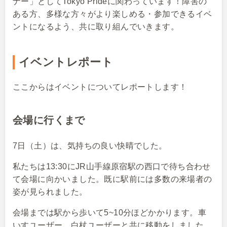
ナー」としてTokyo Prideに関わっています！障害の
ある方、多様な方々がより楽しめる・参加できるイベ
ントになるよう、共に取り組んでいきます。
イベントレポート
ここからはイベントについてレポートします！
会場に行くまで
7日（土）は、気持ちの良い快晴でした。
私たちは13:30にJR山手線原宿駅の西口で待ち合わせ
て会場に向かいました。既に駅前には多数の来場者の
姿が見られました。
会場までは駅から歩いて5~10分ほどかかります。車
いすユーザー、白杖ユーザーと共に移動をしました